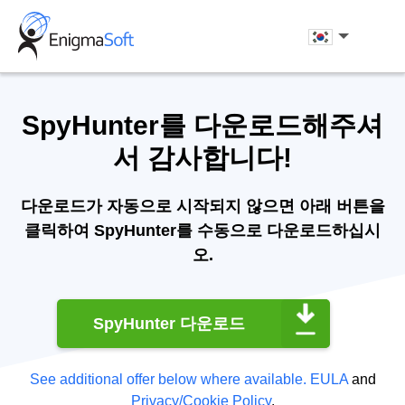
Skip
to
한국어
content
SpyHunter를 다운로드해주셔
서 감사합니다!
다운로드가 자동으로 시작되지 않으면 아래 버튼을
클릭하여 SpyHunter를 수동으로 다운로드하십시
오.
SpyHunter 다운로드
See additional offer below where available.
EULA
and
Privacy/Cookie Policy
.