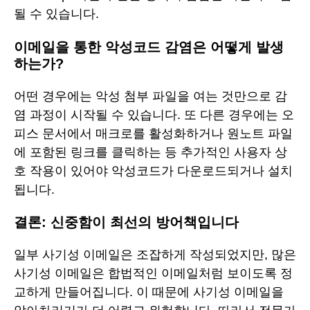
될 수 있습니다.
이메일을 통한 악성코드 감염은 어떻게 발생
하는가?
어떤 경우에는 악성 첨부 파일을 여는 것만으로 감
염 과정이 시작될 수 있습니다. 또 다른 경우에는 오
피스 문서에서 매크로를 활성화하거나 원노트 파일
에 포함된 링크를 클릭하는 등 추가적인 사용자 상
호 작용이 있어야 악성코드가 다운로드되거나 설치
됩니다.
결론: 신중함이 최선의 방어책입니다
일부 사기성 이메일은 조잡하게 작성되었지만, 많은
사기성 이메일은 합법적인 이메일처럼 보이도록 정
교하게 만들어집니다. 이 때문에 사기성 이메일을