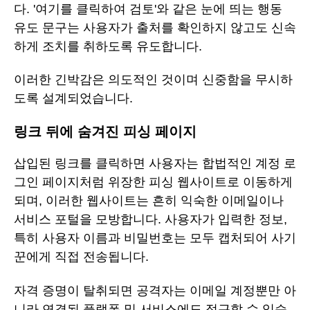
다. '여기를 클릭하여 검토'와 같은 눈에 띄는 행동
유도 문구는 사용자가 출처를 확인하지 않고도 신속
하게 조치를 취하도록 유도합니다.
이러한 긴박감은 의도적인 것이며 신중함을 무시하
도록 설계되었습니다.
링크 뒤에 숨겨진 피싱 페이지
삽입된 링크를 클릭하면 사용자는 합법적인 계정 로
그인 페이지처럼 위장한 피싱 웹사이트로 이동하게
되며, 이러한 웹사이트는 흔히 익숙한 이메일이나
서비스 포털을 모방합니다. 사용자가 입력한 정보,
특히 사용자 이름과 비밀번호는 모두 캡처되어 사기
꾼에게 직접 전송됩니다.
자격 증명이 탈취되면 공격자는 이메일 계정뿐만 아
니라 연결된 플랫폼 및 서비스에도 접근할 수 있습