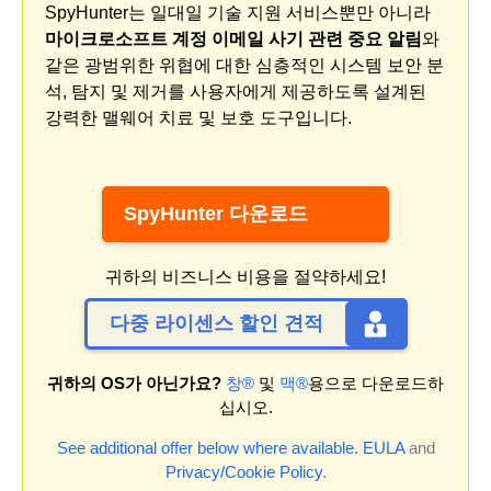
SpyHunter는 일대일 기술 지원 서비스뿐만 아니라
마이크로소프트 계정 이메일 사기 관련 중요 알림
와
같은 광범위한 위협에 대한 심층적인 시스템 보안 분
석, 탐지 및 제거를 사용자에게 제공하도록 설계된
강력한 맬웨어 치료 및 보호 도구입니다.
SpyHunter 다운로드
귀하의 비즈니스 비용을 절약하세요!
다중 라이센스 할인 견적
귀하의 OS가 아닌가요?
창®
및
맥®
용으로 다운로드하
십시오.
See additional offer below where available.
EULA
and
Privacy/Cookie Policy
.