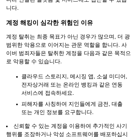
니다.
계정 해킹이 심각한 위험인 이유
계정 탈취는 최종 목표가 아닌 경우가 많으며, 더 광
범위한 악용으로 이어지는 관문 역할을 합니다. 사
이버 범죄자들은 탈취한 계정을 다음과 같은 목적으
로 악용할 수 있습니다.
클라우드 스토리지, 메시징 앱, 소셜 미디어,
전자상거래 또는 온라인 뱅킹과 같은 연동
서비스에 접속하세요.
피해자를 사칭하여 지인들에게 금전, 대출
또는 개인 정보를 요구합니다.
신뢰할 수 있는 계정을 이용하여 추가적인 사기
행위를 조장하거나 악성 소프트웨어를 배포하십시