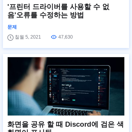
'프린터 드라이버를 사용할 수 없
음'오류를 수정하는 방법
문제
칠월 5, 2021
47,630
화면을 공유 할 때 Discord에 검은 색