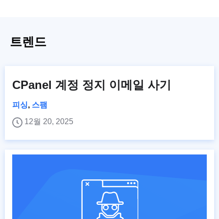
트렌드
CPanel 계정 정지 이메일 사기
피싱
,
스팸
12월 20, 2025