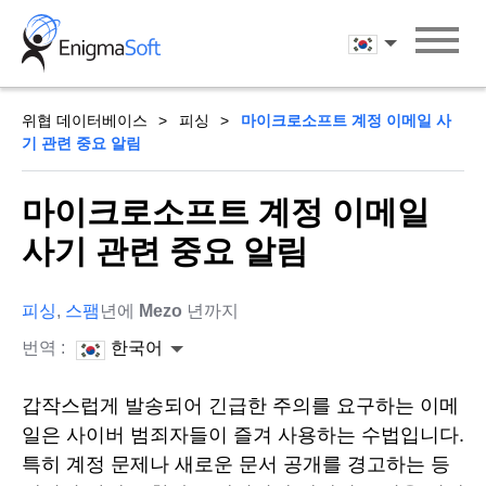
Skip
to
한국어
content
위협 데이터베이스
피싱
마이크로소프트 계정 이메일 사
기 관련 중요 알림
마이크로소프트 계정 이메일
사기 관련 중요 알림
피싱
,
스팸
년에
Mezo
년까지
번역 :
한국어
갑작스럽게 발송되어 긴급한 주의를 요구하는 이메
일은 사이버 범죄자들이 즐겨 사용하는 수법입니다.
특히 계정 문제나 새로운 문서 공개를 경고하는 등