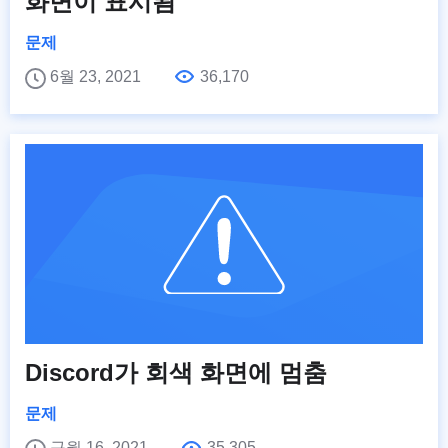
화면이 표시됨
문제
6월 23, 2021
36,170
Discord가 회색 화면에 멈춤
문제
구월 16, 2021
35,305