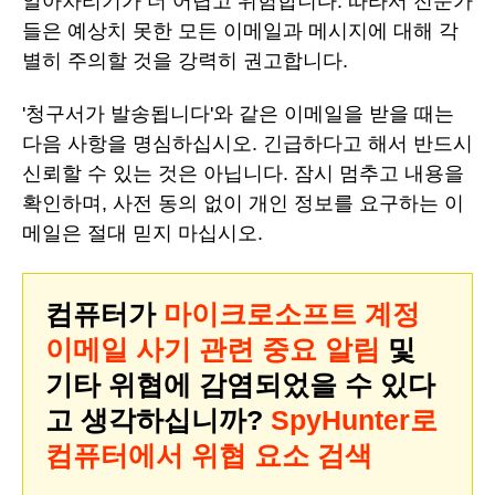
알아차리기가 더 어렵고 위험합니다. 따라서 전문가
들은 예상치 못한 모든 이메일과 메시지에 대해 각
별히 주의할 것을 강력히 권고합니다.
'청구서가 발송됩니다'와 같은 이메일을 받을 때는
다음 사항을 명심하십시오. 긴급하다고 해서 반드시
신뢰할 수 있는 것은 아닙니다. 잠시 멈추고 내용을
확인하며, 사전 동의 없이 개인 정보를 요구하는 이
메일은 절대 믿지 마십시오.
컴퓨터가
마이크로소프트 계정
이메일 사기 관련 중요 알림
및
기타 위협에 감염되었을 수 있다
고 생각하십니까?
SpyHunter로
컴퓨터에서 위협 요소 검색