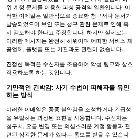
위 계정 문제를 이용한 피싱 공격의 일환입니다. 이
러한 이메일은 일반적으로 중요한 청구서나 문서가
발송되었으며 보안 또는 청구 관련 문제로 인해 즉
시 검토해야 한다고 주장합니다. 하지만 실제로는
이러한 메시지는 완전히 허위이며 어떠한 서비스 제
공업체, 플랫폼 또는 기관과도 관련이 없습니다.
진정한 목적은 수신자를 조종하여 악성 링크와 상호
작용하도록 하는 것입니다.
기만적인 긴박감: 사기 수법이 피해자를 유인
하는 방식
이러한 이메일은 종종 불안감을 조성하거나 긴급성
을 유발하는 과장된 표현을 사용합니다. 수신자는
청구서, 요금 변경 또는 의심스러운 계정 활동과 관
련된 심각한 문제가 있다는 통보를 받을 수 있습니