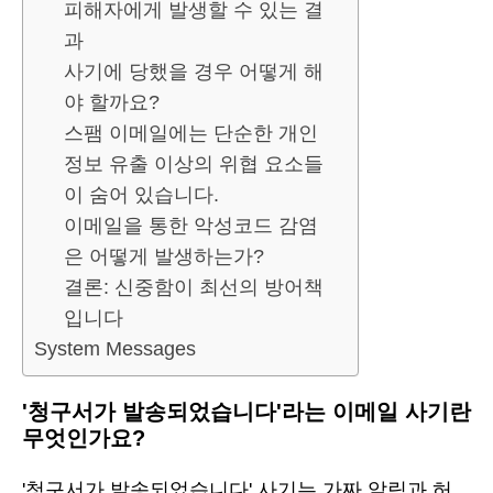
피해자에게 발생할 수 있는 결
과
사기에 당했을 경우 어떻게 해
야 할까요?
스팸 이메일에는 단순한 개인
정보 유출 이상의 위협 요소들
이 숨어 있습니다.
이메일을 통한 악성코드 감염
은 어떻게 발생하는가?
결론: 신중함이 최선의 방어책
입니다
System Messages
'청구서가 발송되었습니다'라는 이메일 사기란
무엇인가요?
'청구서가 발송되었습니다' 사기는 가짜 알림과 허