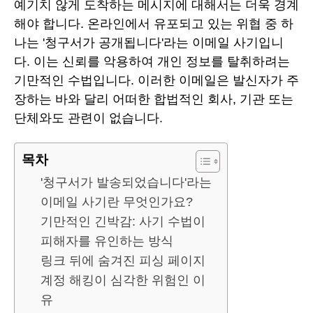
예기치 않게 도착하는 메시지에 대해서는 더욱 경계
해야 합니다. 온라인에서 유포되고 있는 위협 중 하
나는 '청구서가 공개됩니다'라는 이메일 사기입니
다. 이는 신뢰를 악용하여 개인 정보를 탈취하려는
기만적인 수법입니다. 이러한 이메일은 발신자가 주
장하는 바와 달리 어떠한 합법적인 회사, 기관 또는
단체와도 관련이 없습니다.
목차
'청구서가 발송되었습니다'라는
이메일 사기란 무엇인가요?
기만적인 긴박감: 사기 수법이
피해자를 유인하는 방식
링크 뒤에 숨겨진 피싱 페이지
계정 해킹이 심각한 위험인 이
유