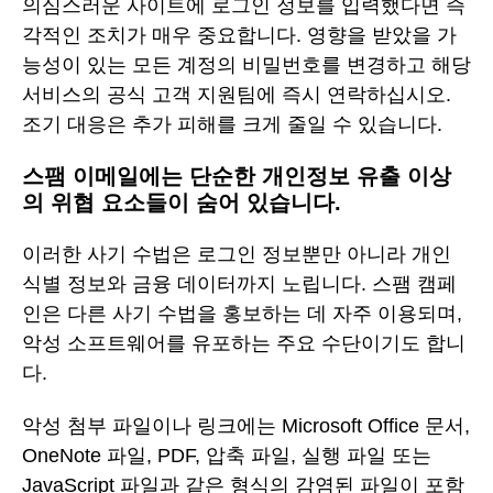
의심스러운 사이트에 로그인 정보를 입력했다면 즉
각적인 조치가 매우 중요합니다. 영향을 받았을 가
능성이 있는 모든 계정의 비밀번호를 변경하고 해당
서비스의 공식 고객 지원팀에 즉시 연락하십시오.
조기 대응은 추가 피해를 크게 줄일 수 있습니다.
스팸 이메일에는 단순한 개인정보 유출 이상
의 위협 요소들이 숨어 있습니다.
이러한 사기 수법은 로그인 정보뿐만 아니라 개인
식별 정보와 금융 데이터까지 노립니다. 스팸 캠페
인은 다른 사기 수법을 홍보하는 데 자주 이용되며,
악성 소프트웨어를 유포하는 주요 수단이기도 합니
다.
악성 첨부 파일이나 링크에는 Microsoft Office 문서,
OneNote 파일, PDF, 압축 파일, 실행 파일 또는
JavaScript 파일과 같은 형식의 감염된 파일이 포함