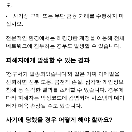
오.
사기성 구매 또는 무단 금융 거래를 수행하지 마
십시오.
전문적인 환경에서는 해킹당한 계정을 이용해 전체
네트워크에 침투하는 경우도 발생할 수 있습니다.
피해자에게 발생할 수 있는 결과
'청구서가 발송되었습니다'와 같은 가짜 이메일을
신뢰하면 신분 도용, 금전적 손실, 심각한 개인정보
침해 등 심각한 결과를 초래할 수 있습니다. 경우에
따라 피해자는 악성코드에 감염되어 시스템과 데이
터가 더욱 손상될 수도 있습니다.
사기에 당했을 경우 어떻게 해야 할까요?