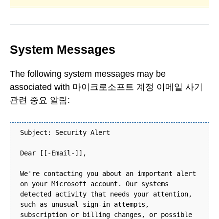
System Messages
The following system messages may be
associated with 마이크로소프트 계정 이메일 사기
관련 중요 알림:
Subject: Security Alert
Dear [[-Email-]],
We're contacting you about an important alert
on your Microsoft account. Our systems
detected activity that needs your attention,
such as unusual sign-in attempts,
subscription or billing changes, or possible