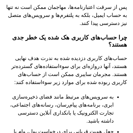
پس از سرقت اعتبارنامه‌ها، مهاجمان ممکن است نه تنها
به حساب ایمیل، بلکه به پلتفرم‌ها و سرویس‌های متصل
نیز دسترسی پیدا کنند.
چرا حساب‌های کاربری هک شده یک خطر جدی
هستند؟
حساب‌های کاربری دزدیده شده به ندرت هدف نهایی
هستند، آنها دروازه‌ای برای سوءاستفاده‌های گسترده‌تر
هستند. مجرمان سایبری ممکن است از حساب‌های
کاربری ربوده شده برای موارد زیر سوءاستفاده کنند:
به سرویس‌های مرتبط مانند فضای ذخیره‌سازی
ابری، برنامه‌های پیام‌رسان، رسانه‌های اجتماعی،
تجارت الکترونیک یا بانکداری آنلاین دسترسی
داشته باشید.
جعل هویت قربانی برای درخواست پول، وام یا