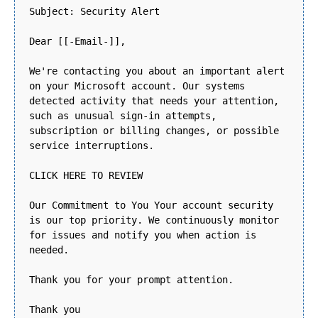
Subject: Security Alert
Dear [[-Email-]],
We're contacting you about an important alert
on your Microsoft account. Our systems
detected activity that needs your attention,
such as unusual sign-in attempts,
subscription or billing changes, or possible
service interruptions.
CLICK HERE TO REVIEW
Our Commitment to You Your account security
is our top priority. We continuously monitor
for issues and notify you when action is
needed.
Thank you for your prompt attention.
Thank you