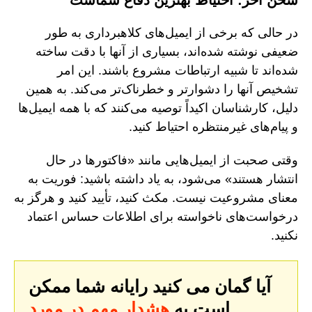
سخن آخر: احتیاط بهترین دفاع شماست
در حالی که برخی از ایمیل‌های کلاهبرداری به طور
ضعیفی نوشته شده‌اند، بسیاری از آنها با دقت ساخته
شده‌اند تا شبیه ارتباطات مشروع باشند. این امر
تشخیص آنها را دشوارتر و خطرناک‌تر می‌کند. به همین
دلیل، کارشناسان اکیداً توصیه می‌کنند که با همه ایمیل‌ها
و پیام‌های غیرمنتظره احتیاط کنید.
وقتی صحبت از ایمیل‌هایی مانند «فاکتورها در حال
انتشار هستند» می‌شود، به یاد داشته باشید: فوریت به
معنای مشروعیت نیست. مکث کنید، تأیید کنید و هرگز به
درخواست‌های ناخواسته برای اطلاعات حساس اعتماد
نکنید.
آیا گمان می کنید رایانه شما ممکن
است به
هشدار مهم در مورد