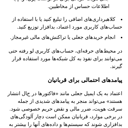
اطلاعات حساس از مخاطبین.
کلاهبرداری‌های اضافی را تبلیغ کنید یا با استفاده از
حساب‌های کاربری مورد اعتماد، بدافزار توزیع کنید.
انجام خریدهای جعلی یا تراکنش‌های مالی غیرمجاز.
در محیط‌های حرفه‌ای، حساب‌های کاربری لو رفته حتی
می‌توانند برای نفوذ به کل شبکه‌ها مورد استفاده قرار
گیرند.
پیامدهای احتمالی برای قربانیان
اعتماد به یک ایمیل جعلی مانند «فاکتورها در حال انتشار
هستند» می‌تواند منجر به پیامدهای شدیدی از جمله
سرقت هویت، ضرر مالی و نقض حریم خصوصی شود.
در برخی موارد، قربانیان ممکن است دچار آلودگی‌های
بدافزاری شوند که سیستم‌ها و داده‌های آنها را بیشتر به