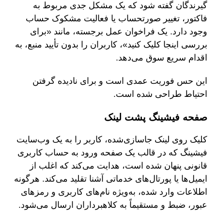
گیرندگان گفته شود که یک مشکل جدی مربوط به
فاکتور، تغییر صورتحساب یا فعالیت مشکوک حساب
وجود دارد. یک فراخوان عمل برجسته، مانند «برای
بررسی اینجا کلیک کنید»، کاربران را بدون تأیید منبع، به
اقدام سریع سوق می‌دهد.
این حس فوریت عمدی است و برای نادیده گرفتن
احتیاط طراحی شده است.
صفحه فیشینگ پشت لینک
کلیک روی لینک جاسازی‌شده، کاربر را به یک وب‌سایت
فیشینگ که در قالب یک صفحه ورود به حساب کاربری
قانونی پنهان شده است، هدایت می‌کند که اغلب از
ایمیل‌ها یا پورتال‌های خدماتی آشنا تقلید می‌کند. هرگونه
اطلاعات وارد شده، به‌ویژه نام‌های کاربری و رمزهای
عبور، ضبط و مستقیماً به کلاهبرداران ارسال می‌شود.