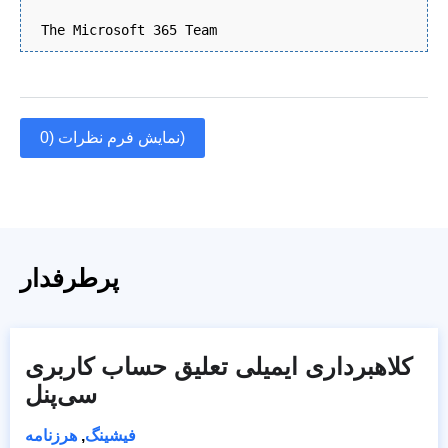
The Microsoft 365 Team
نمایش فرم نظرات (0)
پرطرفدار
کلاهبرداری ایمیلی تعلیق حساب کاربری
سی‌پنل
فیشینگ
,
هرزنامه