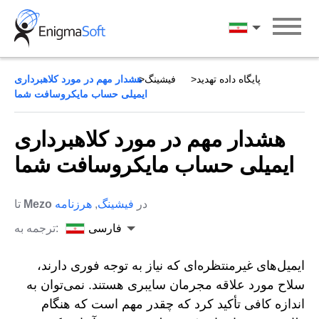
Skip
to
فارسی
content
پایگاه داده تهدید
فیشینگ
هشدار مهم در مورد کلاهبرداری
ایمیلی حساب مایکروسافت شما
هشدار مهم در مورد کلاهبرداری
ایمیلی حساب مایکروسافت شما
در
فیشینگ
,
هرزنامه
Mezo
تا
فارسی
ترجمه به:
ایمیل‌های غیرمنتظره‌ای که نیاز به توجه فوری دارند،
سلاح مورد علاقه مجرمان سایبری هستند. نمی‌توان به
اندازه کافی تأکید کرد که چقدر مهم است که هنگام