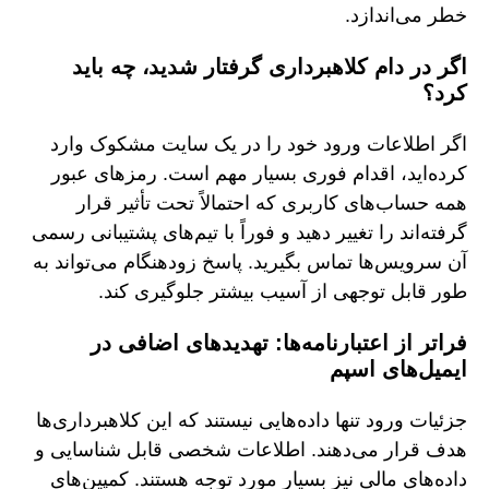
خطر می‌اندازد.
اگر در دام کلاهبرداری گرفتار شدید، چه باید
کرد؟
اگر اطلاعات ورود خود را در یک سایت مشکوک وارد
کرده‌اید، اقدام فوری بسیار مهم است. رمزهای عبور
همه حساب‌های کاربری که احتمالاً تحت تأثیر قرار
گرفته‌اند را تغییر دهید و فوراً با تیم‌های پشتیبانی رسمی
آن سرویس‌ها تماس بگیرید. پاسخ زودهنگام می‌تواند به
طور قابل توجهی از آسیب بیشتر جلوگیری کند.
فراتر از اعتبارنامه‌ها: تهدیدهای اضافی در
ایمیل‌های اسپم
جزئیات ورود تنها داده‌هایی نیستند که این کلاهبرداری‌ها
هدف قرار می‌دهند. اطلاعات شخصی قابل شناسایی و
داده‌های مالی نیز بسیار مورد توجه هستند. کمپین‌های