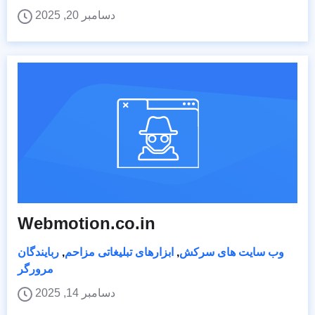
دسامبر 20, 2025
Webmotion.co.in
وب سایت های سرکش
,
ابزارهای تبلیغاتی مزاحم
,
ربایندگان
مرورگر
دسامبر 14, 2025