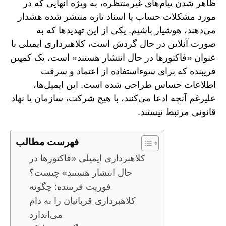
ظاهر شدن پیام‌های غیرمنتظره، به ویژه آنهایی که در
مورد مشکلات حساب یا اسناد تازه منتشر شده هشدار
می‌دهند، هوشیار باشیم. یکی از این تهدیدها که به
صورت آنلاین در حال گردش است، کلاهبرداری ایمیلی با
عنوان «فاکتورها در حال انتشار هستند» است، یک کمپین
فریبنده که برای سوءاستفاده از اعتماد و سرقت
اطلاعات حساس طراحی شده است. این ایمیل‌ها،
علیرغم آنچه ادعا می‌کنند، با هیچ شرکت، سازمان یا نهاد
قانونی مرتبط نیستند.
فهرست مطالب
کلاهبرداری ایمیلی «فاکتورها در
حال انتشار هستند» چیست؟
فوریت فریبنده: چگونه
کلاهبرداری قربانیان را به دام
می‌اندازد