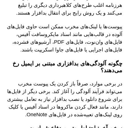
هرزنامه اغلب طرح‌های کلاهبرداری دیگری را تبلیغ
می‌کنند و یک روش رایج برای انتقال بدافزار هستند.
پیوست‌ها یا لینک‌های مخرب ممکن است حاوی فایل‌های
آلوده در قالب‌هایی مانند اسناد مایکروسافت آفیس،
فایل‌های وان‌نوت، فایل‌های PDF، آرشیوهای فشرده،
فایل‌های اجرایی یا فایل‌های جاوا اسکریپت باشند.
چگونه آلودگی‌های بدافزاری مبتنی بر ایمیل رخ
می‌دهند؟
در برخی موارد، صرفاً باز کردن یک پیوست مخرب
می‌تواند فرآیند آلودگی را آغاز کند. برخی دیگر از فایل‌ها
برای شروع دانلود یا نصب بدافزار نیاز به تعامل بیشتری
دارند، مانند فعال کردن ماکروها در اسناد آفیس یا کلیک
روی لینک‌های تعبیه‌شده در فایل‌های OneNote.