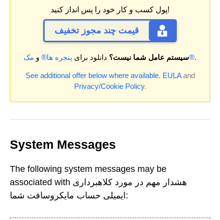
پول کسب و کار خود را پس انداز کنید!
قیمت چند مجوز تخفیف
.
مک®
سیستم عامل شما نیست؟
دانلود برای
پنجره ها®
و
See additional offer below where available.
EULA
and
Privacy/Cookie Policy
.
System Messages
The following system messages may be
associated with هشدار مهم در مورد کلاهبرداری
ایمیلی حساب مایکروسافت شما: