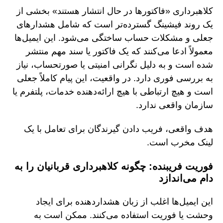
کلاهبرداری «فاکتورها در حال انتشار هستند» بخشی از
یک روند فیشینگ گسترده‌تر است که شامل هشدارهای
جعلی و مشکلات حساب ساختگی می‌شود. این ایمیل‌ها
معمولاً ادعا می‌کنند که یک فاکتور یا سند مهم منتشر
شده است و به دلیل نگرانی امنیتی یا صورتحساب، نیاز
به بررسی فوری دارد. در واقعیت، این پیام کاملاً جعلی
است و هیچ ارتباطی با هیچ ارائه‌دهنده خدمات، پلتفرم یا
سازمان واقعی ندارد.
هدف واقعی، فریب دادن گیرندگان برای تعامل با یک
لینک مخرب است.
فوریت فریبنده: چگونه کلاهبرداری قربانیان را به
دام می‌اندازد
این ایمیل‌ها اغلب از زبان هشداردهنده برای ایجاد
وحشت یا فوریت استفاده می‌کنند. ممکن است به