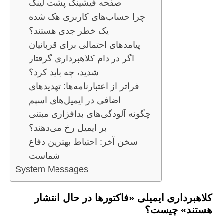
صفحه فیشینگ پشت لینک
چرا حساب‌های کاربری هک شده
یک خطر جدی هستند؟
پیامدهای احتمالی برای قربانیان
اگر در دام کلاهبرداری گرفتار
شدید، چه باید کرد؟
فراتر از اعتبارنامه‌ها: تهدیدهای
اضافی در ایمیل‌های اسپم
چگونه آلودگی‌های بدافزاری مبتنی
بر ایمیل رخ می‌دهند؟
سخن آخر: احتیاط بهترین دفاع
شماست
System Messages
کلاهبرداری ایمیلی «فاکتورها در حال انتشار
هستند» چیست؟