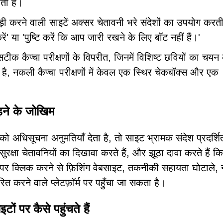
ोती है।
ी करने वाली साइटें अक्सर चेतावनी भरे संदेशों का उपयोग करती 
ें' या 'पुष्टि करें कि आप जारी रखने के लिए बॉट नहीं हैं।'
टीक कैप्चा परीक्षणों के विपरीत, जिनमें विशिष्ट छवियों का चयन
ै, नकली कैप्चा परीक्षणों में केवल एक स्थिर चेकबॉक्स और एक
ने के जोखिम
धिसूचना अनुमतियाँ देता है, तो साइट भ्रामक संदेश प्रदर्श
रक्षा चेतावनियों का दिखावा करते हैं, और झूठा दावा करते हैं कि
 पर क्लिक करने से फ़िशिंग वेबसाइट, तकनीकी सहायता घोटाले,
त करने वाले प्लेटफ़ॉर्म पर पहुँचा जा सकता है।
 पर कैसे पहुंचते हैं