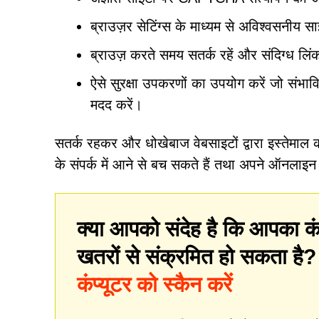
ब्राउज़र सेटिंग्स के माध्यम से अविश्वसनीय सा
ब्राउज़ करते समय सतर्क रहें और संदिग्ध लिंक 
ऐसे सुरक्षा उपकरणों का उपयोग करें जो संभावि
मदद करें।
सतर्क रहकर और धोखेबाज वेबसाइटों द्वारा इस्तेमा
के संपर्क में आने से बच सकते हैं तथा अपने ऑनलाइ
क्या आपको संदेह है कि आपका कं
खतरों से संक्रमित हो सकता है
कंप्यूटर को स्कैन करें