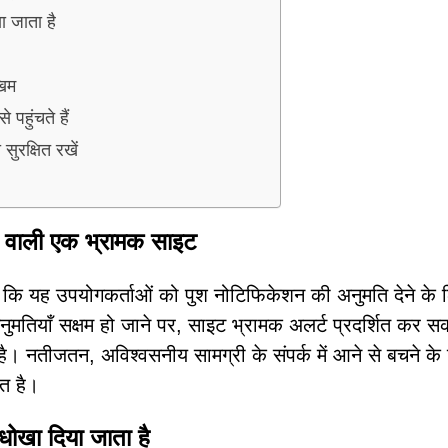
ा जाता है
खिम
पहुंचते हैं
ुरक्षित रखें
 वाली एक भ्रामक साइट
ि यह उपयोगकर्ताओं को पुश नोटिफिकेशन की अनुमति देने के 
ुमतियाँ सक्षम हो जाने पर, साइट भ्रामक अलर्ट प्रदर्शित कर स
करती है। नतीजतन, अविश्वसनीय सामग्री के संपर्क में आने से बचने के
त है।
धोखा दिया जाता है