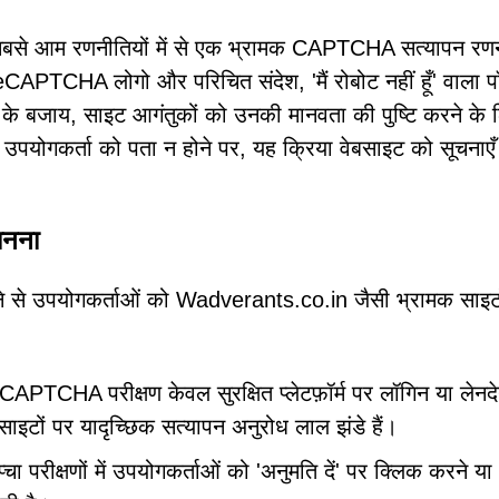
 सबसे आम रणनीतियों में से एक भ्रामक CAPTCHA सत्यापन रण
eCAPTCHA लोगो और परिचित संदेश, 'मैं रोबोट नहीं हूँ' वाला 
े के बजाय, साइट आगंतुकों को उनकी मानवता की पुष्टि करने के 
। उपयोगकर्ता को पता न होने पर, यह क्रिया वेबसाइट को सूचनाएँ 
चानना
े से उपयोगकर्ताओं को Wadverants.co.in जैसी भ्रामक साइट
CAPTCHA परीक्षण केवल सुरक्षित प्लेटफ़ॉर्म पर लॉगिन या लेनद
ाइटों पर यादृच्छिक सत्यापन अनुरोध लाल झंडे हैं।
प्चा परीक्षणों में उपयोगकर्ताओं को 'अनुमति दें' पर क्लिक करने या