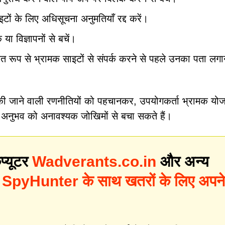
इटों के लिए अधिसूचना अनुमतियाँ रद्द करें।
या विज्ञापनों से बचें।
त रूप से भ्रामक साइटों से संपर्क करने से पहले उनका पता लगाने
ल की जाने वाली रणनीतियों को पहचानकर, उपयोगकर्ता भ्रामक यो
न अनुभव को अनावश्यक जोखिमों से बचा सकते हैं।
प्यूटर
Wadverants.co.in
और अन्य
?
SpyHunter के साथ खतरों के लिए अपने