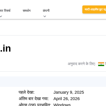
मल्टी-लाइसेंस छूट उद
यर रिसर्च
समर्थन
कंपनी
.in
अनुवाद करने के लिए:
पहले देखा:
January 9, 2025
अंतिम बार देखा गया:
April 26, 2026
ओएस (एस) प्रभावित:
Windows