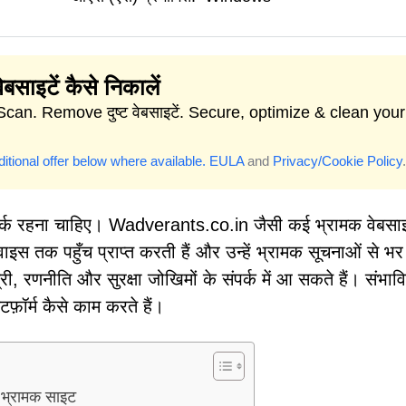
वेबसाइटें कैसे निकालें
Scan. Remove दुष्ट वेबसाइटें. Secure, optimize & clean your
itional offer below where available.
EULA
and
Privacy/Cookie Policy
.
तर्क रहना चाहिए। Wadverants.co.in जैसी कई भ्रामक वेबसाइट
 तक पहुँच प्राप्त करती हैं और उन्हें भ्रामक सूचनाओं से भर 
ग्री, रणनीति और सुरक्षा जोखिमों के संपर्क में आ सकते हैं। संभाव
फ़ॉर्म कैसे काम करते हैं।
 भ्रामक साइट