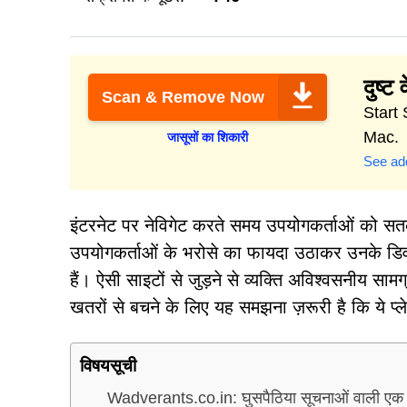
दुष्ट 
Scan & Remove Now
Start 
Mac.
जासूसों का शिकारी
See add
इंटरनेट पर नेविगेट करते समय उपयोगकर्ताओं को स
उपयोगकर्ताओं के भरोसे का फायदा उठाकर उनके डिवाइस
हैं। ऐसी साइटों से जुड़ने से व्यक्ति अविश्वसनीय साम
खतरों से बचने के लिए यह समझना ज़रूरी है कि ये प्लेट
विषयसूची
Wadverants.co.in: घुसपैठिया सूचनाओं वाली एक