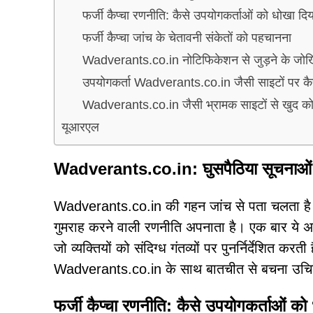
फर्जी कैप्चा रणनीति: कैसे उपयोगकर्ताओं को धोखा दिय
फर्जी कैप्चा जांच के चेतावनी संकेतों को पहचानना
Wadverants.co.in नोटिफिकेशन से जुड़ने के जो
उपयोगकर्ता Wadverants.co.in जैसी साइटों पर कैसे 
Wadverants.co.in जैसी भ्रामक साइटों से खुद को स
यूआरएल
Wadverants.co.in: घुसपैठिया सूचनाओं
Wadverants.co.in की गहन जांच से पता चलता है क
गुमराह करने वाली रणनीति अपनाता है। एक बार ये अन
जो व्यक्तियों को संदिग्ध गंतव्यों पर पुनर्निर्देशित 
Wadverants.co.in के साथ बातचीत से बचना उचि
फर्जी कैप्चा रणनीति: कैसे उपयोगकर्ताओं को 