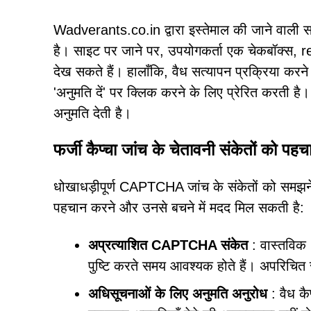
Wadverants.co.in द्वारा इस्तेमाल की जाने वाली
है। साइट पर जाने पर, उपयोगकर्ता एक चेकबॉक्स, r
देख सकते हैं। हालाँकि, वैध सत्यापन प्रक्रिया करन
'अनुमति दें' पर क्लिक करने के लिए प्रेरित करती है
अनुमति देती है।
फर्जी कैप्चा जांच के चेतावनी संकेतों को पह
धोखाधड़ीपूर्ण CAPTCHA जांच के संकेतों को समझन
पहचान करने और उनसे बचने में मदद मिल सकती है:
अप्रत्याशित CAPTCHA संकेत
: वास्तविक 
पुष्टि करते समय आवश्यक होते हैं। अपरिचित स
अधिसूचनाओं के लिए अनुमति अनुरोध
: वैध कै