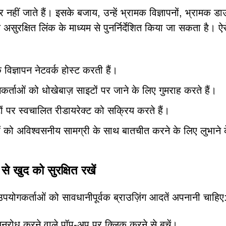
ं जाते हैं। इसके बजाय, उन्हें भ्रामक विज्ञापनों, भ्रामक ड
असुरक्षित लिंक के माध्यम से पुनर्निर्देशित किया जा सकता है। ऐस
विज्ञापन नेटवर्क होस्ट करती हैं।
योगकर्ताओं को धोखेबाज़ साइटों पर जाने के लिए गुमराह करते हैं।
ं पर स्वचालित रीडायरेक्ट को सक्रिय करते हैं।
 को अविश्वसनीय सामग्री के साथ बातचीत करने के लिए लुभाने 
खुद को सुरक्षित रखें
योगकर्ताओं को सावधानीपूर्वक ब्राउज़िंग आदतें अपनानी चाहिए
रोध करने वाले पॉप-अप पर क्लिक करने से बचें।