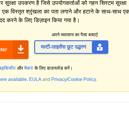
ुरक्षा उपकरण है जिसे उपयोगकर्ताओं को गहन सिस्टम सुरक्षा
 एक विस्तृत श्रृंखला का पता लगाने और हटाने के साथ-साथ ए
दद करने के लिए डिज़ाइन किया गया है।
अपने व्यवसाय का पैसा बचाएं!
मल्टी-लाइसेंस छूट उद्धरण
ter
िड़कियाँ®
और
मैक®
के लिए डाउनलोड करें।
ere available.
EULA
and
Privacy/Cookie Policy
.