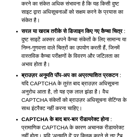
करने का संकेत अधिक संभावना है कि यह किसी दुष्ट
साइट द्वारा अधिसूचनाओं को सक्षम करने के प्रयास का
संकेत है।
सरल या खराब तरीके से डिजाइन किए गए कैप्चा चित्र
:
दुष्ट साइटें अक्सर अपने कैप्चा संकेतों के लिए सामान्य या
निम्न-गुणवत्ता वाले चित्रों का उपयोग करती हैं, जिनमें
वास्तविक कैप्चा परीक्षणों के विवरण और जटिलता का
अभाव होता है।
ब्राउज़र अनुमति पॉप-अप का अप्रत्याशित प्रकटन
:
यदि CAPTCHA के तुरंत बाद ब्राउज़र अधिसूचना
अनुरोध आता है, तो यह एक लाल झंडा है। वैध
CAPTCHA संकेतों को ब्राउज़र अधिसूचना सेटिंग्स के
साथ इंटरैक्ट नहीं करना चाहिए।
CAPTCHA के बाद बार-बार रीडायरेक्ट होना
:
प्रामाणिक CAPTCHA के कारण अचानक रीडायरेक्ट
नहीं होता। यदि 'अनुमति दें' पर क्लिक करने से नए टैब