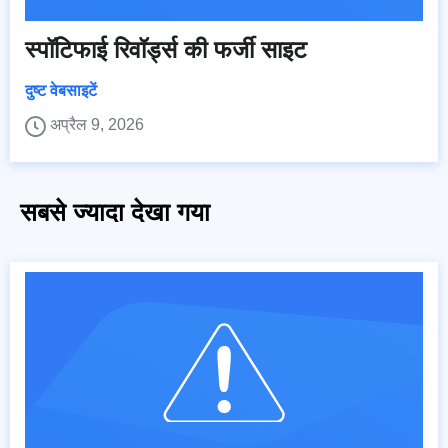
स्पॉटिफाई रिवॉर्ड्स की फर्जी साइट
दुष्ट वेबसाइटें
अप्रैल 9, 2026
सबसे ज्यादा देखा गया