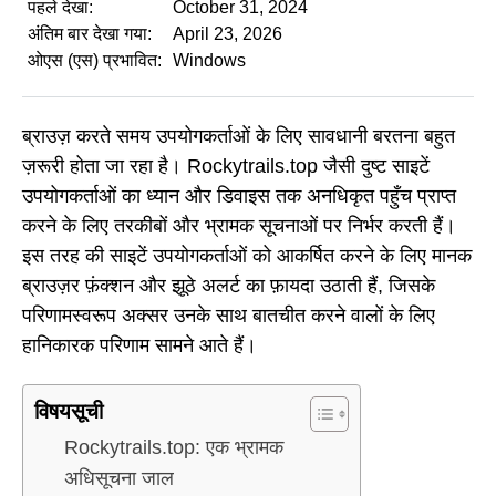
पहले देखा:
October 31, 2024
अंतिम बार देखा गया:
April 23, 2026
ओएस (एस) प्रभावित:
Windows
ब्राउज़ करते समय उपयोगकर्ताओं के लिए सावधानी बरतना बहुत
ज़रूरी होता जा रहा है। Rockytrails.top जैसी दुष्ट साइटें
उपयोगकर्ताओं का ध्यान और डिवाइस तक अनधिकृत पहुँच प्राप्त
करने के लिए तरकीबों और भ्रामक सूचनाओं पर निर्भर करती हैं।
इस तरह की साइटें उपयोगकर्ताओं को आकर्षित करने के लिए मानक
ब्राउज़र फ़ंक्शन और झूठे अलर्ट का फ़ायदा उठाती हैं, जिसके
परिणामस्वरूप अक्सर उनके साथ बातचीत करने वालों के लिए
हानिकारक परिणाम सामने आते हैं।
विषयसूची
Rockytrails.top: एक भ्रामक
अधिसूचना जाल