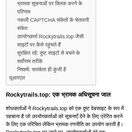
भ्रामक सूचनाओं पर क्लिक करने के
परिणाम
नकली CAPTCHA संकेतों के चेतावनी
संकेत
उपयोगकर्ता Rockytrails.top जैसी
साइटों पर कैसे पहुंचते हैं
सुरक्षित रहें: दुष्ट साइटों से बचने के
सर्वोत्तम तरीके
निष्कर्ष: सतर्कता ही कुंजी है
यूआरएल
Rockytrails.top: एक भ्रामक अधिसूचना जाल
शोधकर्ताओं ने Rockytrails.top को एक दुष्ट वेबसाइट के रूप में
पहचाना है जो उपयोगकर्ताओं को सूचनाएँ देने के लिए प्रेरित करने
के लिए एक परिचित लेकिन भ्रामक रणनीति का उपयोग करती है।