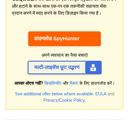
और हटाने के साथ-साथ एक-पर-एक तकनीकी सहायता सेवा
प्रदान करने में मदद करने के लिए डिज़ाइन किया गया है।
डाउनलोड SpyHunter
अपने व्यवसाय का पैसा बचाएं!
मल्टी-लाइसेंस छूट उद्धरण
आपका ओएस नहीं?
खिड़कियाँ®
और
मैक®
के लिए डाउनलोड करें।
See additional offer below where available.
EULA
and
Privacy/Cookie Policy
.