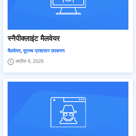
स्नैपीक्लाइंट मैलवेयर
मैलवेयर
,
दूरस्थ प्रशासन उपकरण
अप्रैल 9, 2026