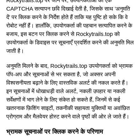
Rockytrails.top पर जाने पर, उपयोगकर्ताओं को एक
CAPTCHA सत्यापन छवि दिखाई देती है, जिसके साथ 'अनुमति
दें' पर क्लिक करने के निर्देश होते हैं ताकि यह पुष्टि हो सके कि वे
रोबोट नहीं हैं। हालाँकि, उपयोगकर्ता की पहचान सत्यापित करने के
बजाय, इस बटन पर क्लिक करने से Rockytrails.top को
उपयोगकर्ता के डिवाइस पर सूचनाएँ प्रदर्शित करने की अनुमति मिल
जाती है।
अनुमति मिलने के बाद, Rockytrails.top उपयोगकर्ता को भ्रामक
पॉप-अप और सूचनाओं से भर सकता है, जो अक्सर अपनी
विश्वसनीयता बढ़ाने के लिए वास्तविक अलर्ट की नकल करते हैं।
इन सूचनाओं में धोखाधड़ी वाले अलर्ट, नकली उपहार या नकली
सर्वेक्षणों में भाग लेने के लिए संकेत हो सकते हैं, जिनमें से कई
खतरनाक फ़िशिंग साइटों, तकनीकी सहायता युक्तियों या अवांछित
प्रोग्राम और मैलवेयर होस्ट करने वाले पृष्ठों की ओर ले जाते हैं।
भ्रामक सूचनाओं पर क्लिक करने के परिणाम