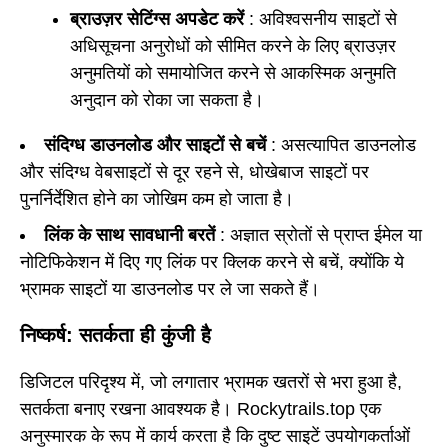
ब्राउज़र सेटिंग्स अपडेट करें
: अविश्वसनीय साइटों से
अधिसूचना अनुरोधों को सीमित करने के लिए ब्राउज़र
अनुमतियों को समायोजित करने से आकस्मिक अनुमति
अनुदान को रोका जा सकता है।
संदिग्ध डाउनलोड और साइटों से बचें
: असत्यापित डाउनलोड
और संदिग्ध वेबसाइटों से दूर रहने से, धोखेबाज साइटों पर
पुनर्निर्देशित होने का जोखिम कम हो जाता है।
लिंक के साथ सावधानी बरतें
: अज्ञात स्रोतों से प्राप्त ईमेल या
नोटिफिकेशन में दिए गए लिंक पर क्लिक करने से बचें, क्योंकि ये
भ्रामक साइटों या डाउनलोड पर ले जा सकते हैं।
निष्कर्ष: सतर्कता ही कुंजी है
डिजिटल परिदृश्य में, जो लगातार भ्रामक खतरों से भरा हुआ है,
सतर्कता बनाए रखना आवश्यक है। Rockytrails.top एक
अनुस्मारक के रूप में कार्य करता है कि दुष्ट साइटें उपयोगकर्ताओं