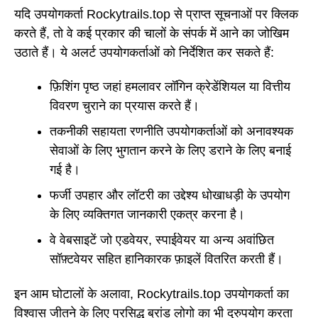
यदि उपयोगकर्ता Rockytrails.top से प्राप्त सूचनाओं पर क्लिक
करते हैं, तो वे कई प्रकार की चालों के संपर्क में आने का जोखिम
उठाते हैं। ये अलर्ट उपयोगकर्ताओं को निर्देशित कर सकते हैं:
फ़िशिंग पृष्ठ जहां हमलावर लॉगिन क्रेडेंशियल या वित्तीय
विवरण चुराने का प्रयास करते हैं।
तकनीकी सहायता रणनीति उपयोगकर्ताओं को अनावश्यक
सेवाओं के लिए भुगतान करने के लिए डराने के लिए बनाई
गई है।
फर्जी उपहार और लॉटरी का उद्देश्य धोखाधड़ी के उपयोग
के लिए व्यक्तिगत जानकारी एकत्र करना है।
वे वेबसाइटें जो एडवेयर, स्पाईवेयर या अन्य अवांछित
सॉफ़्टवेयर सहित हानिकारक फ़ाइलें वितरित करती हैं।
इन आम घोटालों के अलावा, Rockytrails.top उपयोगकर्ता का
विश्वास जीतने के लिए प्रसिद्ध ब्रांड लोगो का भी दुरुपयोग करता