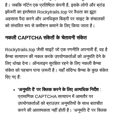
है। जबकि नॉर्टन एक प्रतिष्ठित कंपनी है, इसके लोगो और ब्रांड
इमेजरी का इस्तेमाल Rockytrails.top पर वैधता का झूठा
अहसास पैदा करने और अनधिकृत बिक्री पर साइट के संचालकों
को संभावित रूप से कमीशन कमाने के लिए किया जाता है।
नकली CAPTCHA संकेतों के चेतावनी संकेत
Rockytrails.top जैसी साइटें जो एक रणनीति अपनाती हैं, वह है
कैप्चा सत्यापन की नकल करके उपयोगकर्ताओं को अनुमति देने के
लिए धोखा देना। ऑनलाइन सुरक्षित रहने के लिए नकली कैप्चा
संकेत को पहचान पाना ज़रूरी है। यहाँ संदिग्ध कैप्चा के कुछ संकेत
दिए गए हैं:
'अनुमति दें' पर क्लिक करने के लिए अत्यधिक निर्देश
:
प्रामाणिक CAPTCHA सत्यापन में आमतौर पर
उपयोगकर्ताओं को ब्राउज़र अनुमतियों के साथ बातचीत
करने की आवश्यकता नहीं होती है। 'अनुमति दें' पर क्लिक