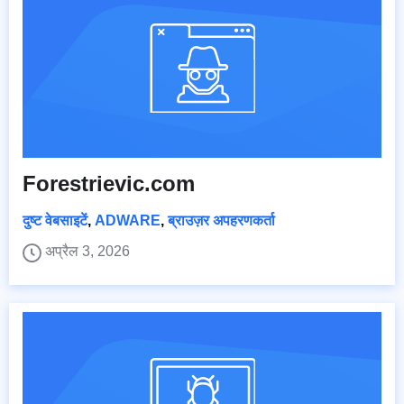
Forestrievic.com
दुष्ट वेबसाइटें
,
ADWARE
,
ब्राउज़र अपहरणकर्ता
अप्रैल 3, 2026