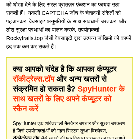
को धोखा देने के लिए सरल ब्राउज़र फ़ंक्शन का फायदा उठा
सकती हैं। नकली CAPTCHA जाँच के चेतावनी संकेतों को
पहचानकर, वेबसाइट अनुमतियों के साथ सावधानी बरतकर, और
ठोस सुरक्षा प्रथाओं का पालन करके, उपयोगकर्ता
Rockytrails.top जैसी वेबसाइटों द्वारा उत्पन्न जोखिमों को काफी
हद तक कम कर सकते हैं।
क्या आपको संदेह है कि आपका कंप्यूटर
रॉकीट्रेल्स.टॉप
और अन्य खतरों से
संक्रमित हो सकता है?
SpyHunter के
साथ खतरों के लिए अपने कंप्यूटर को
स्कैन करें
SpyHunter एक शक्तिशाली मैलवेयर उपचार और सुरक्षा उपकरण
है जिसे उपयोगकर्ताओं को गहन सिस्टम सुरक्षा विश्लेषण,
रॉकीट्रेल्स.टॉप
जैसे खतरों की एक विस्तृत श्रृंखला का पता लगाने