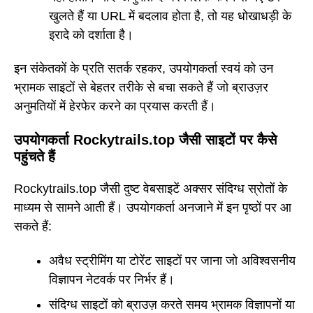
खुलते हैं या URL में बदलाव होता है, तो यह धोखाधड़ी के
इरादे को दर्शाता है।
इन संकेतकों के प्रति सतर्क रहकर, उपयोगकर्ता स्वयं को उन
भ्रामक साइटों से बेहतर तरीके से बचा सकते हैं जो ब्राउज़र
अनुमतियों में हेरफेर करने का प्रयास करती हैं।
उपयोगकर्ता Rockytrails.top जैसी साइटों पर कैसे
पहुंचते हैं
Rockytrails.top जैसी दुष्ट वेबसाइटें अक्सर संदिग्ध स्रोतों के
माध्यम से सामने आती हैं। उपयोगकर्ता अनजाने में इन पृष्ठों पर आ
सकते हैं:
अवैध स्ट्रीमिंग या टोरेंट साइटों पर जाना जो अविश्वसनीय
विज्ञापन नेटवर्क पर निर्भर हैं।
संदिग्ध साइटों को ब्राउज़ करते समय भ्रामक विज्ञापनों या