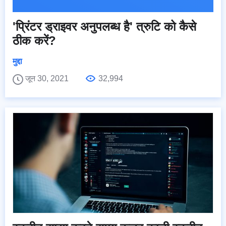
'प्रिंटर ड्राइवर अनुपलब्ध है' त्रुटि को कैसे
ठीक करें?
मुद्दा
जून 30, 2021
32,994