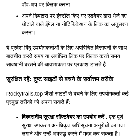
पॉप-अप पर क्लिक करना।
अपने डिवाइस पर इंस्टॉल किए गए एडवेयर द्वारा भेजे गए
घोटाले वाले ईमेल या नोटिफिकेशन के लिंक का अनुसरण
करना।
ये प्रवेश बिंदु उपयोगकर्ताओं के लिए अपरिचित विज्ञापनों के साथ
बातचीत करते समय या अवांछित लिंक पर क्लिक करते समय
सावधानी बरतने की आवश्यकता पर प्रकाश डालते हैं।
सुरक्षित रहें: दुष्ट साइटों से बचने के सर्वोत्तम तरीके
Rockytrails.top जैसी साइटों से बचने के लिए उपयोगकर्ता कई
प्रमुख तरीकों को अपना सकते हैं:
विश्वसनीय सुरक्षा सॉफ्टवेयर का उपयोग करें
: एक पूर्ण
सुरक्षा उपकरण अनधिकृत अधिसूचना अनुरोधों का पता
लगाने और उन्हें अवरुद्ध करने में मदद कर सकता है।