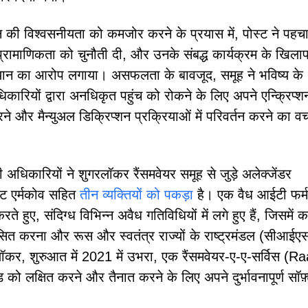
तन की विश्वसनीयता को कमजोर करने के प्रयास में, पोस्ट ने पहचा
ी प्रामाणिकता को चुनौती दी, और उनके संबद्ध कार्यक्रम के खिला
ान का आरोप लगाया। असफलता के बावजूद, समूह ने भविष्य के
अधिकारियों द्वारा अनधिकृत पहुंच को रोकने के लिए अपने एन्क्रिप्शन
े और मैन्युअल डिक्रिप्शन प्रक्रियाओं में परिवर्तन करने का व
 अधिकारियों ने शुगरलॉकर रैंसमवेयर समूह से जुड़े अलेक्जेंडर
इट एर्मकोव सहित
तीन व्यक्तियों को पकड़ा
है। एक वैध आईटी फर्
रते हुए, संदिग्ध विभिन्न अवैध गतिविधियों में लगे हुए हैं, जिसमें 
ित करना और रूस और स्वतंत्र राज्यों के राष्ट्रमंडल (सीआईएस)
ॉकर, शुरुआत में 2021 में उभरा, एक रैंसमवेयर-ए-ए-सर्विस (R
को लक्षित करने और तैनात करने के लिए अपने दुर्भावनापूर्ण सॉफ़