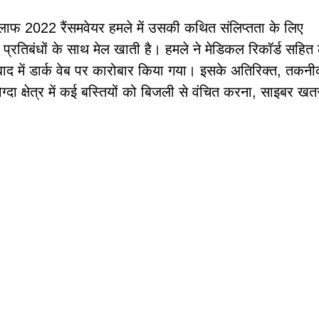
े खिलाफ 2022 रैंसमवेयर हमले में उसकी कथित संलिप्तता के लिए
य प्रतिबंधों के साथ मेल खाती है। हमले ने मेडिकल रिकॉर्ड सहित
बाद में डार्क वेब पर कारोबार किया गया। इसके अतिरिक्त, तकनी
ा क्षेत्र में कई बस्तियों को बिजली से वंचित करना, साइबर खतर