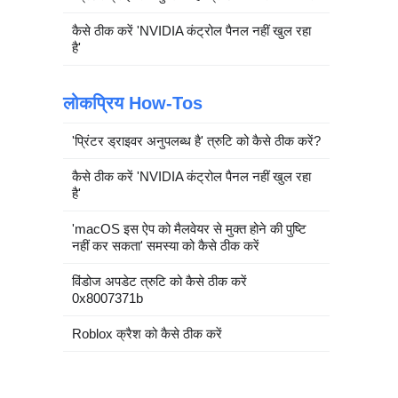
कैसे ठीक करें 'NVIDIA कंट्रोल पैनल नहीं खुल रहा
है'
लोकप्रिय How-Tos
'प्रिंटर ड्राइवर अनुपलब्ध है' त्रुटि को कैसे ठीक करें?
कैसे ठीक करें 'NVIDIA कंट्रोल पैनल नहीं खुल रहा
है'
'macOS इस ऐप को मैलवेयर से मुक्त होने की पुष्टि
नहीं कर सकता' समस्या को कैसे ठीक करें
विंडोज अपडेट त्रुटि को कैसे ठीक करें
0x8007371b
Roblox क्रैश को कैसे ठीक करें