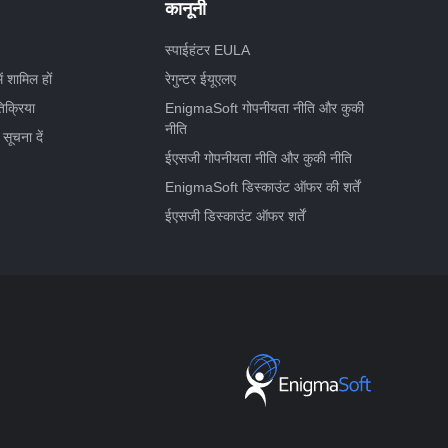
कानूनी
स्पाईहंटर EULA
ें शामिल हों
रेगुन्टर ईयूएलए
िक्रिया
EnigmaSoft गोपनीयता नीति और कुकी
नीति
 सूचना दें
ईएसजी गोपनीयता नीति और कुकी नीति
EnigmaSoft डिस्काउंट ऑफर की शर्तें
ईएसजी डिस्काउंट ऑफर शर्तें