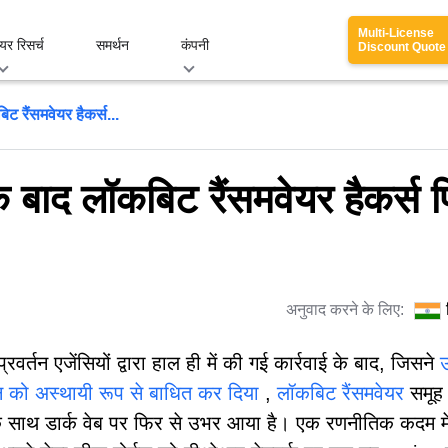
Multi-License
यर रिसर्च
समर्थन
कंपनी
Discount Quote
ट रैंसमवेयर हैकर्स...
े बाद लॉकबिट रैंसमवेयर हैकर्स 
अनुवाद करने के लिए:
्रवर्तन एजेंसियों द्वारा हाल ही में की गई कार्रवाई के बाद, जिसने
 को अस्थायी रूप से बाधित कर दिया
,
लॉकबिट रैंसमवेयर
समूह
 साथ डार्क वेब पर फिर से उभर आया है। एक रणनीतिक कदम मे