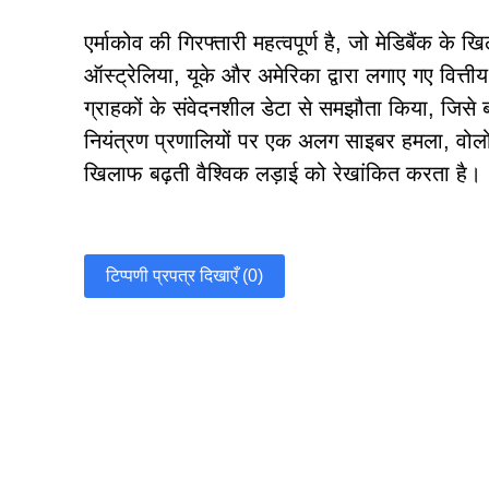
एर्माकोव की गिरफ्तारी महत्वपूर्ण है, जो मेडिबैंक क
ऑस्ट्रेलिया, यूके और अमेरिका द्वारा लगाए गए वित्ती
ग्राहकों के संवेदनशील डेटा से समझौता किया, जिसे 
नियंत्रण प्रणालियों पर एक अलग साइबर हमला, वोलोग्द
खिलाफ बढ़ती वैश्विक लड़ाई को रेखांकित करता है।
टिप्पणी प्रपत्र दिखाएँ (0)