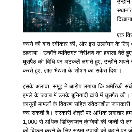
उन्हों
स्थानां
दिखाया
एक विस्
करने की बात स्वीकार की, और इस उल्लंघन के लिए 
ठहराया। उन्होंने व्यक्तिगत निरीक्षण का हवाला देते
घुसपैठ की विधि पर अटकलें लगाते हुए, उन्होंने अपने
करते हुए, ज्ञात भेद्यता के शोषण का संकेत दिया।
इसके अलावा, समूह ने आरोप लगाया कि अमेरिकी संघीय 
हमले के जवाब में उनके बुनियादी ढांचे में घुसपैठ की। 
कानूनी मामलों के विवरण सहित संवेदनशील जानकारी शा
कर सकती है। सरकारी क्षेत्रों पर अधिक लगातार हमल
1,000 से अधिक डिक्रिप्शन कुंजियों की जब्ती से लगभ
को विफल करने के लिए सुरक्षा उपायों को बढ़ाने पर 