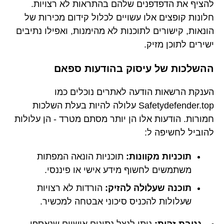
להציף את הדפדפנים שלהם בהתראות לא רצויות.
חלונות קופצים אלו עשויים לכלול קידום מכירות של
הונאות, קישורים לתוכנות לא מהימנות, ואפילו נתיבים
ישירים לתוכן מזיק.
ההשלכות של עיסוק בהודעות ספאם
הענקת הרשאות הודעה לאתרים נוכלים כמו
Safetydefender.top עלולה להיות בעלת השלכות
חמורות. הודעות אלו הן יותר מסתם מטרד - הן עלולות
להוביל לחשיפה ל:
תוכניות מקוונות:
תוכניות הונאה המפתות
משתמשים לחשוף מידע אישי או פיננסי.
תוכנה שעלולה להזיק:
הורדות לא רצויות
שעלולות להכניס סיכוני אבטחה למכשיר.