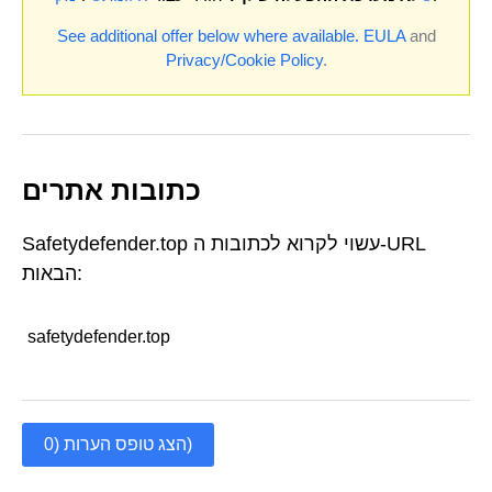
See additional offer below where available.
EULA
and
Privacy/Cookie Policy
.
כתובות אתרים
Safetydefender.top עשוי לקרוא לכתובות ה-URL
הבאות:
safetydefender.top
הצג טופס הערות (0)