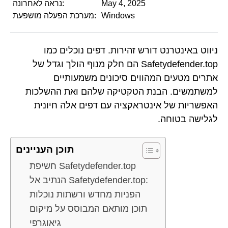
May 4, 2025
נראה לאחרונה:
Windows
מערכת הפעלה מושפעת:
ניווט באינטרנט דורש זהירות. דפים נוכלים כמו
Safetydefender.top הם חלק מנוף הולך וגדל של
אתרים מטעים המהווים סיכונים משמעותיים
למשתמשים. הבנת הטקטיקה שלהם ואת ההשלכות
האפשריות של אינטראקציה עם דפים אלה חיונית
לגלישה בטוחה.
תוכן העניינים
חשיפת Safetydefender.top
הנתיב אל Safetydefender.top:
הפניות מחדש ורשתות נוכלות
תוכן מותאם המבוסס על מיקום
גיאוגרפי