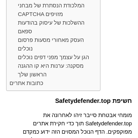
המלכודת הנסתרת של מבחני
CAPTCHA מזויפים
ההשלכות של עיסוק בהודעות
ספאם
העסק מאחורי מסעות פרסום
נוכלים
הגן על עצמך מפני דפים נוכלים
מסקנה: ערנות היא קו ההגנה
הראשון שלך
כתובות אתרים
חשיפת Safetydefender.top
מומחי אבטחת סייבר זיהו לאחרונה את
Safetydefender.top תוך כדי חקירת אתרים
מפוקפקים. הדף הנוכל המסוים הזה ידוע כמקדם