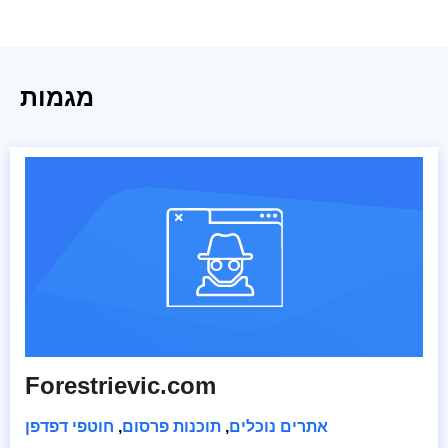
מגמות
Forestrievic.com
אתרים נוכלים
,
תוכנות פרסום
,
חוטפי דפדפן