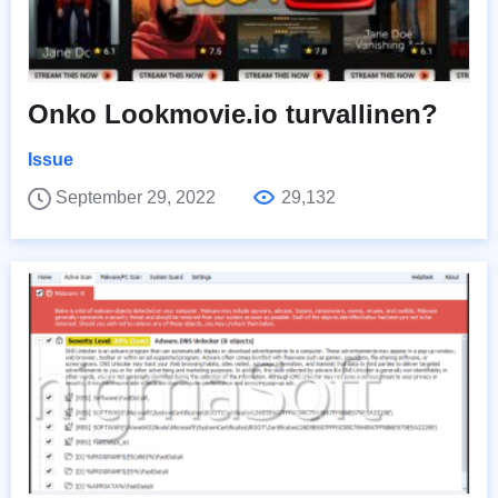
Onko Lookmovie.io turvallinen?
Issue
September 29, 2022
29,132