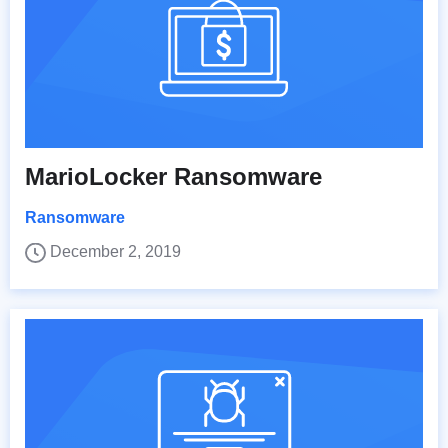
MarioLocker Ransomware
Ransomware
December 2, 2019