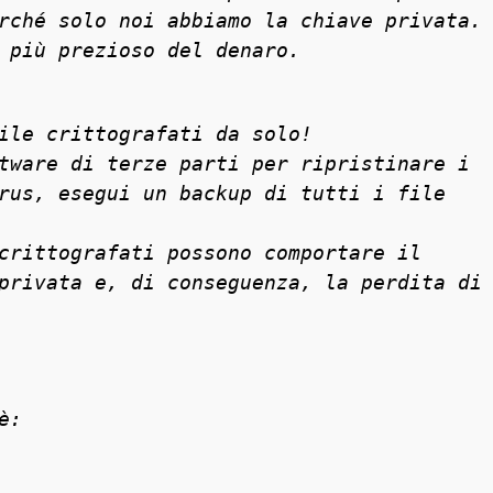
rché solo noi abbiamo la chiave privata.
 più prezioso del denaro.
ile crittografati da solo!
tware di terze parti per ripristinare i
rus, esegui un backup di tutti i file
crittografati possono comportare il
privata e, di conseguenza, la perdita di
è: