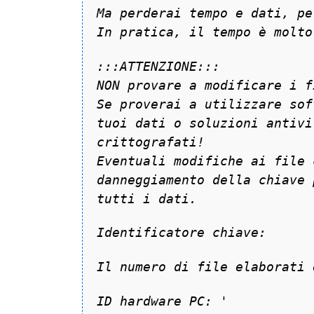
Ma perderai tempo e dati, pe
In pratica, il tempo è molto
:::ATTENZIONE:::
NON provare a modificare i f
Se proverai a utilizzare sof
tuoi dati o soluzioni antivi
crittografati!
Eventuali modifiche ai file 
danneggiamento della chiave 
tutti i dati.
Identificatore chiave:
Il numero di file elaborati 
ID hardware PC:
'