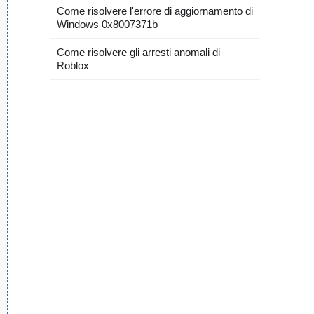
Come risolvere l'errore di aggiornamento di
Windows 0x8007371b
Come risolvere gli arresti anomali di
Roblox