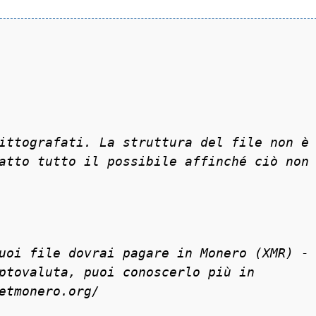
ittografati. La struttura del file non è
atto tutto il possibile affinché ciò non
uoi file dovrai pagare in Monero (XMR) -
ptovaluta, puoi conoscerlo più in
etmonero.org/