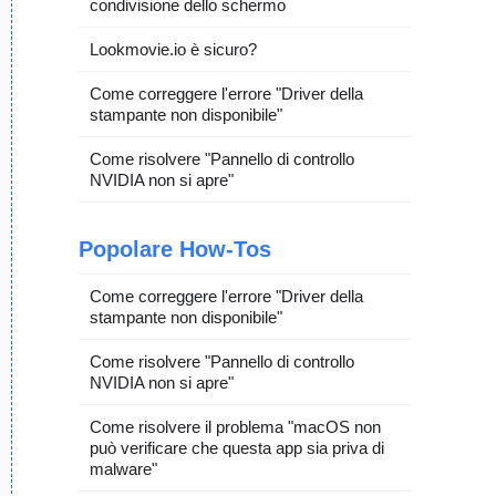
condivisione dello schermo
Lookmovie.io è sicuro?
Come correggere l'errore "Driver della
stampante non disponibile"
Come risolvere "Pannello di controllo
NVIDIA non si apre"
Popolare How-Tos
Come correggere l'errore "Driver della
stampante non disponibile"
Come risolvere "Pannello di controllo
NVIDIA non si apre"
Come risolvere il problema "macOS non
può verificare che questa app sia priva di
malware"