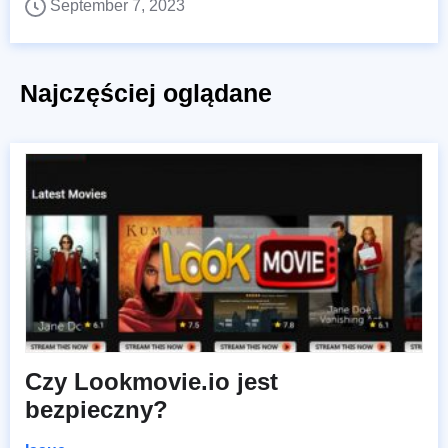
September 7, 2023
Najczęściej oglądane
Czy Lookmovie.io jest
bezpieczny?