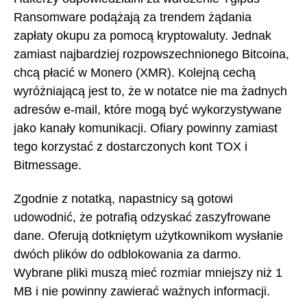
Ransomware podążają za trendem żądania
zapłaty okupu za pomocą kryptowaluty. Jednak
zamiast najbardziej rozpowszechnionego Bitcoina,
chcą płacić w Monero (XMR). Kolejną cechą
wyróżniającą jest to, że w notatce nie ma żadnych
adresów e-mail, które mogą być wykorzystywane
jako kanały komunikacji. Ofiary powinny zamiast
tego korzystać z dostarczonych kont TOX i
Bitmessage.
Zgodnie z notatką, napastnicy są gotowi
udowodnić, że potrafią odzyskać zaszyfrowane
dane. Oferują dotkniętym użytkownikom wysłanie
dwóch plików do odblokowania za darmo.
Wybrane pliki muszą mieć rozmiar mniejszy niż 1
MB i nie powinny zawierać ważnych informacji.