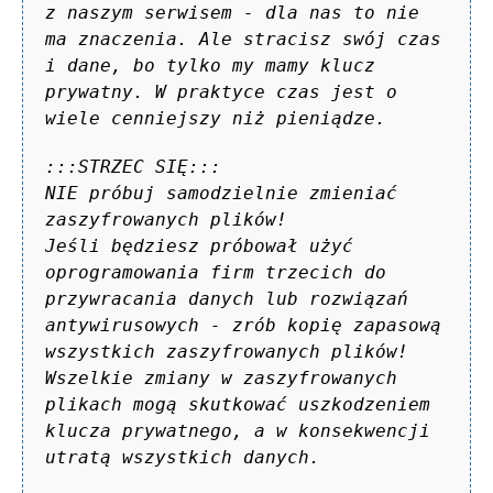
z naszym serwisem - dla nas to nie
ma znaczenia. Ale stracisz swój czas
i dane, bo tylko my mamy klucz
prywatny. W praktyce czas jest o
wiele cenniejszy niż pieniądze.
:::STRZEC SIĘ:::
NIE próbuj samodzielnie zmieniać
zaszyfrowanych plików!
Jeśli będziesz próbował użyć
oprogramowania firm trzecich do
przywracania danych lub rozwiązań
antywirusowych - zrób kopię zapasową
wszystkich zaszyfrowanych plików!
Wszelkie zmiany w zaszyfrowanych
plikach mogą skutkować uszkodzeniem
klucza prywatnego, a w konsekwencji
utratą wszystkich danych.