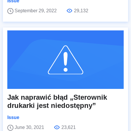
Issue
September 29, 2022
29,132
Jak naprawić błąd „Sterownik
drukarki jest niedostępny”
Issue
June 30, 2021
23,621