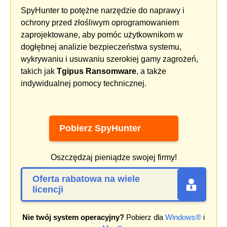
SpyHunter to potężne narzędzie do naprawy i
ochrony przed złośliwym oprogramowaniem
zaprojektowane, aby pomóc użytkownikom w
dogłębnej analizie bezpieczeństwa systemu,
wykrywaniu i usuwaniu szerokiej gamy zagrożeń,
takich jak
Tgipus Ransomware
, a także
indywidualnej pomocy technicznej.
Pobierz SpyHunter
Oszczędzaj pieniądze swojej firmy!
Oferta rabatowa na wiele
licencji
Nie twój system operacyjny?
Pobierz dla
Windows®
i