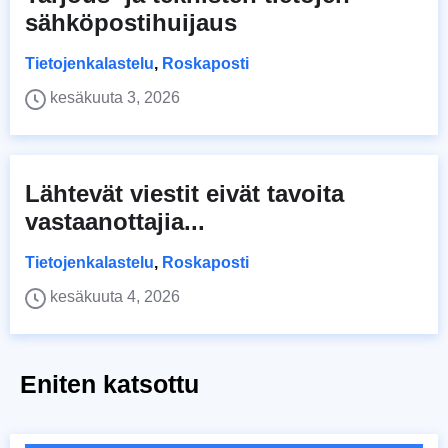
sähköpostihuijaus
Tietojenkalastelu
,
Roskaposti
kesäkuuta 3, 2026
Lähtevät viestit eivät tavoita
vastaanottajia...
Tietojenkalastelu
,
Roskaposti
kesäkuuta 4, 2026
Eniten katsottu