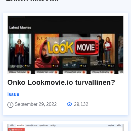
Onko Lookmovie.io turvallinen?
Issue
September 29, 2022
29,132