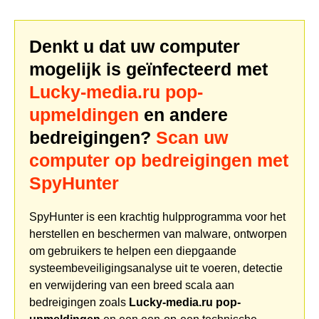
Denkt u dat uw computer
mogelijk is geïnfecteerd met
Lucky-media.ru pop-
upmeldingen
en andere
bedreigingen?
Scan uw
computer op bedreigingen met
SpyHunter
SpyHunter is een krachtig hulpprogramma voor het
herstellen en beschermen van malware, ontworpen
om gebruikers te helpen een diepgaande
systeembeveiligingsanalyse uit te voeren, detectie
en verwijdering van een breed scala aan
bedreigingen zoals
Lucky-media.ru pop-