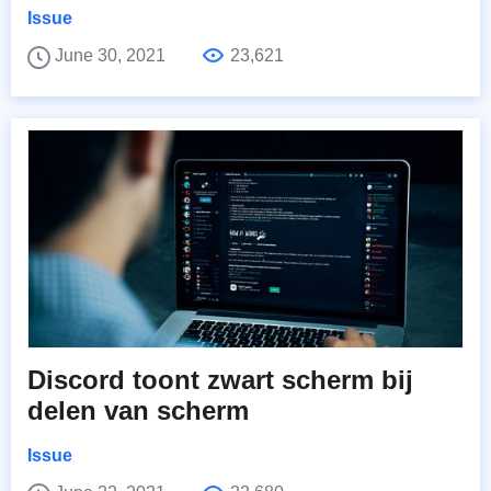
Issue
June 30, 2021
23,621
Discord toont zwart scherm bij
delen van scherm
Issue