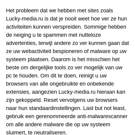
Het probleem dat we hebben met sites zoals
Lucky-media.ru is dat je nooit weet hoe ver ze hun
activiteiten kunnen verspreiden. Sommige hebben
de neiging u te spammen met nutteloze
advertenties, terwijl andere zo ver kunnen gaan dat
ze uw webactiviteit bespioneren of malware op uw
systeem plaatsen. Daarom is het misschien het
beste om dergelijke tools zo ver mogelijk van uw
pc te houden. Om dit te doen, reinigt u uw
browsers van alle ongebruikte en onbekende
extensies, aangezien Lucky-media.ru hieraan kan
zijn gekoppeld. Reset vervolgens uw browsers
naar hun standaardinstellingen. Last but not least,
gebruik een gerenommeerde anti-malwarescanner
om alle andere malware die op uw systeem
sluimert, te neutraliseren.