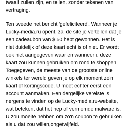
twaalf zullen zijn, en tellen, zonder tekenen van
vertraging.
Ten tweede het bericht 'gefeliciteerd'. Wanneer je
Lucky-media.ru opent, zal de site je vertellen dat je
een cadeaubon van $ 50 hebt gewonnen. Het is
niet duidelijk of deze kaart echt is of niet. Er wordt
ook niet aangegeven waar en wanneer u deze
kaart zou kunnen gebruiken om rond te shoppen.
Toegegeven, de meeste van de grootste online
winkels ter wereld geven je op elk moment zo'n
kaart of kortingscode. U moet echter eerst een
account aanmaken. Een dergelijke vereiste is
nergens te vinden op de Lucky-media.ru-website,
wat betekent dat het nep of vermomde malware is.
U zou moeite hebben om zo'n coupon te gebruiken
als u dat zou willen,ongetwijfeld.