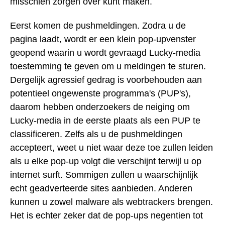
misschien zorgen over kunt maken.
Eerst komen de pushmeldingen. Zodra u de
pagina laadt, wordt er een klein pop-upvenster
geopend waarin u wordt gevraagd Lucky-media
toestemming te geven om u meldingen te sturen.
Dergelijk agressief gedrag is voorbehouden aan
potentieel ongewenste programma's (PUP's),
daarom hebben onderzoekers de neiging om
Lucky-media in de eerste plaats als een PUP te
classificeren. Zelfs als u de pushmeldingen
accepteert, weet u niet waar deze toe zullen leiden
als u elke pop-up volgt die verschijnt terwijl u op
internet surft. Sommigen zullen u waarschijnlijk
echt geadverteerde sites aanbieden. Anderen
kunnen u zowel malware als webtrackers brengen.
Het is echter zeker dat de pop-ups negentien tot