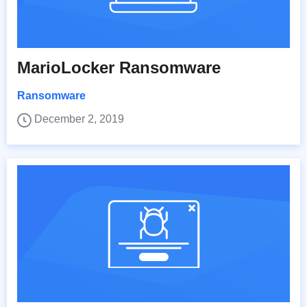
MarioLocker Ransomware
Ransomware
December 2, 2019