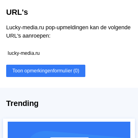
URL's
Lucky-media.ru pop-upmeldingen kan de volgende
URL's aanroepen:
lucky-media.ru
Toon opmerkingenformulier (0)
Trending