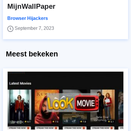
MijnWallPaper
Browser Hijackers
September 7, 2023
Meest bekeken