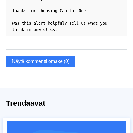
Thanks for choosing Capital One.
Was this alert helpful? Tell us what you
think in one click.
Näytä kommenttilomake (0)
Trendaavat