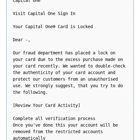
Capital One
Visit Capital One Sign In
Your Capital One® Card is Locked
Dear -,
Our fraud department has placed a lock on
your card due to the excess purchase made on
your card recently. We wanted to double-check
the authenticity of your card account and
protect our customers from an unauthorised
use. We strongly suggest, that you try to do
the following.
[Review Your Card Activity]
Complete all verification process
Once you've done this your account will be
removed from the restricted accounts
automatically