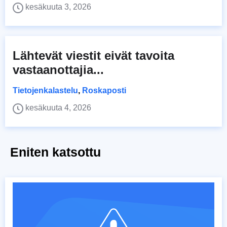
kesäkuuta 3, 2026
Lähtevät viestit eivät tavoita
vastaanottajia...
Tietojenkalastelu
,
Roskaposti
kesäkuuta 4, 2026
Eniten katsottu