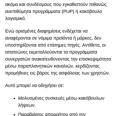
ακόμα και συνδέσμους που εγκαθιστούν πιθανώς
ανεπιθύμητα προγράμματα (PUP) ή κακόβουλο
λογισμικό.
Ενώ ορισμένες διαφημίσεις ενδέχεται να
αναφέρονται σε νόμιμα προϊόντα ή μάρκες, δεν
υποστηρίζονται από επίσημες πηγές. Αντίθετα, οι
απατεώνες εκμεταλλεύονται τα προγράμματα
συνεργατών ανακατευθύνοντας την επισκεψιμότητα
μέσω παραπλανητικών καναλιών, κερδίζοντας
προμήθειες εις βάρος της ασφάλειας των χρηστών.
Αυτό μπορεί να οδηγήσει σε:
Μολυσμένες συσκευές μέσω κακόβουλων
λήψεων.
Παραβιάσεις απορρήτου από την