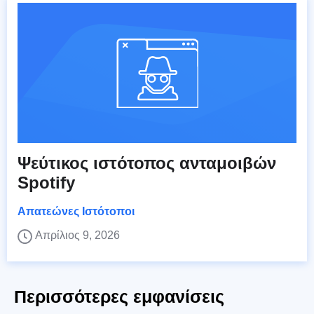
Ψεύτικος ιστότοπος ανταμοιβών
Spotify
Απατεώνες Ιστότοποι
Απρίλιος 9, 2026
Περισσότερες εμφανίσεις