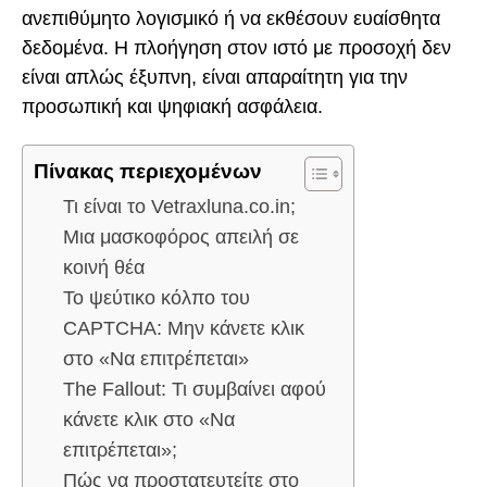
ανεπιθύμητο λογισμικό ή να εκθέσουν ευαίσθητα
δεδομένα. Η πλοήγηση στον ιστό με προσοχή δεν
είναι απλώς έξυπνη, είναι απαραίτητη για την
προσωπική και ψηφιακή ασφάλεια.
Πίνακας περιεχομένων
Τι είναι το Vetraxluna.co.in;
Μια μασκοφόρος απειλή σε
κοινή θέα
Το ψεύτικο κόλπο του
CAPTCHA: Μην κάνετε κλικ
στο «Να επιτρέπεται»
The Fallout: Τι συμβαίνει αφού
κάνετε κλικ στο «Να
επιτρέπεται»;
Πώς να προστατευτείτε στο