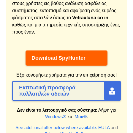
στους χρήστες εις βάθος ανάλυση ασφάλειας
συστήματος, εντοπισμό και αφαίρεση ενός ευρέος
φάσματος απειλών όπως το
Vetraxluna.co.in
,
καθώς και μια υπηρεσία τεχνικής υποστήριξης ένας
προς έναν.
Download SpyHunter
Εξοικονομήστε χρήματα για την επιχείρησή σας!
Εκπτωτική προσφορά
πολλαπλών αδειών
Δεν είναι το λειτουργικό σας σύστημα;
Λήψη για
Windows®
και
Μακ®
.
See additional offer below where available.
EULA
and