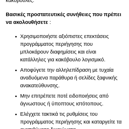
κακόβουλες.
Βασικές προστατευτικές συνήθειες που πρέπει
να ακολουθήσετε
:
Χρησιμοποιήστε αξιόπιστες επεκτάσεις
προγράμματος περιήγησης που
μπλοκάρουν διαφημίσεις και είναι
κατάλληλες για κακόβουλο λογισμικό.
Αποφύγετε την αλληλεπίδραση με τυχαία
αναδυόμενα παράθυρα ή σελίδες ξαφνικής
ανακατεύθυνσης.
Μην επιτρέπετε ποτέ ειδοποιήσεις από
άγνωστους ή ύποπτους ιστότοπους.
Ελέγχετε τακτικά τις ρυθμίσεις του
προγράμματος περιήγησης και καταργείτε τα