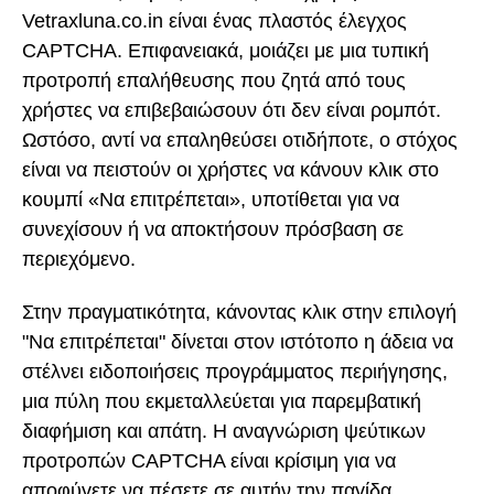
Vetraxluna.co.in είναι ένας πλαστός έλεγχος
CAPTCHA. Επιφανειακά, μοιάζει με μια τυπική
προτροπή επαλήθευσης που ζητά από τους
χρήστες να επιβεβαιώσουν ότι δεν είναι ρομπότ.
Ωστόσο, αντί να επαληθεύσει οτιδήποτε, ο στόχος
είναι να πειστούν οι χρήστες να κάνουν κλικ στο
κουμπί «Να επιτρέπεται», υποτίθεται για να
συνεχίσουν ή να αποκτήσουν πρόσβαση σε
περιεχόμενο.
Στην πραγματικότητα, κάνοντας κλικ στην επιλογή
"Να επιτρέπεται" δίνεται στον ιστότοπο η άδεια να
στέλνει ειδοποιήσεις προγράμματος περιήγησης,
μια πύλη που εκμεταλλεύεται για παρεμβατική
διαφήμιση και απάτη. Η αναγνώριση ψεύτικων
προτροπών CAPTCHA είναι κρίσιμη για να
αποφύγετε να πέσετε σε αυτήν την παγίδα.