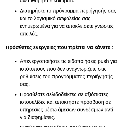
ανεπιθύμητα δικαιώματα.
Διατηρήστε το πρόγραμμα περιήγησής σας
και το λογισμικό ασφαλείας σας
ενημερωμένα για να αποκλείσετε γνωστές
απειλές.
Πρόσθετες ενέργειες που πρέπει να κάνετε
:
Απενεργοποιήστε τις ειδοποιήσεις push για
ιστότοπους που δεν αναγνωρίζετε στις
ρυθμίσεις του προγράμματος περιήγησής
σας.
Προσθέστε σελιδοδείκτες σε αξιόπιστες
ιστοσελίδες και αποκτήστε πρόσβαση σε
υπηρεσίες μέσω άμεσων συνδέσμων αντί
για διαφημίσεις.