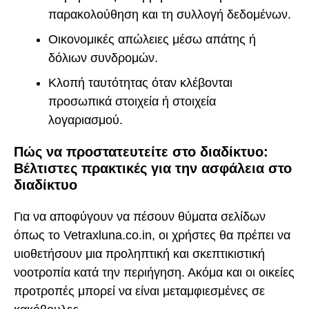
παρακολούθηση και τη συλλογή δεδομένων.
Οικονομικές απώλειες μέσω απάτης ή
δόλιων συνδρομών.
Κλοπή ταυτότητας όταν κλέβονται
προσωπικά στοιχεία ή στοιχεία
λογαριασμού.
Πώς να προστατευτείτε στο διαδίκτυο:
Βέλτιστες πρακτικές για την ασφάλεια στο
διαδίκτυο
Για να αποφύγουν να πέσουν θύματα σελίδων
όπως το Vetraxluna.co.in, οι χρήστες θα πρέπει να
υιοθετήσουν μια προληπτική και σκεπτικιστική
νοοτροπία κατά την περιήγηση. Ακόμα και οι οικείες
προτροπές μπορεί να είναι μεταμφιεσμένες σε