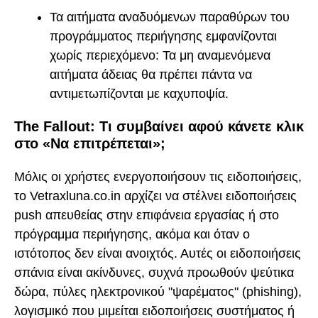
Τα αιτήματα αναδυόμενων παραθύρων του
προγράμματος περιήγησης εμφανίζονται
χωρίς περιεχόμενο: Τα μη αναμενόμενα
αιτήματα άδειας θα πρέπει πάντα να
αντιμετωπίζονται με καχυποψία.
The Fallout: Τι συμβαίνει αφού κάνετε κλικ
στο «Να επιτρέπεται»;
Μόλις οι χρήστες ενεργοποιήσουν τις ειδοποιήσεις,
το Vetraxluna.co.in αρχίζει να στέλνει ειδοποιήσεις
push απευθείας στην επιφάνεια εργασίας ή στο
πρόγραμμα περιήγησης, ακόμα και όταν ο
ιστότοπος δεν είναι ανοιχτός. Αυτές οι ειδοποιήσεις
σπάνια είναι ακίνδυνες, συχνά προωθούν ψεύτικα
δώρα, πύλες ηλεκτρονικού "ψαρέματος" (phishing),
λογισμικό που μιμείται ειδοποιήσεις συστήματος ή