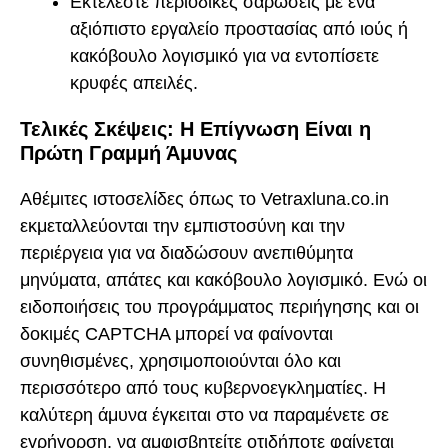
Εκτελέστε περιοδικές σαρώσεις με ένα
αξιόπιστο εργαλείο προστασίας από ιούς ή
κακόβουλο λογισμικό για να εντοπίσετε
κρυφές απειλές.
Τελικές Σκέψεις: Η Επίγνωση Είναι η
Πρώτη Γραμμή Άμυνας
Αθέμιτες ιστοσελίδες όπως το Vetraxluna.co.in
εκμεταλλεύονται την εμπιστοσύνη και την
περιέργεια για να διαδώσουν ανεπιθύμητα
μηνύματα, απάτες και κακόβουλο λογισμικό. Ενώ οι
ειδοποιήσεις του προγράμματος περιήγησης και οι
δοκιμές CAPTCHA μπορεί να φαίνονται
συνηθισμένες, χρησιμοποιούνται όλο και
περισσότερο από τους κυβερνοεγκληματίες. Η
καλύτερη άμυνα έγκειται στο να παραμένετε σε
εγρήγορση, να αμφισβητείτε οτιδήποτε φαίνεται