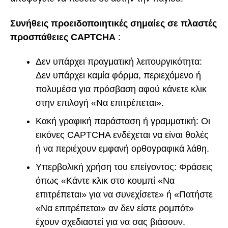
Συνήθεις προειδοποιητικές σημαίες σε πλαστές
προσπάθειες CAPTCHA
:
Δεν υπάρχει πραγματική λειτουργικότητα:
Δεν υπάρχει καμία φόρμα, περιεχόμενο ή
πολυμέσα για πρόσβαση αφού κάνετε κλικ
στην επιλογή «Να επιτρέπεται».
Κακή γραφική παράσταση ή γραμματική: Οι
εικόνες CAPTCHA ενδέχεται να είναι θολές
ή να περιέχουν εμφανή ορθογραφικά λάθη.
Υπερβολική χρήση του επείγοντος: Φράσεις
όπως «Κάντε κλικ στο κουμπί «Να
επιτρέπεται» για να συνεχίσετε» ή «Πατήστε
«Να επιτρέπεται» αν δεν είστε ρομπότ»
έχουν σχεδιαστεί για να σας βιάσουν.