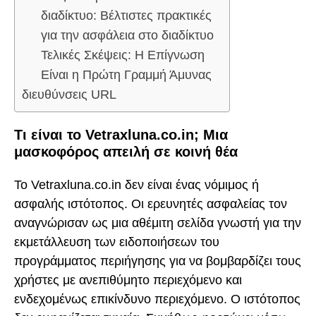
διαδίκτυο: Βέλτιστες πρακτικές
για την ασφάλεια στο διαδίκτυο
Τελικές Σκέψεις: Η Επίγνωση
Είναι η Πρώτη Γραμμή Άμυνας
διευθύνσεις URL
Τι είναι το Vetraxluna.co.in; Μια
μασκοφόρος απειλή σε κοινή θέα
Το Vetraxluna.co.in δεν είναι ένας νόμιμος ή
ασφαλής ιστότοπος. Οι ερευνητές ασφαλείας τον
αναγνώρισαν ως μια αθέμιτη σελίδα γνωστή για την
εκμετάλλευση των ειδοποιήσεων του
προγράμματος περιήγησης για να βομβαρδίζει τους
χρήστες με ανεπιθύμητο περιεχόμενο και
ενδεχομένως επικίνδυνο περιεχόμενο. Ο ιστότοπος