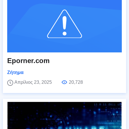
Eporner.com
Ζήτημα
Απρίλιος 23, 2025
20,728