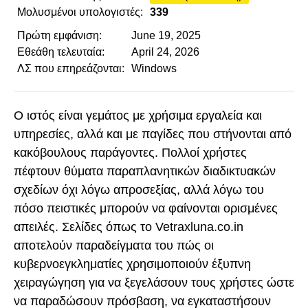
Μολυσμένοι υπολογιστές:
339
Πρώτη εμφάνιση:
June 19, 2025
Εθεάθη τελευταία:
April 24, 2026
ΛΣ που επηρεάζονται:
Windows
Ο ιστός είναι γεμάτος με χρήσιμα εργαλεία και
υπηρεσίες, αλλά και με παγίδες που στήνονται από
κακόβουλους παράγοντες. Πολλοί χρήστες
πέφτουν θύματα παραπλανητικών διαδικτυακών
σχεδίων όχι λόγω απροσεξίας, αλλά λόγω του
πόσο πειστικές μπορούν να φαίνονται ορισμένες
απειλές. Σελίδες όπως το Vetraxluna.co.in
αποτελούν παραδείγματα του πώς οι
κυβερνοεγκληματίες χρησιμοποιούν έξυπνη
χειραγώγηση για να ξεγελάσουν τους χρήστες ώστε
να παραδώσουν πρόσβαση, να εγκαταστήσουν