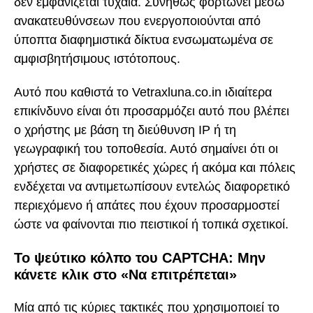
δεν εμφανίζεται τυχαία. Συνήθως φορτώνει μέσω
ανακατευθύνσεων που ενεργοποιούνται από
ύποπτα διαφημιστικά δίκτυα ενσωματωμένα σε
αμφισβητήσιμους ιστότοπους.
Αυτό που καθιστά το Vetraxluna.co.in ιδιαίτερα
επικίνδυνο είναι ότι προσαρμόζει αυτό που βλέπει
ο χρήστης με βάση τη διεύθυνση IP ή τη
γεωγραφική του τοποθεσία. Αυτό σημαίνει ότι οι
χρήστες σε διαφορετικές χώρες ή ακόμα και πόλεις
ενδέχεται να αντιμετωπίσουν εντελώς διαφορετικό
περιεχόμενο ή απάτες που έχουν προσαρμοστεί
ώστε να φαίνονται πιο πειστικοί ή τοπικά σχετικοί.
Το ψεύτικο κόλπο του CAPTCHA: Μην
κάνετε κλικ στο «Να επιτρέπεται»
Μία από τις κύριες τακτικές που χρησιμοποιεί το