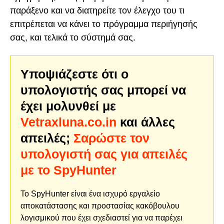
παράξενο και να διατηρείτε τον έλεγχο του τι
επιτρέπεται να κάνει το πρόγραμμα περιήγησής
σας, και τελικά το σύστημά σας.
Υποψιάζεστε ότι ο
υπολογιστής σας μπορεί να
έχει μολυνθεί με
Vetraxluna.co.in
και άλλες
απειλές;
Σαρώστε τον
υπολογιστή σας για απειλές
με το SpyHunter
Το SpyHunter είναι ένα ισχυρό εργαλείο
αποκατάστασης και προστασίας κακόβουλου
λογισμικού που έχει σχεδιαστεί για να παρέχει