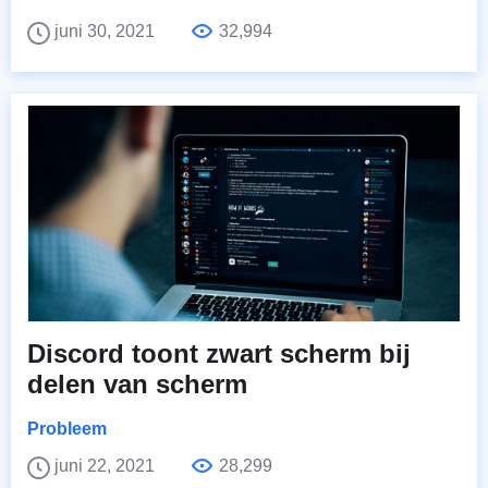
juni 30, 2021
32,994
Discord toont zwart scherm bij
delen van scherm
Probleem
juni 22, 2021
28,299