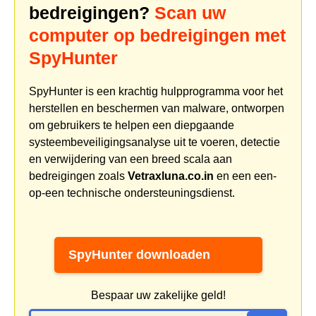
bedreigingen?
Scan uw
computer op bedreigingen met
SpyHunter
SpyHunter is een krachtig hulpprogramma voor het
herstellen en beschermen van malware, ontworpen
om gebruikers te helpen een diepgaande
systeembeveiligingsanalyse uit te voeren, detectie
en verwijdering van een breed scala aan
bedreigingen zoals
Vetraxluna.co.in
en een een-
op-een technische ondersteuningsdienst.
SpyHunter downloaden
Bespaar uw zakelijke geld!