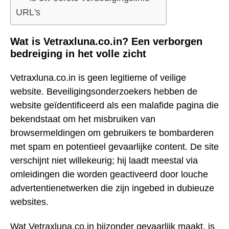
URL's
Wat is Vetraxluna.co.in? Een verborgen
bedreiging in het volle zicht
Vetraxluna.co.in is geen legitieme of veilige
website. Beveiligingsonderzoekers hebben de
website geïdentificeerd als een malafide pagina die
bekendstaat om het misbruiken van
browsermeldingen om gebruikers te bombarderen
met spam en potentieel gevaarlijke content. De site
verschijnt niet willekeurig; hij laadt meestal via
omleidingen die worden geactiveerd door louche
advertentienetwerken die zijn ingebed in dubieuze
websites.
Wat Vetraxluna.co.in bijzonder gevaarlijk maakt, is