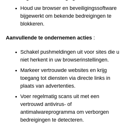
Houd uw browser en beveiligingssoftware
bijgewerkt om bekende bedreigingen te
blokkeren.
Aanvullende te ondernemen acties
:
Schakel pushmeldingen uit voor sites die u
niet herkent in uw browserinstellingen.
Markeer vertrouwde websites en krijg
toegang tot diensten via directe links in
plaats van advertenties.
Voer regelmatig scans uit met een
vertrouwd antivirus- of
antimalwareprogramma om verborgen
bedreigingen te detecteren.