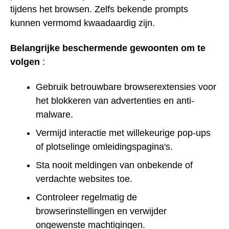
tijdens het browsen. Zelfs bekende prompts
kunnen vermomd kwaadaardig zijn.
Belangrijke beschermende gewoonten om te
volgen
:
Gebruik betrouwbare browserextensies voor
het blokkeren van advertenties en anti-
malware.
Vermijd interactie met willekeurige pop-ups
of plotselinge omleidingspagina's.
Sta nooit meldingen van onbekende of
verdachte websites toe.
Controleer regelmatig de
browserinstellingen en verwijder
ongewenste machtigingen.