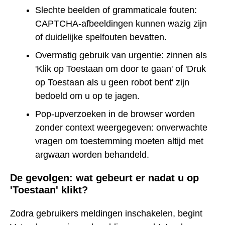
Slechte beelden of grammaticale fouten:
CAPTCHA-afbeeldingen kunnen wazig zijn
of duidelijke spelfouten bevatten.
Overmatig gebruik van urgentie: zinnen als
'Klik op Toestaan om door te gaan' of 'Druk
op Toestaan als u geen robot bent' zijn
bedoeld om u op te jagen.
Pop-upverzoeken in de browser worden
zonder context weergegeven: onverwachte
vragen om toestemming moeten altijd met
argwaan worden behandeld.
De gevolgen: wat gebeurt er nadat u op
'Toestaan' klikt?
Zodra gebruikers meldingen inschakelen, begint