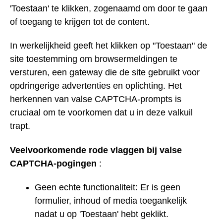
'Toestaan' te klikken, zogenaamd om door te gaan
of toegang te krijgen tot de content.
In werkelijkheid geeft het klikken op "Toestaan" de
site toestemming om browsermeldingen te
versturen, een gateway die de site gebruikt voor
opdringerige advertenties en oplichting. Het
herkennen van valse CAPTCHA-prompts is
cruciaal om te voorkomen dat u in deze valkuil
trapt.
Veelvoorkomende rode vlaggen bij valse
CAPTCHA-pogingen
:
Geen echte functionaliteit: Er is geen
formulier, inhoud of media toegankelijk
nadat u op 'Toestaan' hebt geklikt.