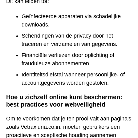
Dit kan leiden tot:
Geïnfecteerde apparaten via schadelijke
downloads.
Schendingen van de privacy door het
traceren en verzamelen van gegevens.
Financiële verliezen door oplichting of
frauduleuze abonnementen.
Identiteitsdiefstal wanneer persoonlijke- of
accountgegevens worden gestolen.
Hoe u zichzelf online kunt beschermen:
best practices voor webveiligheid
Om te voorkomen dat je ten prooi valt aan pagina's
zoals Vetraxluna.co.in, moeten gebruikers een
proactieve en sceptische houding aannemen