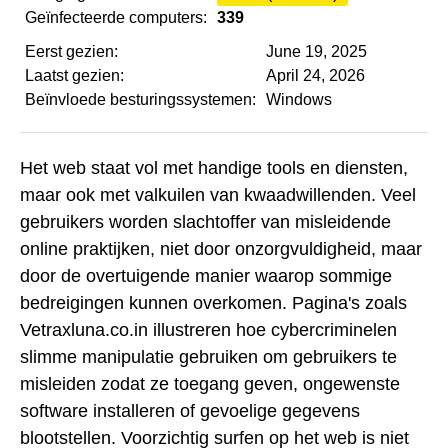
Geïnfecteerde computers:
339
Eerst gezien:
June 19, 2025
Laatst gezien:
April 24, 2026
Beïnvloede besturingssystemen:
Windows
Het web staat vol met handige tools en diensten,
maar ook met valkuilen van kwaadwillenden. Veel
gebruikers worden slachtoffer van misleidende
online praktijken, niet door onzorgvuldigheid, maar
door de overtuigende manier waarop sommige
bedreigingen kunnen overkomen. Pagina's zoals
Vetraxluna.co.in illustreren hoe cybercriminelen
slimme manipulatie gebruiken om gebruikers te
misleiden zodat ze toegang geven, ongewenste
software installeren of gevoelige gegevens
blootstellen. Voorzichtig surfen op het web is niet