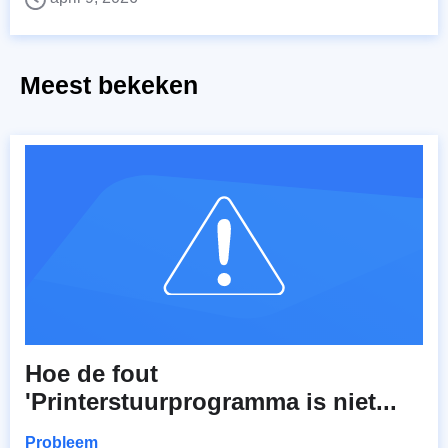
Meest bekeken
Hoe de fout
'Printerstuurprogramma is niet...
Probleem