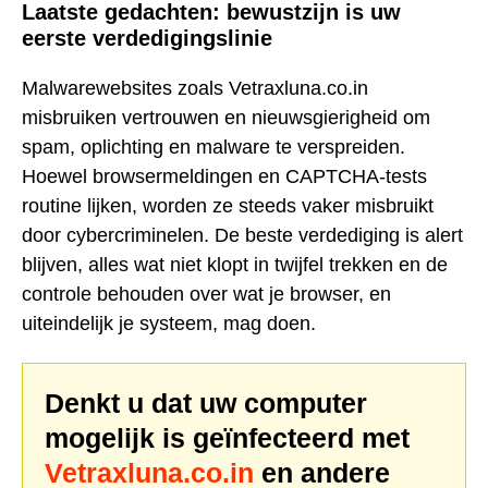
Laatste gedachten: bewustzijn is uw
eerste verdedigingslinie
Malwarewebsites zoals Vetraxluna.co.in
misbruiken vertrouwen en nieuwsgierigheid om
spam, oplichting en malware te verspreiden.
Hoewel browsermeldingen en CAPTCHA-tests
routine lijken, worden ze steeds vaker misbruikt
door cybercriminelen. De beste verdediging is alert
blijven, alles wat niet klopt in twijfel trekken en de
controle behouden over wat je browser, en
uiteindelijk je systeem, mag doen.
Denkt u dat uw computer
mogelijk is geïnfecteerd met
Vetraxluna.co.in
en andere