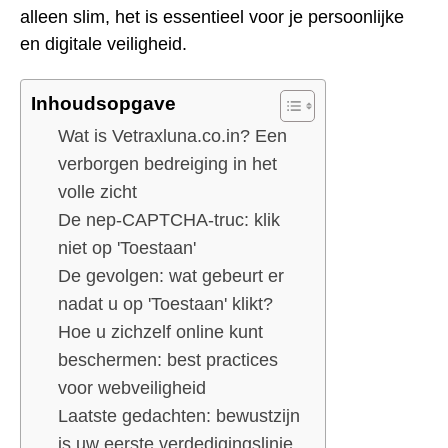
alleen slim, het is essentieel voor je persoonlijke
en digitale veiligheid.
Inhoudsopgave
Wat is Vetraxluna.co.in? Een
verborgen bedreiging in het
volle zicht
De nep-CAPTCHA-truc: klik
niet op 'Toestaan'
De gevolgen: wat gebeurt er
nadat u op 'Toestaan' klikt?
Hoe u zichzelf online kunt
beschermen: best practices
voor webveiligheid
Laatste gedachten: bewustzijn
is uw eerste verdedigingslinie