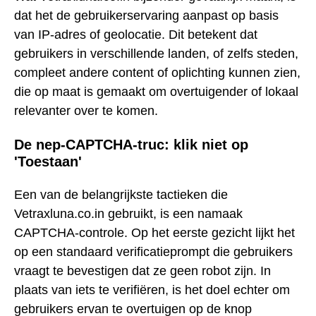
dat het de gebruikerservaring aanpast op basis
van IP-adres of geolocatie. Dit betekent dat
gebruikers in verschillende landen, of zelfs steden,
compleet andere content of oplichting kunnen zien,
die op maat is gemaakt om overtuigender of lokaal
relevanter over te komen.
De nep-CAPTCHA-truc: klik niet op
'Toestaan'
Een van de belangrijkste tactieken die
Vetraxluna.co.in gebruikt, is een namaak
CAPTCHA-controle. Op het eerste gezicht lijkt het
op een standaard verificatieprompt die gebruikers
vraagt te bevestigen dat ze geen robot zijn. In
plaats van iets te verifiëren, is het doel echter om
gebruikers ervan te overtuigen op de knop