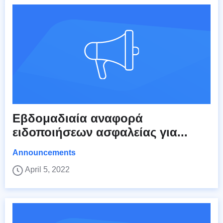
Εβδομαδιαία αναφορά
ειδοποιήσεων ασφαλείας για...
Announcements
April 5, 2022