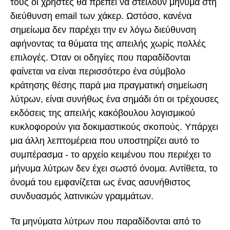
τους οι χρήστες θα πρέπει να στείλουν μήνυμα στη
διεύθυνση email των χάκερ. Ωστόσο, κανένα
σημείωμα δεν παρέχει την εν λόγω διεύθυνση
αφήνοντας τα θύματα της απειλής χωρίς πολλές
επιλογές. Όταν οι οδηγίες που παραδίδονται
φαίνεται να είναι περισσότερο ένα σύμβολο
κράτησης θέσης παρά μια πραγματική σημείωση
λύτρων, είναι συνήθως ένα σημάδι ότι οι τρέχουσες
εκδόσεις της απειλής κακόβουλου λογισμικού
κυκλοφορούν για δοκιμαστικούς σκοπούς. Υπάρχει
μια άλλη λεπτομέρεια που υποστηρίζει αυτό το
συμπέρασμα - το αρχείο κειμένου που περιέχει το
μήνυμα λύτρων δεν έχει σωστό όνομα. Αντίθετα, το
όνομά του εμφανίζεται ως ένας ασυνήθιστος
συνδυασμός λατινικών γραμμάτων.
Τα μηνύματα λύτρων που παραδίδονται από το