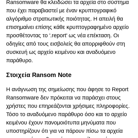
Ransomware θα κλειδώσει τα αρχεία στο σύστημα
που έχει παραβιαστεί με έναν κρυπτογραφικό
αλγόριθμο στρατιωτικής ποιότητας. Η απειλή θα
επισημαίνει επίσης κάθε κρυπτογραφημένο αρχείο
προσθέτοντας το '.report' ως νέα επέκταση. Οι
οδηγίες από τους εισβολείς θα απορριφθούν στη
συσκευή ως αρχείο κειμένου και αναδυόμενο
παράθυρο.
Στοιχεία Ransom Note
Η ανάγνωση της σημείωσης που άφησε το Report
Ransomware δεν πρόκειται να παράσχει στους
χρήστες που επηρεάζονται χρήσιμες πληροφορίες.
Τόσο το αναδυόμενο παράθυρο όσο και το αρχείο
κειμένου έχουν πανομοιότυπα μηνύματα που
υποστηρίζουν ότι για να πάρουν πίσω τα αρχεία