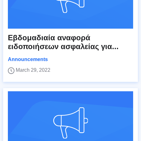
Εβδομαδιαία αναφορά
ειδοποιήσεων ασφαλείας για...
Announcements
March 29, 2022