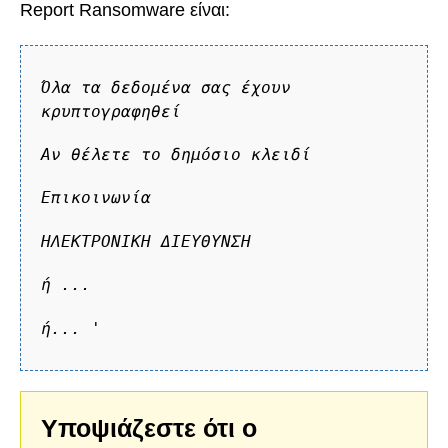
Report Ransomware είναι:
Όλα τα δεδομένα σας έχουν
κρυπτογραφηθεί
Αν θέλετε το δημόσιο κλειδί
Επικοινωνία
ΗΛΕΚΤΡΟΝΙΚΗ ΔΙΕΥΘΥΝΣΗ
ή ...
ή...
'
Υποψιάζεστε ότι ο