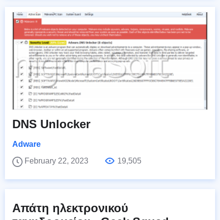
DNS Unlocker
Adware
February 22, 2023
19,505
Απάτη ηλεκτρονικού