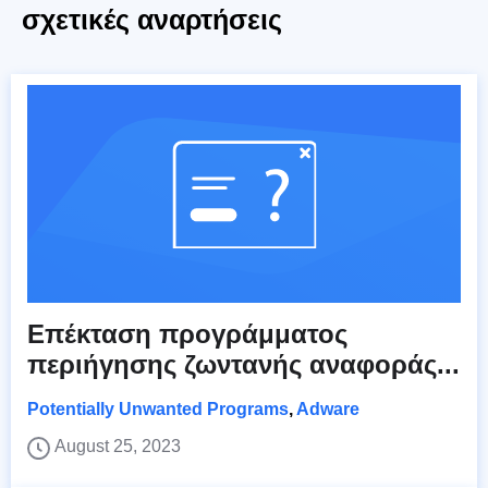
σχετικές αναρτήσεις
Επέκταση προγράμματος
περιήγησης ζωντανής αναφοράς...
Potentially Unwanted Programs
,
Adware
August 25, 2023