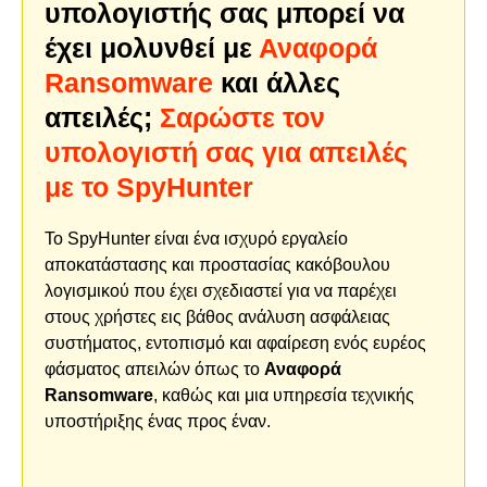
υπολογιστής σας μπορεί να
έχει μολυνθεί με
Αναφορά
Ransomware
και άλλες
απειλές;
Σαρώστε τον
υπολογιστή σας για απειλές
με το SpyHunter
Το SpyHunter είναι ένα ισχυρό εργαλείο
αποκατάστασης και προστασίας κακόβουλου
λογισμικού που έχει σχεδιαστεί για να παρέχει
στους χρήστες εις βάθος ανάλυση ασφάλειας
συστήματος, εντοπισμό και αφαίρεση ενός ευρέος
φάσματος απειλών όπως το
Αναφορά
Ransomware
, καθώς και μια υπηρεσία τεχνικής
υποστήριξης ένας προς έναν.