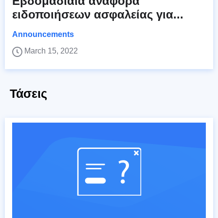
Εβδομαδιαία αναφορά
ειδοποιήσεων ασφαλείας για...
Announcements
March 15, 2022
Τάσεις