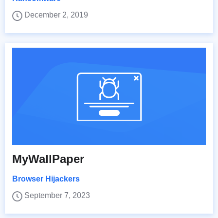
December 2, 2019
MyWallPaper
Browser Hijackers
September 7, 2023