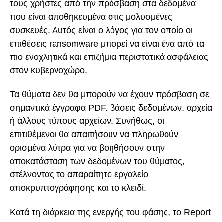
τους χρήστες από την πρόσβαση στα δεδομένα
που είναι αποθηκευμένα στις μολυσμένες
συσκευές. Αυτός είναι ο λόγος για τον οποίο οι
επιθέσεις ransomware μπορεί να είναι ένα από τα
πιο ενοχλητικά και επιζήμια περιστατικά ασφάλειας
στον κυβερνοχώρο.
Τα θύματα δεν θα μπορούν να έχουν πρόσβαση σε
σημαντικά έγγραφα PDF, βάσεις δεδομένων, αρχεία
ή άλλους τύπους αρχείων. Συνήθως, οι
επιτιθέμενοι θα απαιτήσουν να πληρωθούν
ορισμένα λύτρα για να βοηθήσουν στην
αποκατάσταση των δεδομένων του θύματος,
στέλνοντας το απαραίτητο εργαλείο
αποκρυπτογράφησης και το κλειδί.
Κατά τη διάρκεια της ενεργής του φάσης, το Report