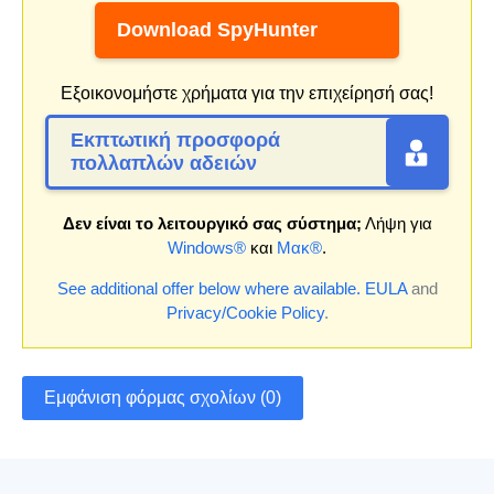
Download SpyHunter
Εξοικονομήστε χρήματα για την επιχείρησή σας!
Εκπτωτική προσφορά
πολλαπλών αδειών
Δεν είναι το λειτουργικό σας σύστημα;
Λήψη για
Windows®
και
Μακ®
.
See additional offer below where available.
EULA
and
Privacy/Cookie Policy
.
Εμφάνιση φόρμας σχολίων (0)