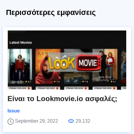
Περισσότερες εμφανίσεις
Είναι το Lookmovie.io ασφαλές;
Issue
September 29, 2022
29,132