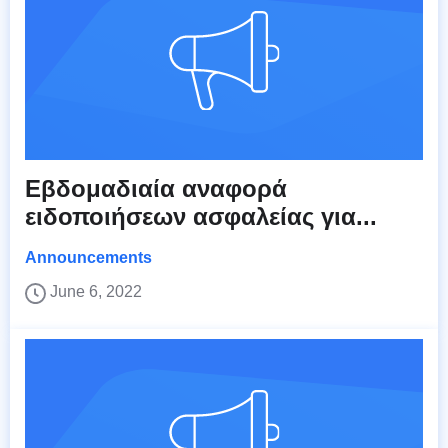
Εβδομαδιαία αναφορά
ειδοποιήσεων ασφαλείας για...
Announcements
June 6, 2022