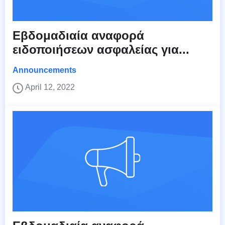
Εβδομαδιαία αναφορά
ειδοποιήσεων ασφαλείας για...
Announcements
April 12, 2022