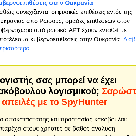
υβερνοεπιθέσεις στην Ουκρανία
αθώς συνεχίζονται οι φυσικές επιθέσεις εντός της
υκρανίας από Ρώσους, ομάδες επιθέσεων στον
υβερνοχώρο από ρωσικά APT έχουν ενταθεί με
ποτέλεσμα κυβερνοεπιθέσεις στην Ουκρανία.
Διαβ
ερισσότερα
ογιστής σας μπορεί να έχει
κακόβουλου λογισμικού;
Σαρώστ
 απειλές με το SpyHunter
λείο αποκατάστασης και προστασίας κακόβουλου
να παρέχει στους χρήστες σε βάθος ανάλυση