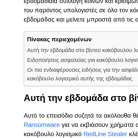
εβδομαδιαία συλλογή κοινών και κρίσιμω
του παρόντος υπολογιστές σε όλο τον κό
εβδομάδας και μείνετε μπροστά από τις 
Πίνακας περιεχομένων
Αυτή την εβδομάδα στο βίντεο κακόβουλου λ
Ειδοποιήσεις ασφαλείας για κακόβουλο λογι
Οι πιο ενδιαφέρουσες ειδήσεις για την ασφάλ
κακόβουλο λογισμικό αυτής της εβδομάδας
Αυτή την εβδομάδα στο β
Αυτό το επεισόδιο συζητά τα ακόλουθα 
Ransomware
για να εκβιάσουν χρήματα 
κακόβουλο λογισμικό
RedLine Stealer
κλέ