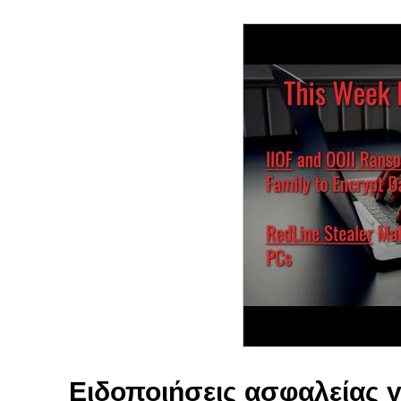
Ειδοποιήσεις ασφαλείας γ