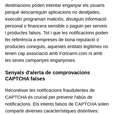
destinacions poden intentar enganyar els usuaris
perquè descarreguin aplicacions no desitjades,
executin programari maliciós, divulguin informació
personal o financera sensible o paguin per serveis
i productes falsos. Tot i que les notificacions poden
fer referència a empreses de bona reputació o
productes coneguts, aquestes entitats legítimes no
tenen cap associació amb Foricarm.com ni amb
les seves campanyes enganyoses.
Senyals d'alerta de comprovacions
CAPTCHA falses
Reconèixer les notificacions fraudulentes de
CAPTCHA és crucial per prevenir l'abús de
notificacions. Els intents falsos de CAPTCHA solen
compartir diverses característiques distintives: