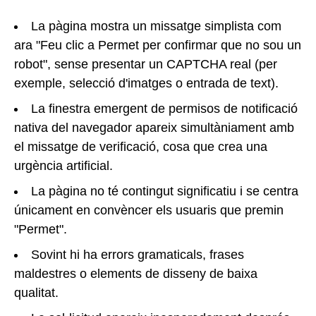
La pàgina mostra un missatge simplista com
ara "Feu clic a Permet per confirmar que no sou un
robot", sense presentar un CAPTCHA real (per
exemple, selecció d'imatges o entrada de text).
La finestra emergent de permisos de notificació
nativa del navegador apareix simultàniament amb
el missatge de verificació, cosa que crea una
urgència artificial.
La pàgina no té contingut significatiu i se centra
únicament en convèncer els usuaris que premin
"Permet".
Sovint hi ha errors gramaticals, frases
maldestres o elements de disseny de baixa
qualitat.