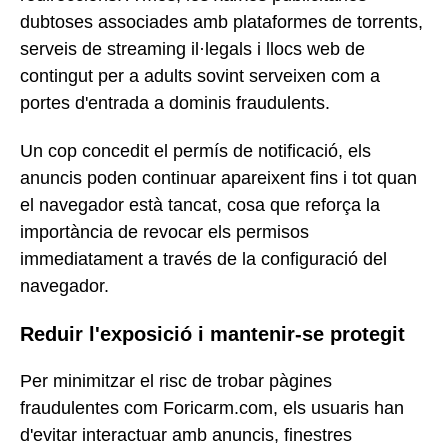
dubtoses associades amb plataformes de torrents,
serveis de streaming il·legals i llocs web de
contingut per a adults sovint serveixen com a
portes d'entrada a dominis fraudulents.
Un cop concedit el permís de notificació, els
anuncis poden continuar apareixent fins i tot quan
el navegador està tancat, cosa que reforça la
importància de revocar els permisos
immediatament a través de la configuració del
navegador.
Reduir l'exposició i mantenir-se protegit
Per minimitzar el risc de trobar pàgines
fraudulentes com Foricarm.com, els usuaris han
d'evitar interactuar amb anuncis, finestres