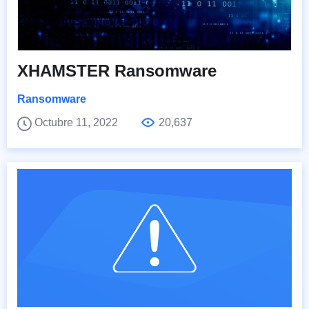
XHAMSTER Ransomware
Ransomware
Octubre 11, 2022
20,637