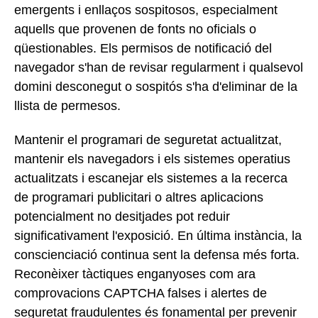
emergents i enllaços sospitosos, especialment
aquells que provenen de fonts no oficials o
qüestionables. Els permisos de notificació del
navegador s'han de revisar regularment i qualsevol
domini desconegut o sospitós s'ha d'eliminar de la
llista de permesos.
Mantenir el programari de seguretat actualitzat,
mantenir els navegadors i els sistemes operatius
actualitzats i escanejar els sistemes a la recerca
de programari publicitari o altres aplicacions
potencialment no desitjades pot reduir
significativament l'exposició. En última instància, la
conscienciació continua sent la defensa més forta.
Reconèixer tàctiques enganyoses com ara
comprovacions CAPTCHA falses i alertes de
seguretat fraudulentes és fonamental per prevenir