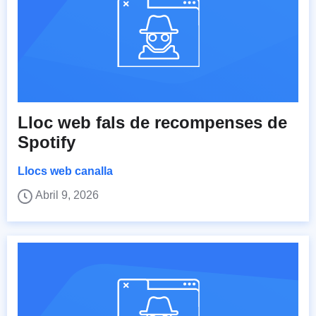
Lloc web fals de recompenses de
Spotify
Llocs web canalla
Abril 9, 2026