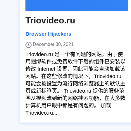
Triovideo.ru
Browser Hijackers
December 30, 2021
Triovideo.ru 是一个有问题的网站，由于使
用捆绑软件或免费软件下载的组件已安装以
修改 Internet 设置，因此可能会自动加载该
网站。在这些修改的情况下，Triovideo.ru
可能会被设置为流行网络浏览器上的默认主
页或新标签页。 Triovideo.ru 提供的服务范
围从视频流到新的网络搜索功能，在大多数
计算机用户眼中都是有问题的。 加载
Triovideo.ru...