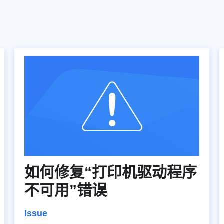
如何修复“打印机驱动程序
不可用”错误
Issue