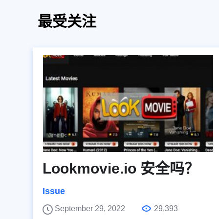
最受关注
Lookmovie.io 安全吗？
Issue
September 29, 2022
29,393