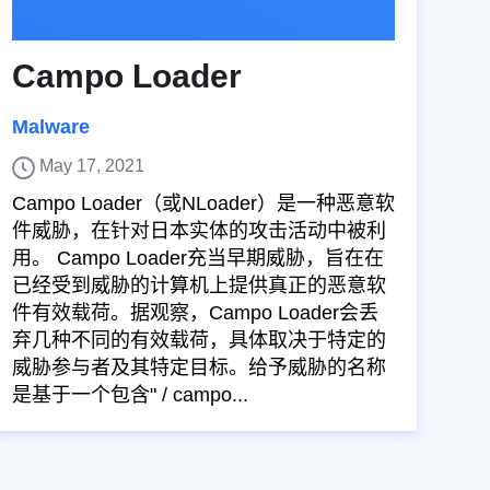
Campo Loader
Malware
May 17, 2021
Campo Loader（或NLoader）是一种恶意软
件威胁，在针对日本实体的攻击活动中被利
用。 Campo Loader充当早期威胁，旨在在
已经受到威胁的计算机上提供真正的恶意软
件有效载荷。据观察，Campo Loader会丢
弃几种不同的有效载荷，具体取决于特定的
威胁参与者及其特定目标。给予威胁的名称
是基于一个包含" / campo...