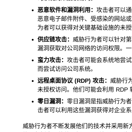
恶意软件和漏洞利用：
攻击者可以通
恶意电子邮件附件、受感染的网站或
为者可以获得对关键基础设施的未授
供应链攻击：
威胁行为者可以针对第
漏洞获取对公司网络的访问权限。一
蛮力攻击：
攻击者可能会系统地尝试
而尝试访问公司系统。
远程桌面协议 (RDP) 攻击：
威胁行为
未授权访问。他们可能会利用 RDP
零日漏洞：
零日漏洞是指威胁行为者
击者可以利用这些漏洞获得对企业系
威胁行为者不断发展他们的技术并采用新