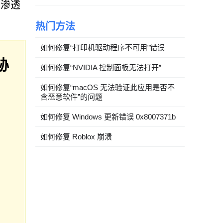
些渗透
热门方法
如何修复“打印机驱动程序不可用”错误
胁
如何修复“NVIDIA 控制面板无法打开”
如何修复“macOS 无法验证此应用是否不
含恶意软件”的问题
如何修复 Windows 更新错误 0x8007371b
如何修复 Roblox 崩溃