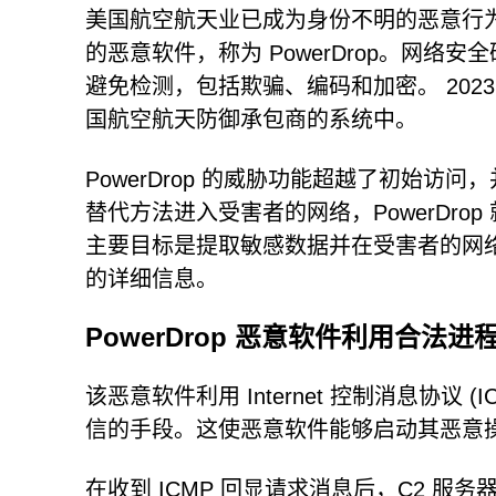
美国航空航天业已成为身份不明的恶意行为者的
的恶意软件，称为 PowerDrop。网络安
避免检测，包括欺骗、编码和加密。 202
国航空航天防御承包商的系统中。
PowerDrop 的威胁功能超越了初始
替代方法进入受害者的网络，PowerDr
主要目标是提取敏感数据并在受害者的网络内
的详细信息。
PowerDrop 恶意软件利用合法进
该恶意软件利用 Internet 控制消息协议 
信的手段。这使恶意软件能够启动其恶意
在收到 ICMP 回显请求消息后，C2 