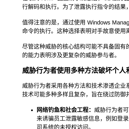
行解码和执行。为了泄露执行指令的结果，使用
值得注意的是，通过使用 Windows Managemen
命令的执行。这种选择表明对手故意使用
尽管这种威胁的核心结构可能不具备固有
的能力表明涉及更复杂的威胁参与者。
威胁行为者使用多种方法破坏个人
威胁行为者采用各种方法和技术渗透企业
技术可能多种多样且复杂，旨在绕过防御
网络钓鱼和社会工程：
威胁行为者可
来诱骗员工泄露敏感信息，例如登录
司系统的未授权访问。