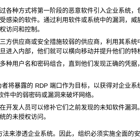
过各种方式将第一阶段的恶意软件引入企业系统，
受感染的软件。通过利用软件或系统中的漏洞，威
权访问和控制。
三方供应商或安全措施较弱的供应商，利用其系统
旦进入内部，他们就可以横向移动并提升他们的特
多种用户名和密码组合，直到他们发现正确的凭据
者将暴露的 RDP 端口作为目标，以获得对企业系
 软件中的弱密码或漏洞来破坏网络。
在开发人员可以修补它们之前发现的未知软件漏洞
统的未授权访问。
方法来渗透企业系统。因此，组织必须实施全面的