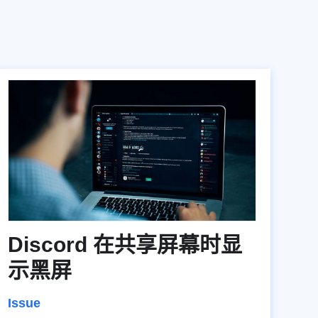
Discord 在共享屏幕时显
示黑屏
Issue