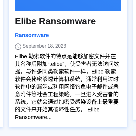
Elibe Ransomware
Ransomware
September 18, 2023
Elibe 勒索软件的特点是能够加密文件并在
其名称后附加“.elibe”，使受害者无法访问数
据。与许多同类勒索软件一样，Elibe 勒索
软件会秘密渗透计算机系统，通常利用过时
软件中的漏洞或利用网络钓鱼电子邮件或恶
意附件等社会工程策略。一旦进入受害者的
系统，它就会通过加密受感染设备上最重要
的文件来开始其破坏性任务。 Elibe
Ransomware...