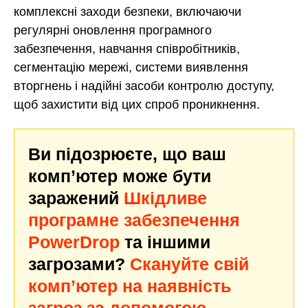
комплексні заходи безпеки, включаючи
регулярні оновлення програмного
забезпечення, навчання співробітників,
сегментацію мережі, системи виявлення
вторгнень і надійні засоби контролю доступу,
щоб захистити від цих спроб проникнення.
Ви підозрюєте, що ваш
комп’ютер може бути
заражений
Шкідливе
програмне забезпечення
PowerDrop
та іншими
загрозами?
Скануйте свій
комп’ютер на наявність