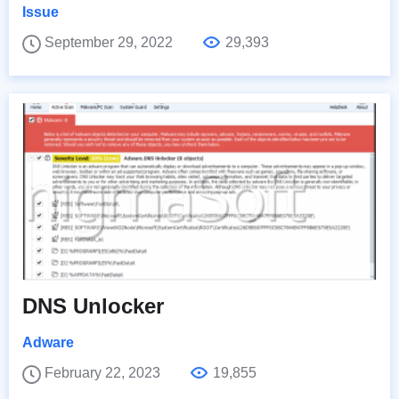
Issue
September 29, 2022
29,393
DNS Unlocker
Adware
February 22, 2023
19,855