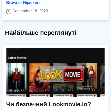
Browser Hijackers
September 18, 2023
Найбільше переглянуті
Чи безпечний Lookmovie.io?