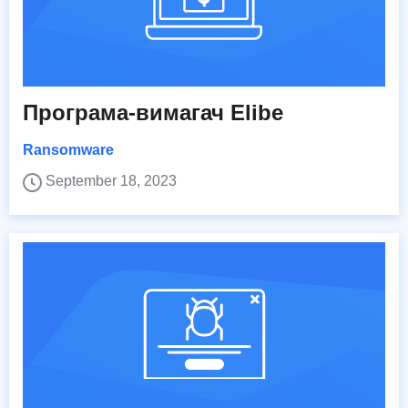
Програма-вимагач Elibe
Ransomware
September 18, 2023