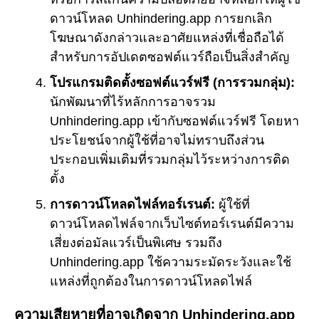
ดาวน์โหลด Unhindering.app การยกเลิก
โฆษณาดังกล่าวและอาศัยแหล่งที่เชื่อถือได้
สำหรับการอัปเดตซอฟต์แวร์ถือเป็นสิ่งสำคัญ
โปรแกรมติดตั้งซอฟต์แวร์ฟรี (การรวมกลุ่ม):
นักพัฒนาที่ไร้หลักการอาจรวม
Unhindering.app เข้ากับซอฟต์แวร์ฟรี โดยหา
ประโยชน์จากผู้ใช้ที่อาจไม่ทราบถึงส่วน
ประกอบเพิ่มเติมที่รวมกลุ่มไว้ระหว่างการติด
ตั้ง
การดาวน์โหลดไฟล์ทอร์เรนต์:
ผู้ใช้ที่
ดาวน์โหลดไฟล์จากเว็บไซต์ทอร์เรนต์มีความ
เสี่ยงต่อมัลแวร์เป็นพิเศษ รวมถึง
Unhindering.app ใช้ความระมัดระวังและใช้
แหล่งที่ถูกต้องในการดาวน์โหลดไฟล์
ความเสียหายที่อาจเกิดจาก Unhindering.app