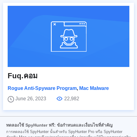
Fuq.คอม
Rogue Anti-Spyware Program
,
Mac Malware
June 26, 2023
22,982
ทดลองใช้ SpyHunter ฟรี: ข้อกำหนดและเงื่อนไขที่สำคัญ
การทดลองใช้ SpyHunter นั้นสำหรับ SpyHunter Pro หรือ SpyHunter