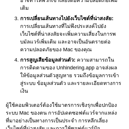
อาจทำให้พวกเขาเสี่ยงต่อความปลอดภัยเพิ่ม
เติม
การเปลี่ยนเส้นทางไปยังเว็บไซต์ที่น่าสงสัย:
การเปลี่ยนเส้นทางที่ไม่พึงประสงค์ไปยัง
เว็บไซต์ที่น่าสงสัยจะเพิ่มความเสี่ยงในการพ
บมัลแวร์เพิ่มเติม และอาจเป็นอันตรายต่อ
ความปลอดภัยของ Mac ของคุณ
การสูญเสียข้อมูลส่วนตัว:
ความสามารถใน
การติดตามของ Unhindering.app อาจส่งผล
ให้ข้อมูลส่วนตัวสูญหาย รวมถึงข้อมูลการเข้า
สู่ระบบ ข้อมูลส่วนตัว และรายละเอียดทางการ
เงิน
ผู้ใช้คอมพิวเตอร์ต้องใช้มาตรการเชิงรุกเพื่อปกป้อง
ระบบ Mac ของตน การอัปเดตซอฟต์แวร์จากแหล่ง
ที่มาอย่างเป็นทางการเป็นประจำ การหลีกเลี่ยง
เว็บไซต์ที่น่าสงสัย และการใช้ซอฟต์แวร์ป้อ