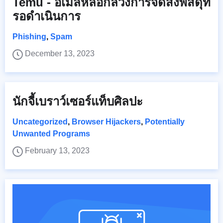
Temu - อีเมลหลอกลวงการจัดส่งพัสดุที่
รอดำเนินการ
Phishing
,
Spam
December 13, 2023
นักจี้เบราว์เซอร์แท็บศิลปะ
Uncategorized
,
Browser Hijackers
,
Potentially
Unwanted Programs
February 13, 2023