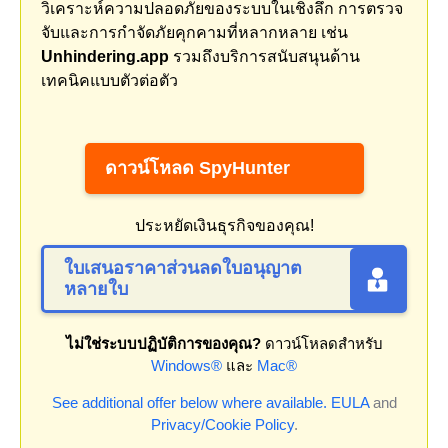
วิเคราะห์ความปลอดภัยของระบบในเชิงลึก การตรวจ
จับและการกำจัดภัยคุกคามที่หลากหลาย เช่น
Unhindering.app
รวมถึงบริการสนับสนุนด้าน
เทคนิคแบบตัวต่อตัว
ดาวน์โหลด SpyHunter
ประหยัดเงินธุรกิจของคุณ!
ใบเสนอราคาส่วนลดใบอนุญาต
หลายใบ
ไม่ใช่ระบบปฏิบัติการของคุณ?
ดาวน์โหลดสำหรับ
Windows®
และ
Mac®
See additional offer below where available.
EULA
and
Privacy/Cookie Policy
.