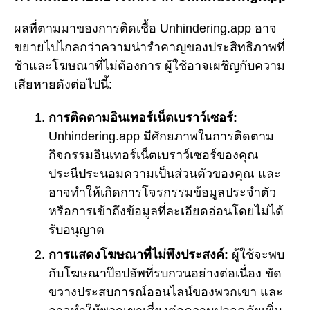
ผลที่ตามมาของการติดเชื้อ Unhindering.app อาจ
ขยายไปไกลกว่าความน่ารำคาญของประสิทธิภาพที่
ช้าและโฆษณาที่ไม่ต้องการ ผู้ใช้อาจเผชิญกับความ
เสียหายดังต่อไปนี้:
การติดตามอินเทอร์เน็ตเบราว์เซอร์:
Unhindering.app มีศักยภาพในการติดตาม
กิจกรรมอินเทอร์เน็ตเบราว์เซอร์ของคุณ
ประนีประนอมความเป็นส่วนตัวของคุณ และ
อาจทำให้เกิดการโจรกรรมข้อมูลประจำตัว
หรือการเข้าถึงข้อมูลที่ละเอียดอ่อนโดยไม่ได้
รับอนุญาต
การแสดงโฆษณาที่ไม่พึงประสงค์:
ผู้ใช้จะพบ
กับโฆษณาป๊อปอัพที่รบกวนอย่างต่อเนื่อง ขัด
ขวางประสบการณ์ออนไลน์ของพวกเขา และ