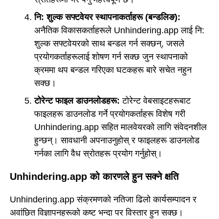
नि: शुल्क सफ्टवेयर स्थापनाकर्ताहरू (बन्डलिङ):
अनैतिक विकासकर्ताहरूले Unhindering.app लाई नि:
शुल्क सफ्टवेयरको साथ बन्डल गर्न सक्छन्, जसले
प्रयोगकर्ताहरूलाई शोषण गर्न सक्छ जुन स्थापनाको
क्रममा थप बन्डल गरिएका घटकहरू बारे सचेत नहुन
सक्छ।
टोरेन्ट फाइल डाउनलोडहरू:
टोरेन्ट वेबसाइटहरूबाट
फाइलहरू डाउनलोड गर्ने प्रयोगकर्ताहरू विशेष गरी
Unhindering.app सहित मालवेयरको लागि संवेदनशील
हुन्छन्। सावधानी अपनाउनुहोस् र फाइलहरू डाउनलोड
गर्नका लागि वैध स्रोतहरू प्रयोग गर्नुहोस्।
Unhindering.app को कारणले हुन सक्ने क्षति
Unhindering.app संक्रमणको नतिजा ढिलो कार्यसम्पादन र
अवांछित विज्ञापनहरूको कष्ट भन्दा पर विस्तार हुन सक्छ।