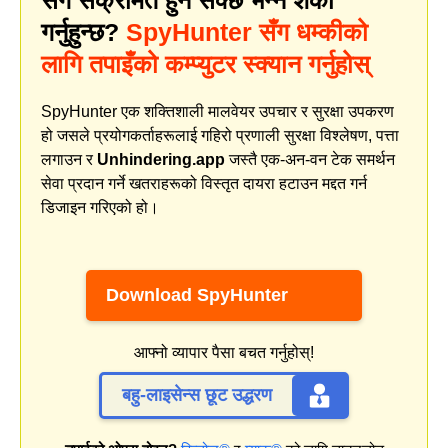
गर्नुहुन्छ?
SpyHunter सँग धम्कीको
लागि तपाइँको कम्प्युटर स्क्यान गर्नुहोस्
SpyHunter एक शक्तिशाली मालवेयर उपचार र सुरक्षा उपकरण
हो जसले प्रयोगकर्ताहरूलाई गहिरो प्रणाली सुरक्षा विश्लेषण, पत्ता
लगाउन र
Unhindering.app
जस्तै एक-अन-वन टेक समर्थन
सेवा प्रदान गर्ने खतराहरूको विस्तृत दायरा हटाउन मद्दत गर्न
डिजाइन गरिएको हो।
Download SpyHunter
आफ्नो व्यापार पैसा बचत गर्नुहोस्!
बहु-लाइसेन्स छूट उद्धरण