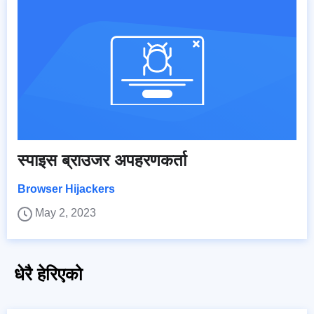
स्पाइस ब्राउजर अपहरणकर्ता
Browser Hijackers
May 2, 2023
धेरै हेरिएको