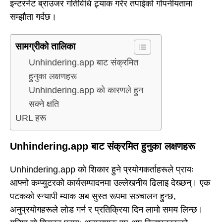
इन्टरनेट ब्राउजर गतिविधि ट्र्याक गरेर तपाईको गोपनीयतामा
सम्झौता गर्दछ।
सामग्रीको तालिका
Unhindering.app बाट संक्रमित
हुनुका लक्षणहरू
Unhindering.app को कारणले हुन
सक्ने क्षति
URL हरू
Unhindering.app बाट संक्रमित हुनुका लक्षणहरू
Unhindering.app को शिकार हुने प्रयोगकर्ताहरूले प्रायः
आफ्नो कम्प्युटरको कार्यसम्पादनमा उल्लेखनीय ढिलाइ देख्छन्। एक
पटकको स्न्यापी म्याक अब सुस्त रूपमा सञ्चालन हुन्छ,
अनुप्रयोगहरूले लोड गर्न र प्रतिक्रिया दिन लामो समय लिन्छ।