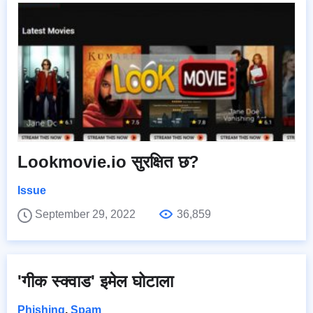
Lookmovie.io सुरक्षित छ?
Issue
September 29, 2022
36,859
'गीक स्क्वाड' इमेल घोटाला
Phishing
,
Spam