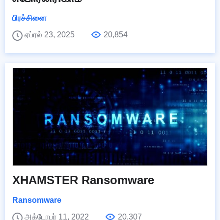
பிரச்சினை
ஏப்ரல் 23, 2025
20,854
XHAMSTER Ransomware
Ransomware
அக்டோபர் 11, 2022
20,307