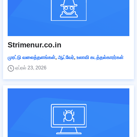
Strimenur.co.in
முரட்டு வலைத்தளங்கள்
,
ஆட்வேர்
,
உலாவி கடத்தல்காரர்கள்
ஏப்ரல் 23, 2026