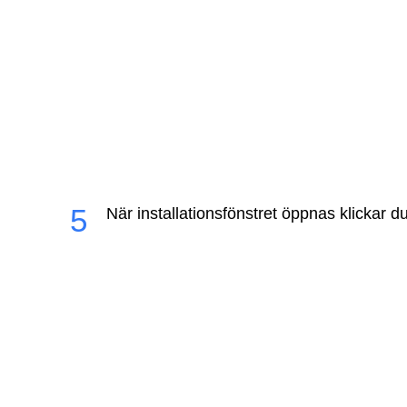
När installationsfönstret öppnas klickar 