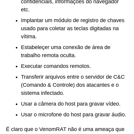
confidenciais, informações do navegador
etc.
Implantar um módulo de registro de chaves
usado para coletar as teclas digitadas na
vítima.
Estabeleçer uma conexão de área de
trabalho remota oculta.
Executar comandos remotos.
Transferir arquivos entre o servidor de C&C
(Comando & Controle) dos atacantes e o
sistema infectado.
Usar a câmera do host para gravar vídeo.
Usar o microfone do host para gravar áudio.
É claro que o VenomRAT não é uma ameaça que