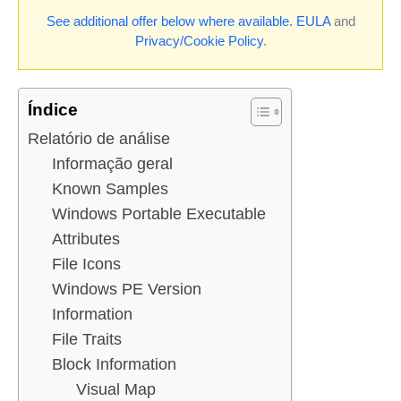
See additional offer below where available.
EULA
and
Privacy/Cookie Policy
.
Índice
Relatório de análise
Informação geral
Known Samples
Windows Portable Executable
Attributes
File Icons
Windows PE Version
Information
File Traits
Block Information
Visual Map