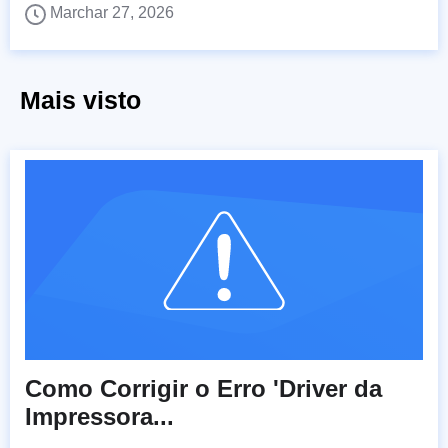
Marchar 27, 2026
Mais visto
Como Corrigir o Erro 'Driver da
Impressora...