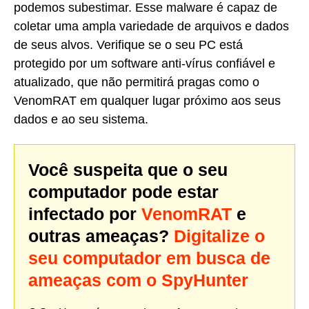
podemos subestimar. Esse malware é capaz de
coletar uma ampla variedade de arquivos e dados
de seus alvos. Verifique se o seu PC está
protegido por um software anti-vírus confiável e
atualizado, que não permitirá pragas como o
VenomRAT em qualquer lugar próximo aos seus
dados e ao seu sistema.
Você suspeita que o seu
computador pode estar
infectado por
VenomRAT
e
outras ameaças?
Digitalize o
seu computador em busca de
ameaças com o SpyHunter