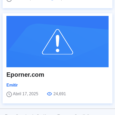
Eporner.com
Emitir
Abril 17, 2025
24,691