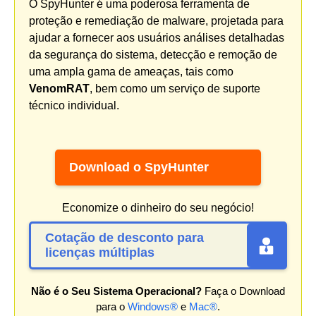
O SpyHunter é uma poderosa ferramenta de
proteção e remediação de malware, projetada para
ajudar a fornecer aos usuários análises detalhadas
da segurança do sistema, detecção e remoção de
uma ampla gama de ameaças, tais como
VenomRAT
, bem como um serviço de suporte
técnico individual.
Download o SpyHunter
Economize o dinheiro do seu negócio!
Cotação de desconto para
licenças múltiplas
Não é o Seu Sistema Operacional?
Faça o Download
para o
Windows®
e
Mac®
.