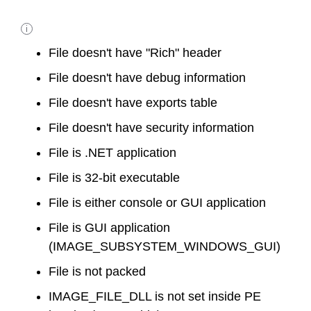
i
File doesn't have "Rich" header
File doesn't have debug information
File doesn't have exports table
File doesn't have security information
File is .NET application
File is 32-bit executable
File is either console or GUI application
File is GUI application
(IMAGE_SUBSYSTEM_WINDOWS_GUI)
File is not packed
IMAGE_FILE_DLL is not set inside PE