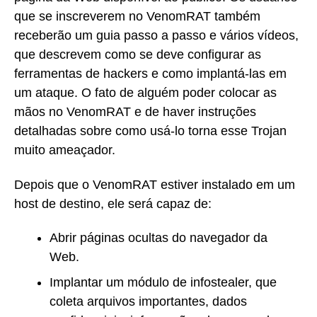
que se inscreverem no VenomRAT também
receberão um guia passo a passo e vários vídeos,
que descrevem como se deve configurar as
ferramentas de hackers e como implantá-las em
um ataque. O fato de alguém poder colocar as
mãos no VenomRAT e de haver instruções
detalhadas sobre como usá-lo torna esse Trojan
muito ameaçador.
Depois que o VenomRAT estiver instalado em um
host de destino, ele será capaz de:
Abrir páginas ocultas do navegador da
Web.
Implantar um módulo de infostealer, que
coleta arquivos importantes, dados