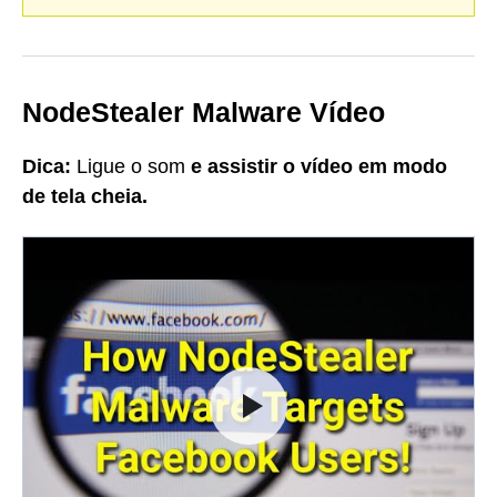
NodeStealer Malware Vídeo
Dica:
Ligue o som
e
assistir o vídeo em modo
de tela cheia.