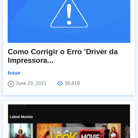
Como Corrigir o Erro 'Driver da
Impressora...
Issue
June 29, 2021
36,819