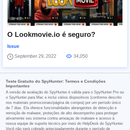
O Lookmovie.io é seguro?
Issue
September 29, 2022
34,050
Teste Gratuito do SpyHunter: Termos e Condições
Importantes
A versão de avaliação do SpyHunter é válida para o SpyHunter Pro ou
o SpyHunter para Mac e inclui vários dispositivos (conforme descrito
nos materiais promocionais/página de compra) por um período único
de 7 dias. Ela oferece funcionalidades abrangentes de detecção e
remoção de malware, proteções de alto desempenho para proteger
ativamente seu sistema contra ameaças de malware e acesso à
nossa equipe de suporte técnico por meio do HelpDesk do SpyHunter.
Você não será cobrado antecipadamente durante o período de