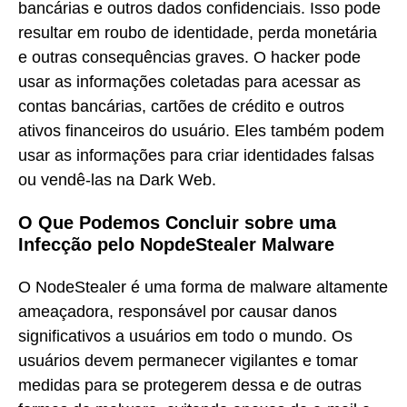
bancárias e outros dados confidenciais. Isso pode
resultar em roubo de identidade, perda monetária
e outras consequências graves. O hacker pode
usar as informações coletadas para acessar as
contas bancárias, cartões de crédito e outros
ativos financeiros do usuário. Eles também podem
usar as informações para criar identidades falsas
ou vendê-las na Dark Web.
O Que Podemos Concluir sobre uma
Infecção pelo NopdeStealer Malware
O NodeStealer é uma forma de malware altamente
ameaçadora, responsável por causar danos
significativos a usuários em todo o mundo. Os
usuários devem permanecer vigilantes e tomar
medidas para se protegerem dessa e de outras