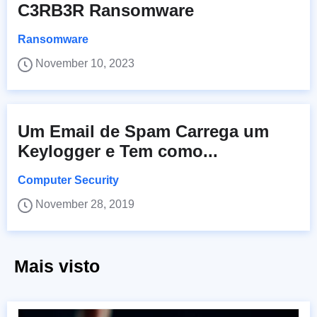
C3RB3R Ransomware
Ransomware
November 10, 2023
Um Email de Spam Carrega um
Keylogger e Tem como...
Computer Security
November 28, 2019
Mais visto