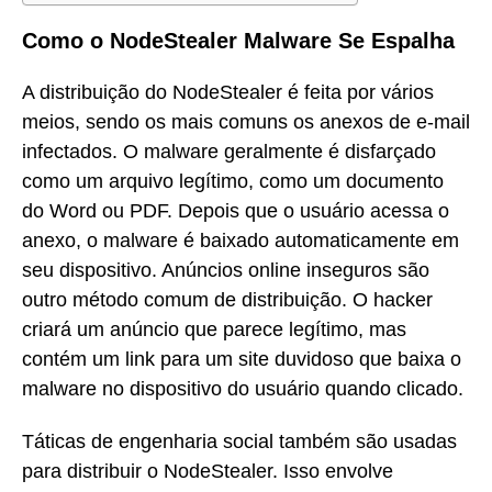
Como o NodeStealer Malware Se Espalha
A distribuição do NodeStealer é feita por vários
meios, sendo os mais comuns os anexos de e-mail
infectados. O malware geralmente é disfarçado
como um arquivo legítimo, como um documento
do Word ou PDF. Depois que o usuário acessa o
anexo, o malware é baixado automaticamente em
seu dispositivo. Anúncios online inseguros são
outro método comum de distribuição. O hacker
criará um anúncio que parece legítimo, mas
contém um link para um site duvidoso que baixa o
malware no dispositivo do usuário quando clicado.
Táticas de engenharia social também são usadas
para distribuir o NodeStealer. Isso envolve