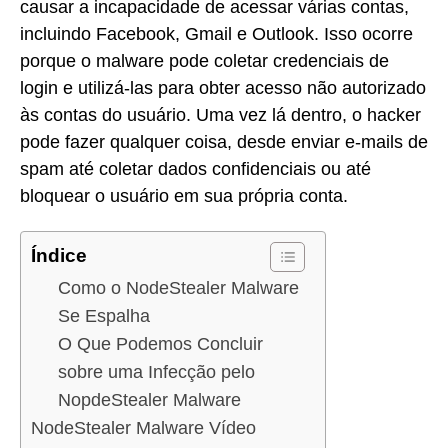
causar a incapacidade de acessar várias contas,
incluindo Facebook, Gmail e Outlook. Isso ocorre
porque o malware pode coletar credenciais de
login e utilizá-las para obter acesso não autorizado
às contas do usuário. Uma vez lá dentro, o hacker
pode fazer qualquer coisa, desde enviar e-mails de
spam até coletar dados confidenciais ou até
bloquear o usuário em sua própria conta.
Índice
Como o NodeStealer Malware
Se Espalha
O Que Podemos Concluir
sobre uma Infecção pelo
NopdeStealer Malware
NodeStealer Malware Vídeo