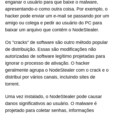
enganar o usuário para que baixe o malware,
apresentando-o como outra coisa. Por exemplo, o
hacker pode enviar um e-mail se passando por um
amigo ou colega e pedir ao usuário do PC para
baixar um arquivo que contém o NodeStealer.
Os "cracks" de software são outro método popular
de distribuição. Essas são modificações não
autorizadas de software legítimo projetadas para
ignorar o processo de ativação. O hacker
geralmente agrupa o NodeStealer com o crack e o
distribui por vários canais, incluindo sites de
torrent.
Uma vez instalado, o NodeStealer pode causar
danos significativos ao usuário. O malware é
projetado para coletar senhas, informações