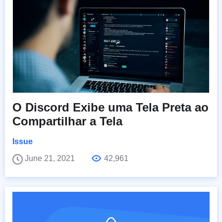
O Discord Exibe uma Tela Preta ao
Compartilhar a Tela
Issue
June 21, 2021
42,961