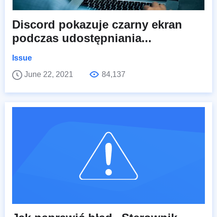
Discord pokazuje czarny ekran
podczas udostępniania...
Issue
June 22, 2021
84,137