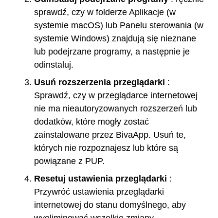
sprawdź, czy w folderze Aplikacje (w
systemie macOS) lub Panelu sterowania (w
systemie Windows) znajdują się nieznane
lub podejrzane programy, a następnie je
odinstaluj.
Usuń rozszerzenia przeglądarki
:
Sprawdź, czy w przeglądarce internetowej
nie ma nieautoryzowanych rozszerzeń lub
dodatków, które mogły zostać
zainstalowane przez BivaApp. Usuń te,
których nie rozpoznajesz lub które są
powiązane z PUP.
Resetuj ustawienia przeglądarki
:
Przywróć ustawienia przeglądarki
internetowej do stanu domyślnego, aby
wyeliminować wszelkie zmiany