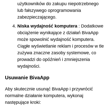
użytkowników do zakupu niepotrzebnego
lub fałszywego oprogramowania
zabezpieczającego.
Niska wydajność komputera
: Dodatkowe
obciążenie wynikające z działań BivaApp
może spowolnić wydajność komputera.
Ciągłe wyświetlanie reklam i procesów w tle
zużywa znaczne zasoby systemowe, co
prowadzi do opóźnień i zmniejszenia
wydajności.
Usuwanie BivaApp
Aby skutecznie usunąć BivaApp i przywrócić
normalne działanie komputera, wykonaj
następujące kroki: