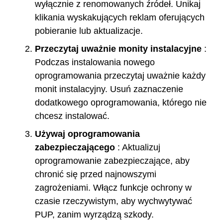
wyłącznie z renomowanych źródeł. Unikaj
klikania wyskakujących reklam oferujących
pobieranie lub aktualizacje.
Przeczytaj uważnie monity instalacyjne
:
Podczas instalowania nowego
oprogramowania przeczytaj uważnie każdy
monit instalacyjny. Usuń zaznaczenie
dodatkowego oprogramowania, którego nie
chcesz instalować.
Używaj oprogramowania
zabezpieczającego
: Aktualizuj
oprogramowanie zabezpieczające, aby
chronić się przed najnowszymi
zagrożeniami. Włącz funkcje ochrony w
czasie rzeczywistym, aby wychwytywać
PUP, zanim wyrządzą szkody.