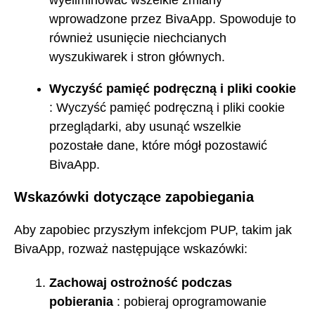
wprowadzone przez BivaApp. Spowoduje to
również usunięcie niechcianych
wyszukiwarek i stron głównych.
Wyczyść pamięć podręczną i pliki cookie
: Wyczyść pamięć podręczną i pliki cookie
przeglądarki, aby usunąć wszelkie
pozostałe dane, które mógł pozostawić
BivaApp.
Wskazówki dotyczące zapobiegania
Aby zapobiec przyszłym infekcjom PUP, takim jak
BivaApp, rozważ następujące wskazówki:
Zachowaj ostrożność podczas
pobierania
: pobieraj oprogramowanie