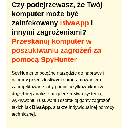
Czy podejrzewasz, że Twój
komputer może być
zainfekowany
BivaApp
i
innymi zagrożeniami?
Przeskanuj komputer w
poszukiwaniu zagrożeń za
pomocą SpyHunter
SpyHunter to potężne narzędzie do naprawy i
ochrony przed złośliwym oprogramowaniem
zaprojektowane, aby pomóc użytkownikom w
dogłębnej analizie bezpieczeństwa systemu,
wykrywaniu i usuwaniu szerokiej gamy zagrożeń,
takich jak
BivaApp
, a także indywidualnej pomocy
technicznej.