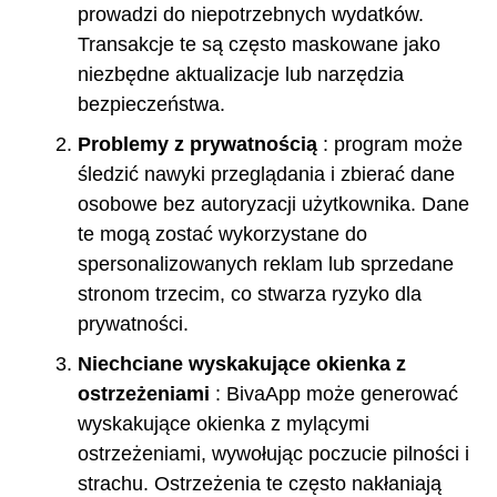
prowadzi do niepotrzebnych wydatków.
Transakcje te są często maskowane jako
niezbędne aktualizacje lub narzędzia
bezpieczeństwa.
Problemy z prywatnością
: program może
śledzić nawyki przeglądania i zbierać dane
osobowe bez autoryzacji użytkownika. Dane
te mogą zostać wykorzystane do
spersonalizowanych reklam lub sprzedane
stronom trzecim, co stwarza ryzyko dla
prywatności.
Niechciane wyskakujące okienka z
ostrzeżeniami
: BivaApp może generować
wyskakujące okienka z mylącymi
ostrzeżeniami, wywołując poczucie pilności i
strachu. Ostrzeżenia te często nakłaniają