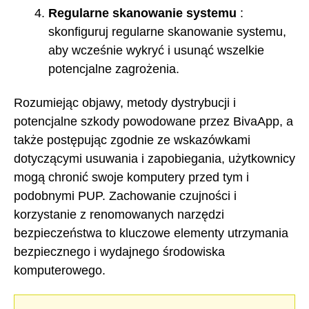
Regularne skanowanie systemu
:
skonfiguruj regularne skanowanie systemu,
aby wcześnie wykryć i usunąć wszelkie
potencjalne zagrożenia.
Rozumiejąc objawy, metody dystrybucji i
potencjalne szkody powodowane przez BivaApp, a
także postępując zgodnie ze wskazówkami
dotyczącymi usuwania i zapobiegania, użytkownicy
mogą chronić swoje komputery przed tym i
podobnymi PUP. Zachowanie czujności i
korzystanie z renomowanych narzędzi
bezpieczeństwa to kluczowe elementy utrzymania
bezpiecznego i wydajnego środowiska
komputerowego.