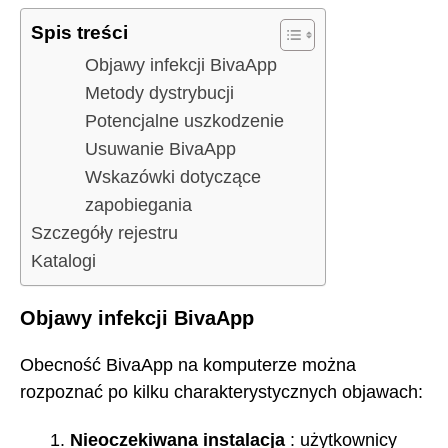
Spis treści
Objawy infekcji BivaApp
Metody dystrybucji
Potencjalne uszkodzenie
Usuwanie BivaApp
Wskazówki dotyczące
zapobiegania
Szczegóły rejestru
Katalogi
Objawy infekcji BivaApp
Obecność BivaApp na komputerze można
rozpoznać po kilku charakterystycznych objawach:
Nieoczekiwana instalacja
: użytkownicy