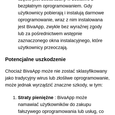
bezpłatnym oprogramowaniem. Gdy
użytkownicy pobierają i instalują darmowe
oprogramowanie, wraz z nim instalowana
jest BivaApp, zwykle bez wyraźnej zgody
lub za pośrednictwem wstępnie
zaznaczonego okna instalacyjnego, które
użytkownicy przeoczają.
Potencjalne uszkodzenie
Chociaż BivaApp może nie zostać sklasyfikowany
jako tradycyjny wirus lub złośliwe oprogramowanie,
może jednak wyrządzić znaczne szkody, w tym:
Straty pieniężne
: BivaApp może
namawiać użytkowników do zakupu
fałszywego oprogramowania lub usług, co