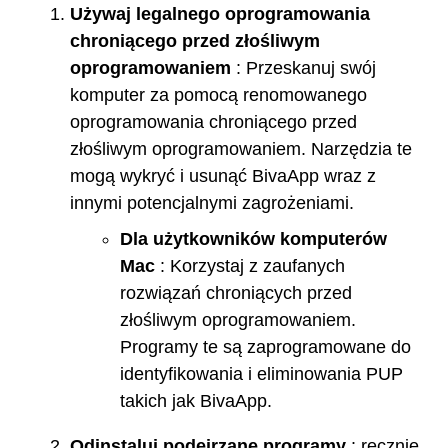
Używaj legalnego oprogramowania
chroniącego przed złośliwym
oprogramowaniem
: Przeskanuj swój
komputer za pomocą renomowanego
oprogramowania chroniącego przed
złośliwym oprogramowaniem. Narzędzia te
mogą wykryć i usunąć BivaApp wraz z
innymi potencjalnymi zagrożeniami.
Dla użytkowników komputerów
Mac
: Korzystaj z zaufanych
rozwiązań chroniących przed
złośliwym oprogramowaniem.
Programy te są zaprogramowane do
identyfikowania i eliminowania PUP
takich jak BivaApp.
Odinstaluj podejrzane programy
: ręcznie