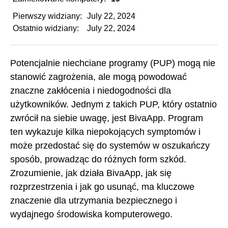
Pierwszy widziany:
July 22, 2024
Ostatnio widziany:
July 22, 2024
Potencjalnie niechciane programy (PUP) mogą nie
stanowić zagrożenia, ale mogą powodować
znaczne zakłócenia i niedogodności dla
użytkowników. Jednym z takich PUP, który ostatnio
zwrócił na siebie uwagę, jest BivaApp. Program
ten wykazuje kilka niepokojących symptomów i
może przedostać się do systemów w oszukańczy
sposób, prowadząc do różnych form szkód.
Zrozumienie, jak działa BivaApp, jak się
rozprzestrzenia i jak go usunąć, ma kluczowe
znaczenie dla utrzymania bezpiecznego i
wydajnego środowiska komputerowego.