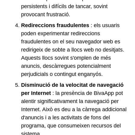
persistents i difícils de tancar, sovint
provocant frustració.
Redireccions fraudulentes
: els usuaris
poden experimentar redireccions
fraudulentes on el seu navegador web es
redirigeix de sobte a llocs web no desitjats.
Aquests llocs sovint s'omplen de més
anuncis, descàrregues potencialment
perjudicials o contingut enganyós.
Disminució de la velocitat de navegació
per Internet
: la presència de BivaApp pot
alentir significativament la navegació per
Internet. Això es deu a la càrrega addicional
d'anuncis i a les activitats de fons del
programa, que consumeixen recursos del
sistema.