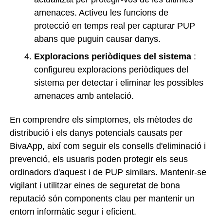
amenaces. Activeu les funcions de
protecció en temps real per capturar PUP
abans que puguin causar danys.
Exploracions periòdiques del sistema
:
configureu exploracions periòdiques del
sistema per detectar i eliminar les possibles
amenaces amb antelació.
En comprendre els símptomes, els mètodes de
distribució i els danys potencials causats per
BivaApp, així com seguir els consells d'eliminació i
prevenció, els usuaris poden protegir els seus
ordinadors d'aquest i de PUP similars. Mantenir-se
vigilant i utilitzar eines de seguretat de bona
reputació són components clau per mantenir un
entorn informàtic segur i eficient.