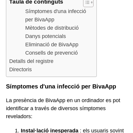
Taula de continguts
Símptomes d'una infecció
per BivaApp
Mètodes de distribució
Danys potencials
Eliminació de BivaApp
Consells de prevenció
Detalls del registre
Directoris
Símptomes d'una infecció per BivaApp
La presència de BivaApp en un ordinador es pot
identificar a través de diversos símptomes
reveladors:
Instal·lació inesperada
: els usuaris sovint