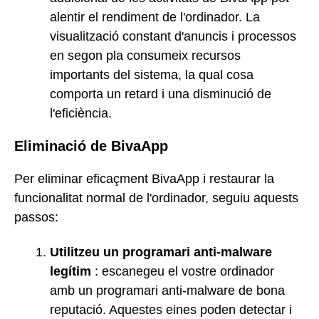
alentir el rendiment de l'ordinador. La
visualització constant d'anuncis i processos
en segon pla consumeix recursos
importants del sistema, la qual cosa
comporta un retard i una disminució de
l'eficiència.
Eliminació de BivaApp
Per eliminar eficaçment BivaApp i restaurar la
funcionalitat normal de l'ordinador, seguiu aquests
passos:
Utilitzeu un programari anti-malware
legítim
: escanegeu el vostre ordinador
amb un programari anti-malware de bona
reputació. Aquestes eines poden detectar i