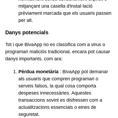
mitjançant una casella d'instal·lació
prèviament marcada que els usuaris passen
per alt.
Danys potencials
Tot i que BivaApp no es classifica com a virus o
programari maliciós tradicional, encara pot causar
danys importants, com ara:
Pèrdua monetària
: BivaApp pot demanar
als usuaris que compren programari o
serveis falsos, la qual cosa comporta
despeses innecessàries. Aquestes
transaccions sovint es disfressen com a
actualitzacions essencials o eines de
seguretat.