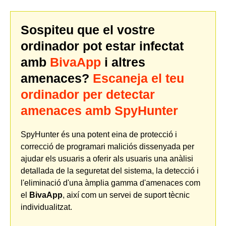
Sospiteu que el vostre
ordinador pot estar infectat
amb
BivaApp
i altres
amenaces?
Escaneja el teu
ordinador per detectar
amenaces amb SpyHunter
SpyHunter és una potent eina de protecció i
correcció de programari maliciós dissenyada per
ajudar els usuaris a oferir als usuaris una anàlisi
detallada de la seguretat del sistema, la detecció i
l'eliminació d'una àmplia gamma d'amenaces com
el
BivaApp
, així com un servei de suport tècnic
individualitzat.