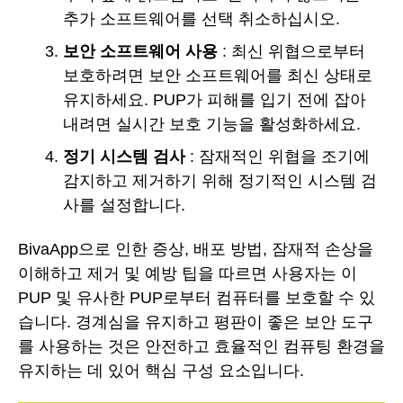
추가 소프트웨어를 선택 취소하십시오.
보안 소프트웨어 사용
: 최신 위협으로부터
보호하려면 보안 소프트웨어를 최신 상태로
유지하세요. PUP가 피해를 입기 전에 잡아
내려면 실시간 보호 기능을 활성화하세요.
정기 시스템 검사
: 잠재적인 위협을 조기에
감지하고 제거하기 위해 정기적인 시스템 검
사를 설정합니다.
BivaApp으로 인한 증상, 배포 방법, 잠재적 손상을
이해하고 제거 및 예방 팁을 따르면 사용자는 이
PUP 및 유사한 PUP로부터 컴퓨터를 보호할 수 있
습니다. 경계심을 유지하고 평판이 좋은 보안 도구
를 사용하는 것은 안전하고 효율적인 컴퓨팅 환경을
유지하는 데 있어 핵심 구성 요소입니다.