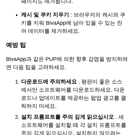
페이지도 제거됩니다.
캐시 및 쿠키 지우기
: 브라우저의 캐시와 쿠
키를 지워 BivaApp에 남아 있을 수 있는 잔
여 데이터를 제거하세요.
예방 팁
BivaApp과 같은 PUP에 의한 향후 감염을 방지하려
면 다음 팁을 고려하세요.
다운로드에 주의하세요
. 평판이 좋은 소스
에서만 소프트웨어를 다운로드하세요. 다운
로드나 업데이트를 제공하는 팝업 광고를 클
릭하지 마세요.
설치 프롬프트를 주의 깊게 읽으십시오
. 새
소프트웨어를 설치할 때 각 설치 프롬프트를
주의 깊게 읽으십시오. 설치하지 않으려는