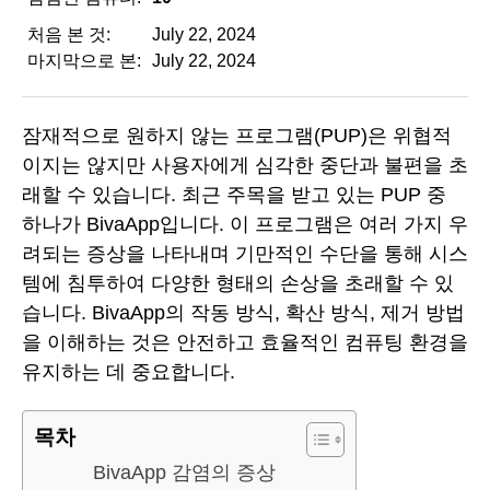
처음 본 것:
July 22, 2024
마지막으로 본:
July 22, 2024
잠재적으로 원하지 않는 프로그램(PUP)은 위협적
이지는 않지만 사용자에게 심각한 중단과 불편을 초
래할 수 있습니다. 최근 주목을 받고 있는 PUP 중
하나가 BivaApp입니다. 이 프로그램은 여러 가지 우
려되는 증상을 나타내며 기만적인 수단을 통해 시스
템에 침투하여 다양한 형태의 손상을 초래할 수 있
습니다. BivaApp의 작동 방식, 확산 방식, 제거 방법
을 이해하는 것은 안전하고 효율적인 컴퓨팅 환경을
유지하는 데 중요합니다.
목차
BivaApp 감염의 증상