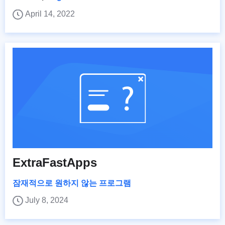
April 14, 2022
ExtraFastApps
잠재적으로 원하지 않는 프로그램
July 8, 2024