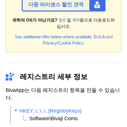
다중 라이센스 할인 견적
귀하의 OS가 아닌가요?
창®
및
맥®
용으로 다운로드하
십시오.
See additional offer below where available.
EULA
and
Privacy/Cookie Policy
.
레지스트리 세부 정보
BivaApp는 다음 레지스트리 항목을 만들 수 있습니
다.
HKEY..\..\..\..{RegistryKeys}
Software\Bivaji Coms