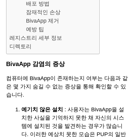
배포 방법
잠재적인 손상
BivaApp 제거
예방 팁
레지스트리 세부 정보
디렉토리
BivaApp 감염의 증상
컴퓨터에 BivaApp이 존재하는지 여부는 다음과 같
은 몇 가지 숨길 수 없는 증상을 통해 확인할 수 있
습니다.
예기치 않은 설치
: 사용자는 BivaApp을 설
치한 사실을 기억하지 못한 채 자신의 시스
템에 설치된 것을 발견하는 경우가 많습니
다. 이러한 예상치 못한 모습은 PUP의 일반