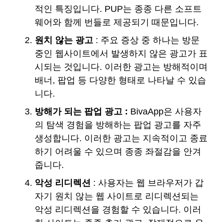
적인 특징입니다. PUP는 종종 다른 소프트
웨어와 함께 번들로 제공되기 때문입니다.
원치 않는 광고
: 주요 증상 중 하나는 방문
중인 웹사이트에서 발생하지 않은 광고가 표
시되는 것입니다. 이러한 광고는 방해적이며
배너, 팝업 등 다양한 형태로 나타날 수 있습
니다.
방해가 되는 팝업 광고
:
BivaApp은 사용자
의 탐색 경험을 방해하는 팝업 광고를 자주
생성합니다. 이러한 광고는 지속적이고 종료
하기 어려울 수 있으며 종종 좌절감을 안겨
줍니다.
악성 리디렉션
: 사용자는 웹 브라우저가 갑
자기 원치 않는 웹 사이트로 리디렉션되는
악성 리디렉션을 경험할 수 있습니다. 이러