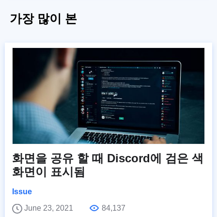
가장 많이 본
화면을 공유 할 때 Discord에 검은 색
화면이 표시됨
Issue
June 23, 2021
84,137