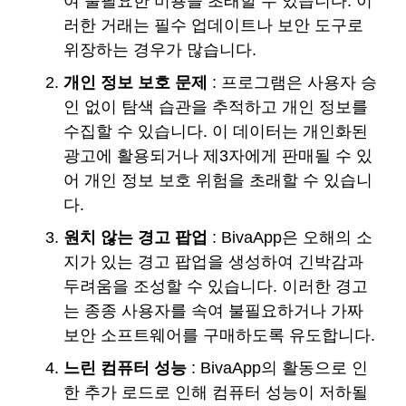
여 불필요한 비용을 초래할 수 있습니다. 이
러한 거래는 필수 업데이트나 보안 도구로
위장하는 경우가 많습니다.
개인 정보 보호 문제
: 프로그램은 사용자 승
인 없이 탐색 습관을 추적하고 개인 정보를
수집할 수 있습니다. 이 데이터는 개인화된
광고에 활용되거나 제3자에게 판매될 수 있
어 개인 정보 보호 위험을 초래할 수 있습니
다.
원치 않는 경고 팝업
: BivaApp은 오해의 소
지가 있는 경고 팝업을 생성하여 긴박감과
두려움을 조성할 수 있습니다. 이러한 경고
는 종종 사용자를 속여 불필요하거나 가짜
보안 소프트웨어를 구매하도록 유도합니다.
느린 컴퓨터 성능
: BivaApp의 활동으로 인
한 추가 로드로 인해 컴퓨터 성능이 저하될