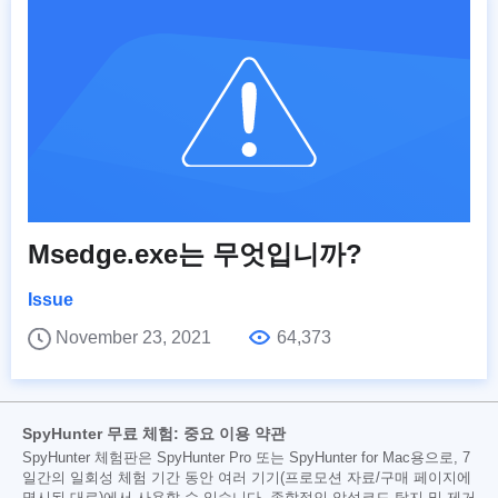
Msedge.exe는 무엇입니까?
Issue
November 23, 2021
64,373
SpyHunter 무료 체험: 중요 이용 약관
SpyHunter 체험판은 SpyHunter Pro 또는 SpyHunter for Mac용으로, 7
일간의 일회성 체험 기간 동안 여러 기기(프로모션 자료/구매 페이지에
명시된 대로)에서 사용할 수 있습니다. 종합적인 악성코드 탐지 및 제거