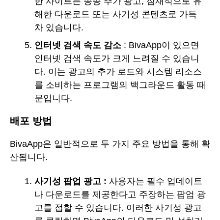
한 사이트는 종종 추가 광고, 잠재적으로 유
해한 다운로드 또는 사기성 콘텐츠로 가득
차 있습니다.
인터넷 검색 속도 감소
: BivaApp이 있으면
인터넷 검색 속도가 크게 느려질 수 있습니
다. 이는 광고의 추가 로드와 시스템 리소스
를 소비하는 프로그램의 백그라운드 활동 때
문입니다.
배포 방법
BivaApp은 일반적으로 두 가지 주요 방법을 통해 확
산됩니다.
사기성 팝업 광고
:
사용자는 필수 업데이트
나 다운로드를 제공한다고 주장하는 팝업 광
고를 접할 수 있습니다. 이러한 사기성 광고