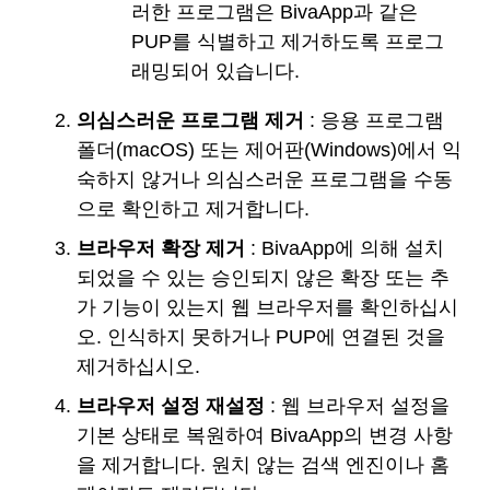
러한 프로그램은 BivaApp과 같은
PUP를 식별하고 제거하도록 프로그
래밍되어 있습니다.
의심스러운 프로그램 제거
: 응용 프로그램
폴더(macOS) 또는 제어판(Windows)에서 익
숙하지 않거나 의심스러운 프로그램을 수동
으로 확인하고 제거합니다.
브라우저 확장 제거
: BivaApp에 의해 설치
되었을 수 있는 승인되지 않은 확장 또는 추
가 기능이 있는지 웹 브라우저를 확인하십시
오. 인식하지 못하거나 PUP에 연결된 것을
제거하십시오.
브라우저 설정 재설정
: 웹 브라우저 설정을
기본 상태로 복원하여 BivaApp의 변경 사항
을 제거합니다. 원치 않는 검색 엔진이나 홈