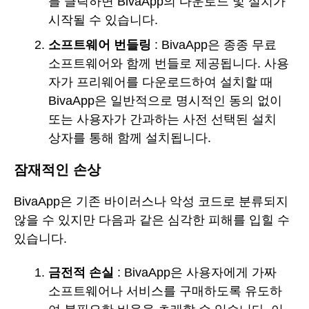
를 클릭하면 BivaApp의 다운로드 및 설치가
시작될 수 있습니다.
소프트웨어 번들링
: BivaApp은 종종 무료
소프트웨어와 함께 번들로 제공됩니다. 사용
자가 프리웨어를 다운로드하여 설치할 때
BivaApp은 일반적으로 명시적인 동의 없이
또는 사용자가 간과하는 사전 선택된 설치
상자를 통해 함께 설치됩니다.
잠재적인 손상
BivaApp은 기존 바이러스나 악성 코드로 분류되지
않을 수 있지만 다음과 같은 심각한 피해를 입힐 수
있습니다.
금전적 손실
: BivaApp은 사용자에게 가짜
소프트웨어나 서비스를 구매하도록 유도하