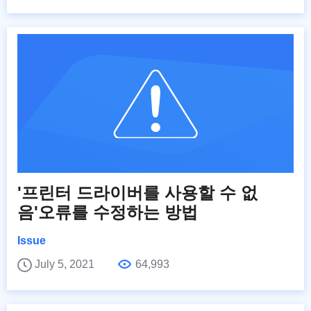
'프린터 드라이버를 사용할 수 없
음'오류를 수정하는 방법
Issue
July 5, 2021
64,993