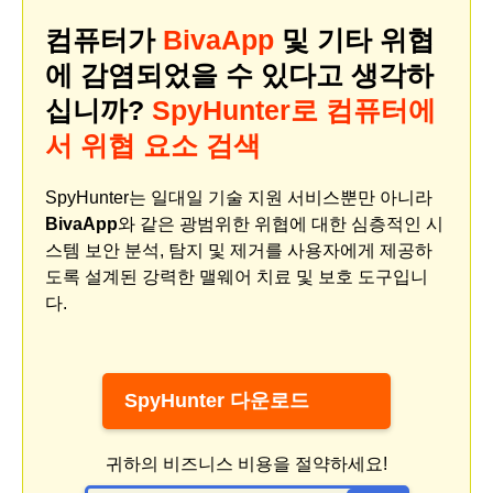
컴퓨터가
BivaApp
및 기타 위협
에 감염되었을 수 있다고 생각하
십니까?
SpyHunter로 컴퓨터에
서 위협 요소 검색
SpyHunter는 일대일 기술 지원 서비스뿐만 아니라
BivaApp
와 같은 광범위한 위협에 대한 심층적인 시
스템 보안 분석, 탐지 및 제거를 사용자에게 제공하
도록 설계된 강력한 맬웨어 치료 및 보호 도구입니
다.
SpyHunter 다운로드
귀하의 비즈니스 비용을 절약하세요!