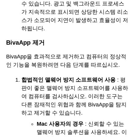
수 있습니다. 광고 및 백그라운드 프로세스
가 지속적으로 표시되면 상당한 시스템 리소
스가 소모되어 지연이 발생하고 효율성이 저
하됩니다.
BivaApp 제거
BivaApp을 효과적으로 제거하고 컴퓨터의 정상적
인 기능을 복원하려면 다음 단계를 따르십시오.
합법적인 맬웨어 방지 소프트웨어 사용
: 평
판이 좋은 맬웨어 방지 소프트웨어를 사용하
여 컴퓨터를 검사하십시오. 이러한 도구는
다른 잠재적인 위협과 함께 BivaApp을 탐지
하고 제거할 수 있습니다.
Mac 사용자의 경우
: 신뢰할 수 있는
맬웨어 방지 솔루션을 사용하세요. 이