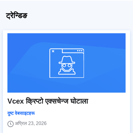
ट्रेन्डिङ
Vcex क्रिप्टो एक्सचेन्ज घोटाला
दुष्ट वेबसाइटहरू
अप्रिल 23, 2026