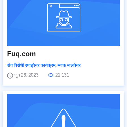
Fuq.com
रोग विरोधी स्पाइवेयर कार्यक्रम
,
म्याक मालवेयर
जुन 26, 2023
21,131