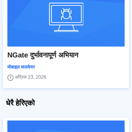
NGate दुर्भावनापूर्ण अभियान
मोबाइल मालवेयर
अप्रिल 23, 2026
धेरै हेरिएको