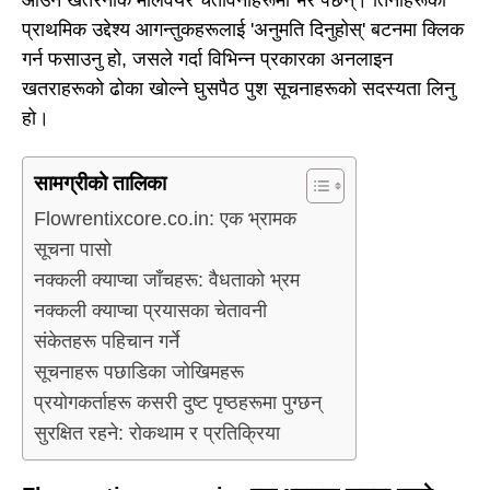
प्राथमिक उद्देश्य आगन्तुकहरूलाई 'अनुमति दिनुहोस्' बटनमा क्लिक
गर्न फसाउनु हो, जसले गर्दा विभिन्न प्रकारका अनलाइन
खतराहरूको ढोका खोल्ने घुसपैठ पुश सूचनाहरूको सदस्यता लिनु
हो।
सामग्रीको तालिका
Flowrentixcore.co.in: एक भ्रामक
सूचना पासो
नक्कली क्याप्चा जाँचहरू: वैधताको भ्रम
नक्कली क्याप्चा प्रयासका चेतावनी
संकेतहरू पहिचान गर्ने
सूचनाहरू पछाडिका जोखिमहरू
प्रयोगकर्ताहरू कसरी दुष्ट पृष्ठहरूमा पुग्छन्
सुरक्षित रहने: रोकथाम र प्रतिक्रिया