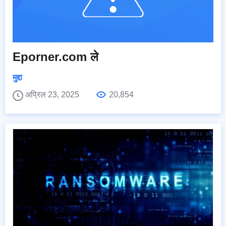
Eporner.com ले
मुद्दा
अप्रिल 23, 2025
20,854