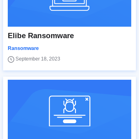
Elibe Ransomware
Ransomware
September 18, 2023