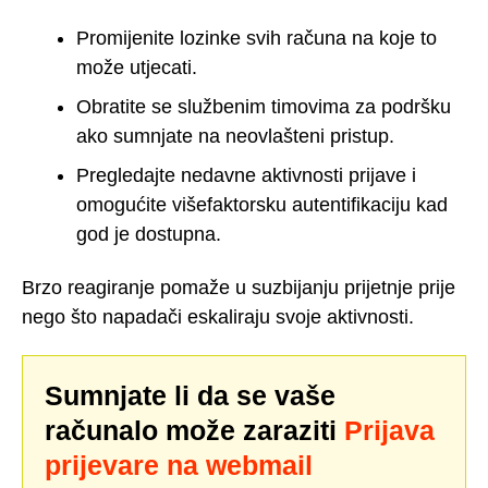
Promijenite lozinke svih računa na koje to
može utjecati.
Obratite se službenim timovima za podršku
ako sumnjate na neovlašteni pristup.
Pregledajte nedavne aktivnosti prijave i
omogućite višefaktorsku autentifikaciju kad
god je dostupna.
Brzo reagiranje pomaže u suzbijanju prijetnje prije
nego što napadači eskaliraju svoje aktivnosti.
Sumnjate li da se vaše
računalo može zaraziti
Prijava
prijevare na webmail