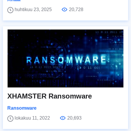
huhtikuu 23, 2025
20,728
XHAMSTER Ransomware
Ransomware
lokakuu 11, 2022
20,693