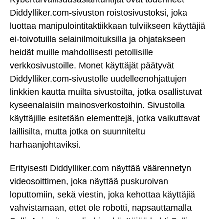
Diddylliker.com-sivuston roistosivustoksi, joka
luottaa manipulointitaktiikkaan tulviikseen käyttäjiä
ei-toivotuilla selainilmoituksilla ja ohjatakseen
heidät muille mahdollisesti petollisille
verkkosivustoille. Monet käyttäjät päätyvät
Diddylliker.com-sivustolle uudelleenohjattujen
linkkien kautta muilta sivustoilta, jotka osallistuvat
kyseenalaisiin mainosverkostoihin. Sivustolla
käyttäjille esitetään elementtejä, jotka vaikuttavat
laillisilta, mutta jotka on suunniteltu
harhaanjohtaviksi.
Erityisesti Diddylliker.com näyttää väärennetyn
videosoittimen, joka näyttää puskuroivan
loputtomiin, sekä viestin, joka kehottaa käyttäjiä
vahvistamaan, ettet ole robotti, napsauttamalla