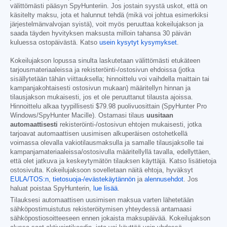
välittömästi pääsyn SpyHunteriin. Jos jostain syystä uskot, että on
käsitelty maksu, jota et halunnut tehdä (mikä voi johtua esimerkiksi
järjestelmänvalvojan syistä), voit myös peruuttaa kokeilujakson ja
saada täyden hyvityksen maksusta milloin tahansa 30 päivän
kuluessa ostopäivästä. Katso
usein kysytyt kysymykset
.
Kokeilujakson lopussa sinulta laskutetaan välittömästi etukäteen
tarjousmateriaaleissa ja rekisteröinti-/ostosivun ehdoissa (jotka
sisällytetään tähän viittauksella; hinnoittelu voi vaihdella maittain tai
kampanjakohtaisesti ostosivun mukaan) määritellyn hinnan ja
tilausjakson mukaisesti, jos et ole peruuttanut tilausta ajoissa.
Hinnoittelu alkaa tyypillisesti
$79.98
puolivuosittain (SpyHunter Pro
Windows/SpyHunter Macille). Ostamasi tilaus
uusitaan
automaattisesti
rekisteröinti-/ostosivun ehtojen mukaisesti, jotka
tarjoavat automaattisen uusimisen alkuperäisen ostohetkellä
voimassa olevalla vakiotilausmaksulla ja samalle tilausjaksolle tai
kampanjamateriaaleissa/ostosivulla määritellyllä tavalla, edellyttäen,
että olet jatkuva ja keskeytymätön tilauksen käyttäjä. Katso lisätietoja
ostosivulta. Kokeilujaksoon sovelletaan näitä ehtoja, hyväksyt
EULA/TOS:n
,
tietosuoja-/evästekäytännön
ja
alennusehdot
. Jos
haluat poistaa SpyHunterin,
lue lisää
.
Tilauksesi automaattisen uusimisen maksua varten lähetetään
sähköpostimuistutus rekisteröitymisen yhteydessä antamaasi
sähköpostiosoitteeseen ennen jokaista maksupäivää. Kokeilujakson