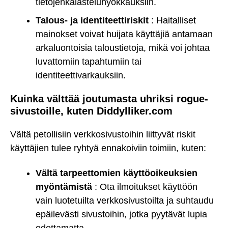
tietojenkalasteluhyökkäuksiin.
Talous- ja identiteettiriskit
: Haitalliset
mainokset voivat huijata käyttäjiä antamaan
arkaluontoisia taloustietoja, mikä voi johtaa
luvattomiin tapahtumiin tai
identiteettivarkauksiin.
Kuinka välttää joutumasta uhriksi rogue-
sivustoille, kuten Diddylliker.com
Vältä petollisiin verkkosivustoihin liittyvät riskit
käyttäjien tulee ryhtyä ennakoiviin toimiin, kuten:
Vältä tarpeettomien käyttöoikeuksien
myöntämistä
: Ota ilmoitukset käyttöön
vain luotetuilta verkkosivustoilta ja suhtaudu
epäilevästi sivustoihin, jotka pyytävät lupia
odottamatta.