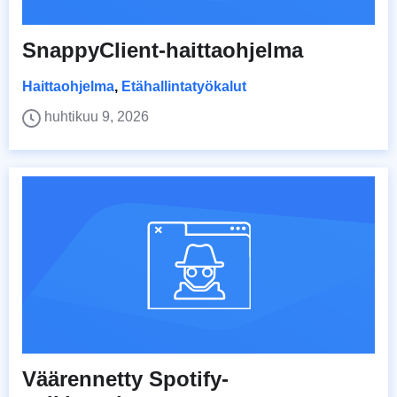
SnappyClient-haittaohjelma
Haittaohjelma
,
Etähallintatyökalut
huhtikuu 9, 2026
Väärennetty Spotify-