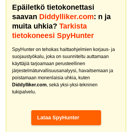
Epäiletkö tietokonettasi
saavan
Diddylliker.com
: n ja
muita uhkia?
Tarkista
tietokoneesi SpyHunter
SpyHunter on tehokas haittaohjelmien korjaus- ja
suojaustyökalu, joka on suunniteltu auttamaan
käyttäjiä tarjoamaan perusteellinen
järjestelmäturvallisuusanalyysi, havaitsemaan ja
poistamaan monenlaisia uhkia, kuten
Diddylliker.com
, sekä yksi-yksi-tekninen
tukipalvelu.
Lataa SpyHunter