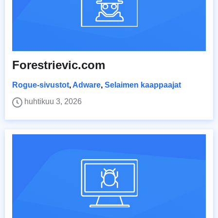
Forestrievic.com
Rogue-sivustot
,
Adware
,
Selaimen kaappaajat
huhtikuu 3, 2026