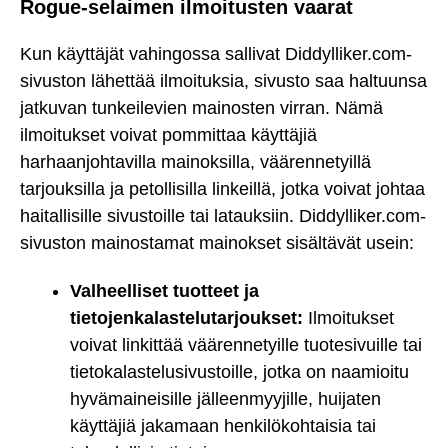
Rogue-selaimen ilmoitusten vaarat
Kun käyttäjät vahingossa sallivat Diddylliker.com-
sivuston lähettää ilmoituksia, sivusto saa haltuunsa
jatkuvan tunkeilevien mainosten virran. Nämä
ilmoitukset voivat pommittaa käyttäjiä
harhaanjohtavilla mainoksilla, väärennetyillä
tarjouksilla ja petollisilla linkeillä, jotka voivat johtaa
haitallisille sivustoille tai latauksiin. Diddylliker.com-
sivuston mainostamat mainokset sisältävät usein:
Valheelliset tuotteet ja
tietojenkalastelutarjoukset:
Ilmoitukset
voivat linkittää väärennetyille tuotesivuille tai
tietokalastelusivustoille, jotka on naamioitu
hyvämaineisille jälleenmyyjille, huijaten
käyttäjiä jakamaan henkilökohtaisia tai