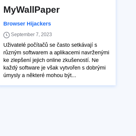
MyWallPaper
Browser Hijackers
September 7, 2023
Uživatelé počítačů se často setkávají s
různým softwarem a aplikacemi navrženými
ke zlepšení jejich online zkušeností. Ne
každý software je však vytvořen s dobrými
úmysly a některé mohou být...