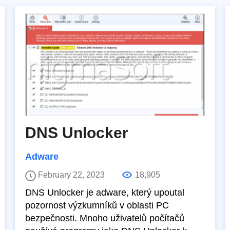
DNS Unlocker
Adware
February 22, 2023
18,905
DNS Unlocker je adware, který upoutal
pozornost výzkumníků v oblasti PC
bezpečnosti. Mnoho uživatelů počítačů