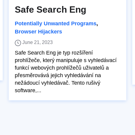
Safe Search Eng
Potentially Unwanted Programs
,
Browser Hijackers
June 21, 2023
Safe Search Eng je typ rozšíření
prohlížeče, který manipuluje s vyhledávací
funkcí webových prohlížečů uživatelů a
přesměrovává jejich vyhledávání na
nežádoucí vyhledávač. Tento rušivý
software,...