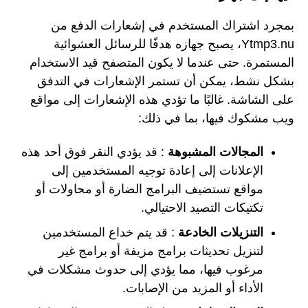
بمجرد اشتراك المستخدم في إشعارات الدفع من
Ytmp3.nu، يصبح جهازه هدفًا للرسائل العشوائية
المستمرة. حتى عندما لا يكون المتصفح قيد الاستخدام
بشكل نشط، يمكن أن تستمر الإشعارات في التدفق
على الشاشة. غالبًا ما تؤدي هذه الإشعارات إلى مواقع
ويب مشكوك فيها، بما في ذلك:
المجالات المشبوهة
: قد يؤدي النقر فوق أحد هذه
الإعلانات إلى إعادة توجيه المستخدمين إلى
مواقع تستضيف البرامج الضارة أو محاولات أو
تكتيكات التصيد الاحتيالي.
التنزيلات الخادعة
: قد يتم خداع المستخدمين
لتنزيل تحديثات برامج مزيفة أو برامج غير
مرغوب فيها، مما يؤدي إلى حدوث مشكلات في
الأداء أو المزيد من الإصابات.