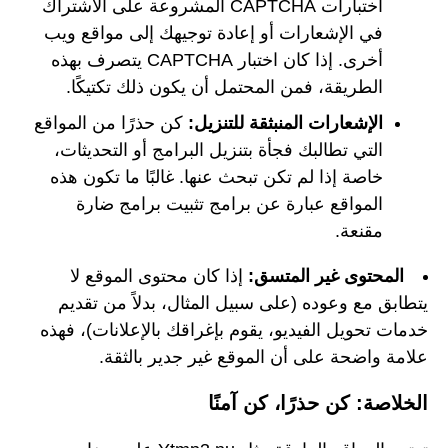
اختبارات CAPTCHA المشروعة على الاشتراك
في الإشعارات أو إعادة توجيهك إلى مواقع ويب
أخرى. إذا كان اختبار CAPTCHA يتصرف بهذه
الطريقة، فمن المحتمل أن يكون ذلك تكتيكًا.
الإشعارات المنبثقة للتنزيل:
كن حذرًا من المواقع
التي تطالبك فجأة بتنزيل البرامج أو التحديثات،
خاصة إذا لم تكن تبحث عنها. غالبًا ما تكون هذه
المواقع عبارة عن برامج تثبيت برامج ضارة
مقنعة.
المحتوى غير المتسق:
إذا كان محتوى الموقع لا
يتطابق مع وعوده (على سبيل المثال، بدلاً من تقديم
خدمات تحويل الفيديو، يقوم بإغراقك بالإعلانات)، فهذه
علامة واضحة على أن الموقع غير جدير بالثقة.
الخلاصة: كن حذرًا، كن آمنًا