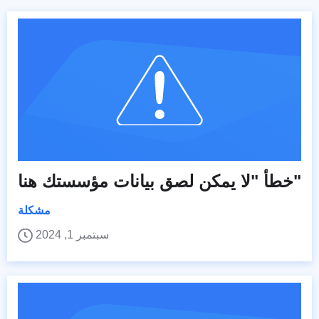
خطأ "لا يمكن لصق بيانات مؤسستك هنا"
مشكلة
سبتمبر 1, 2024