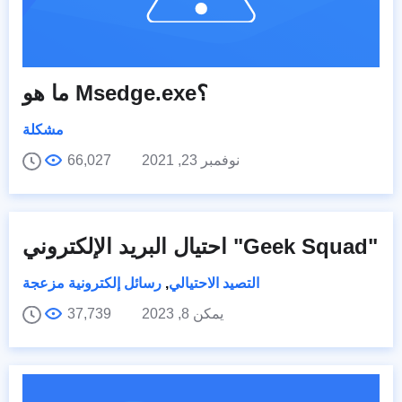
ما هو Msedge.exe؟
مشكلة
نوفمبر 23, 2021
66,027
احتيال البريد الإلكتروني "Geek Squad"
التصيد الاحتيالي
,
رسائل إلكترونية مزعجة
يمكن 8, 2023
37,739