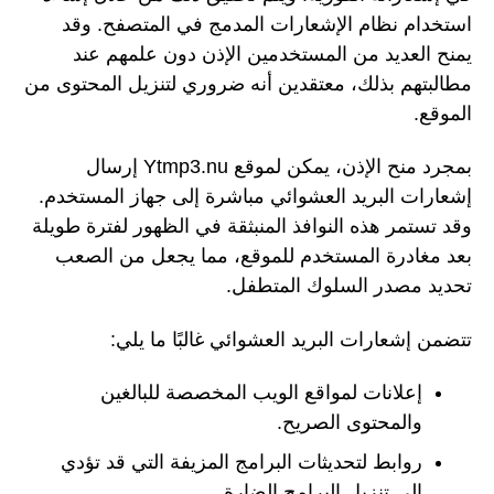
استخدام نظام الإشعارات المدمج في المتصفح. وقد
يمنح العديد من المستخدمين الإذن دون علمهم عند
مطالبتهم بذلك، معتقدين أنه ضروري لتنزيل المحتوى من
الموقع.
بمجرد منح الإذن، يمكن لموقع Ytmp3.nu إرسال
إشعارات البريد العشوائي مباشرة إلى جهاز المستخدم.
وقد تستمر هذه النوافذ المنبثقة في الظهور لفترة طويلة
بعد مغادرة المستخدم للموقع، مما يجعل من الصعب
تحديد مصدر السلوك المتطفل.
تتضمن إشعارات البريد العشوائي غالبًا ما يلي:
إعلانات لمواقع الويب المخصصة للبالغين
والمحتوى الصريح.
روابط لتحديثات البرامج المزيفة التي قد تؤدي
إلى تنزيل البرامج الضارة.