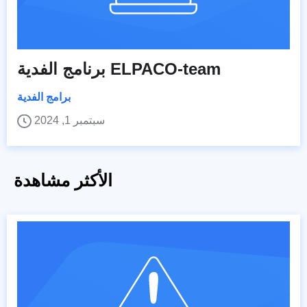
برنامج الفدية ELPACO-team
برامج الفدية
سبتمبر 1, 2024
الأكثر مشاهدة