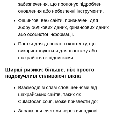
забезпечення, що пропонує підроблені
оновлення або небезпечні інструменти.
Фішингові веб-сайти, призначені для
збору облікових даних, фінансових даних
або особистої інформації.
Пастки для дорослого контенту, що
використовуються для шантажу або
шахрайства з підписками.
Ширші ризики: більше, ніж просто
надокучливі спливаючі вікна
Взаємодія зі спам-сповіщеннями від
шахрайських сайтів, таких як
Culactocan.co.in, може призвести до:
Зараження системи через випадкові