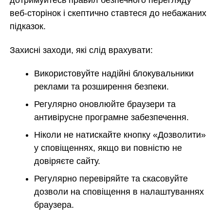
веб-сторінок і скептично ставтеся до небажаних
підказок.
Захисні заходи, які слід врахувати:
Використовуйте надійні блокувальники
реклами та розширення безпеки.
Регулярно оновлюйте браузери та
антивірусне програмне забезпечення.
Ніколи не натискайте кнопку «Дозволити»
у сповіщеннях, якщо ви повністю не
довіряєте сайту.
Регулярно перевіряйте та скасовуйте
дозволи на сповіщення в налаштуваннях
браузера.