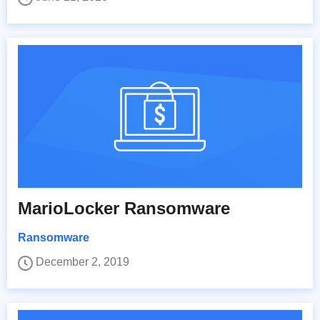
MarioLocker Ransomware
Ransomware
December 2, 2019