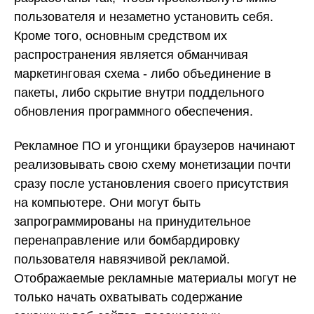
пользователя и незаметно установить себя.
Кроме того, основным средством их
распространения является обманчивая
маркетинговая схема - либо объединение в
пакеты, либо скрытие внутри поддельного
обновления программного обеспечения.
Рекламное ПО и угонщики браузеров начинают
реализовывать свою схему монетизации почти
сразу после установления своего присутствия
на компьютере. Они могут быть
запрограммированы на принудительное
перенаправление или бомбардировку
пользователя навязчивой рекламой.
Отображаемые рекламные материалы могут не
только начать охватывать содержание