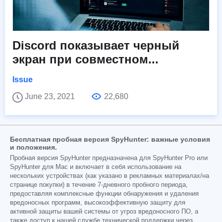
Discord показывает черный
экран при совместном...
Issue
June 23, 2021
22,680
Бесплатная пробная версия SpyHunter: важные условия
и положения.
Пробная версия SpyHunter предназначена для SpyHunter Pro или
SpyHunter для Mac и включает в себя использование на
нескольких устройствах (как указано в рекламных материалах/на
странице покупки) в течение 7-дневного пробного периода,
предоставляя комплексные функции обнаружения и удаления
вредоносных программ, высокоэффективную защиту для
активной защиты вашей системы от угроз вредоносного ПО, а
также доступ к нашей службе технической поддержки через