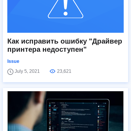
Как исправить ошибку "Драйвер
принтера недоступен"
Issue
July 5, 2021
23,621