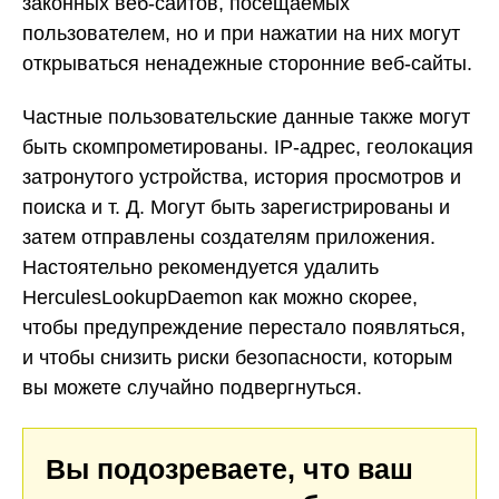
законных веб-сайтов, посещаемых
пользователем, но и при нажатии на них могут
открываться ненадежные сторонние веб-сайты.
Частные пользовательские данные также могут
быть скомпрометированы. IP-адрес, геолокация
затронутого устройства, история просмотров и
поиска и т. Д. Могут быть зарегистрированы и
затем отправлены создателям приложения.
Настоятельно рекомендуется удалить
HerculesLookupDaemon как можно скорее,
чтобы предупреждение перестало появляться,
и чтобы снизить риски безопасности, которым
вы можете случайно подвергнуться.
Вы подозреваете, что ваш