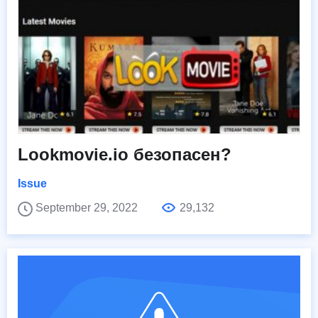
Lookmovie.io безопасен?
Issue
September 29, 2022
29,132