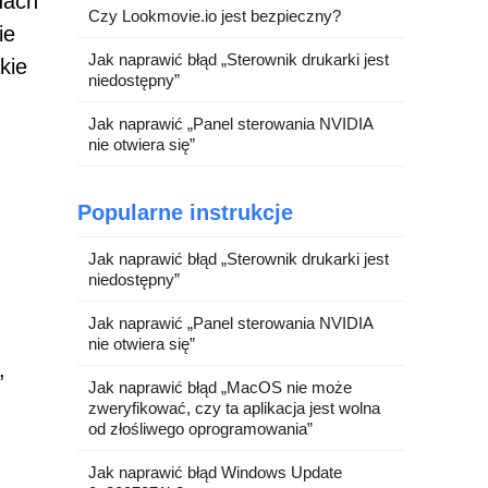
dach
Czy Lookmovie.io jest bezpieczny?
ie
Jak naprawić błąd „Sterownik drukarki jest
kie
niedostępny”
Jak naprawić „Panel sterowania NVIDIA
nie otwiera się”
Popularne instrukcje
Jak naprawić błąd „Sterownik drukarki jest
niedostępny”
Jak naprawić „Panel sterowania NVIDIA
nie otwiera się”
,
Jak naprawić błąd „MacOS nie może
zweryfikować, czy ta aplikacja jest wolna
od złośliwego oprogramowania”
Jak naprawić błąd Windows Update