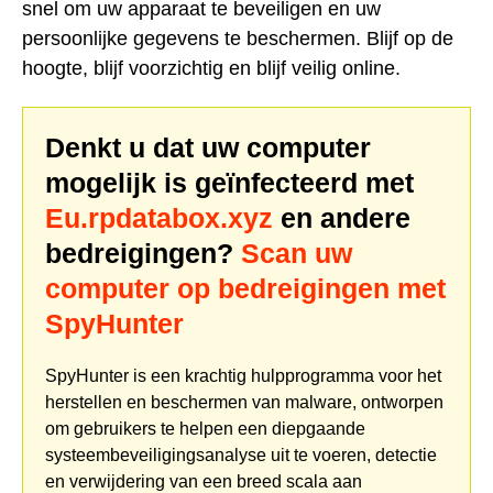
snel om uw apparaat te beveiligen en uw
persoonlijke gegevens te beschermen. Blijf op de
hoogte, blijf voorzichtig en blijf veilig online.
Denkt u dat uw computer
mogelijk is geïnfecteerd met
Eu.rpdatabox.xyz
en andere
bedreigingen?
Scan uw
computer op bedreigingen met
SpyHunter
SpyHunter is een krachtig hulpprogramma voor het
herstellen en beschermen van malware, ontworpen
om gebruikers te helpen een diepgaande
systeembeveiligingsanalyse uit te voeren, detectie
en verwijdering van een breed scala aan