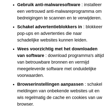
Gebruik anti-malwaresoftware
: installeer
een vertrouwd anti-malwareprogramma om
bedreigingen te scannen en te verwijderen.
Schakel advertentieblokkers in
: blokkeer
pop-ups en advertenties die naar
schadelijke websites kunnen leiden.
Wees voorzichtig met het downloaden
van software
: download programma's altijd
van betrouwbare bronnen en vermijd
meegeleverde software met onduidelijke
voorwaarden.
Browserinstellingen aanpassen
: schakel
meldingen van onbekende websites uit en
wis regelmatig de cache en cookies van uw
browser.