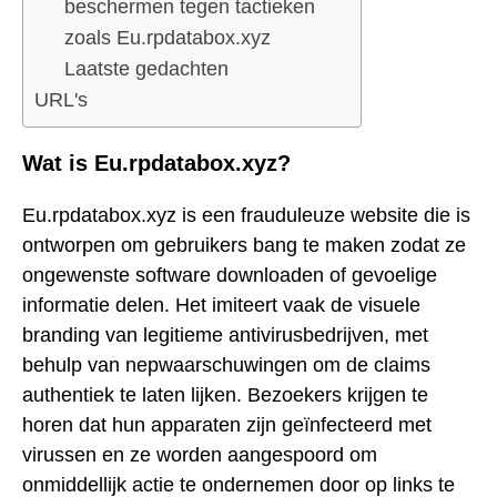
beschermen tegen tactieken
zoals Eu.rpdatabox.xyz
Laatste gedachten
URL's
Wat is Eu.rpdatabox.xyz?
Eu.rpdatabox.xyz is een frauduleuze website die is
ontworpen om gebruikers bang te maken zodat ze
ongewenste software downloaden of gevoelige
informatie delen. Het imiteert vaak de visuele
branding van legitieme antivirusbedrijven, met
behulp van nepwaarschuwingen om de claims
authentiek te laten lijken. Bezoekers krijgen te
horen dat hun apparaten zijn geïnfecteerd met
virussen en ze worden aangespoord om
onmiddellijk actie te ondernemen door op links te