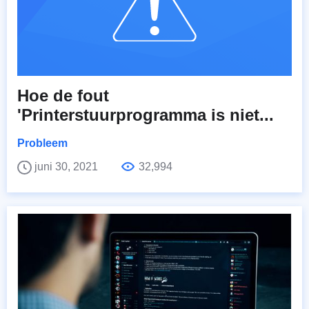
Hoe de fout
'Printerstuurprogramma is niet...
Probleem
juni 30, 2021
32,994