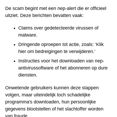
De scam begint met een nep-alert die er officieel
uitziet. Deze berichten bevatten vaak:
Claims over gedetecteerde virussen of
malware.
Dringende oproepen tot actie, zoals: ‘Klik
hier om bedreigingen te verwijderen.’
Instructies voor het downloaden van nep-
antivirussoftware of het abonneren op dure
diensten.
Onwetende gebruikers kunnen deze stappen
volgen, maar uiteindelijk toch schadelijke
programma's downloaden, hun persoonlijke
gegevens blootstellen of het slachtoffer worden
van fraude.