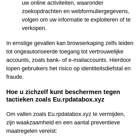
uw online activiteiten, waaronder
zoekopdrachten en webformuliergegevens,
volgen om uw informatie te exploiteren of te
verkopen.
In ernstige gevallen kan browserkaping zelfs leiden
tot ongeautoriseerde toegang tot vertrouwelijke
accounts, zoals bank- of e-mailaccounts. Hierdoor
lopen gebruikers het risico op identiteitsdiefstal en
fraude.
Hoe u zichzelf kunt beschermen tegen
tactieken zoals Eu.rpdatabox.xyz
Om vallen zoals Eu.rpdatabox.xyz te vermijden,
zijn waakzaamheid en een aantal preventieve
maatregelen vereist: