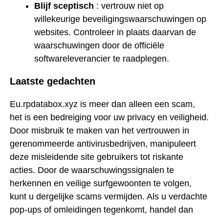
Blijf sceptisch
: vertrouw niet op
willekeurige beveiligingswaarschuwingen op
websites. Controleer in plaats daarvan de
waarschuwingen door de officiële
softwareleverancier te raadplegen.
Laatste gedachten
Eu.rpdatabox.xyz is meer dan alleen een scam,
het is een bedreiging voor uw privacy en veiligheid.
Door misbruik te maken van het vertrouwen in
gerenommeerde antivirusbedrijven, manipuleert
deze misleidende site gebruikers tot riskante
acties. Door de waarschuwingssignalen te
herkennen en veilige surfgewoonten te volgen,
kunt u dergelijke scams vermijden. Als u verdachte
pop-ups of omleidingen tegenkomt, handel dan