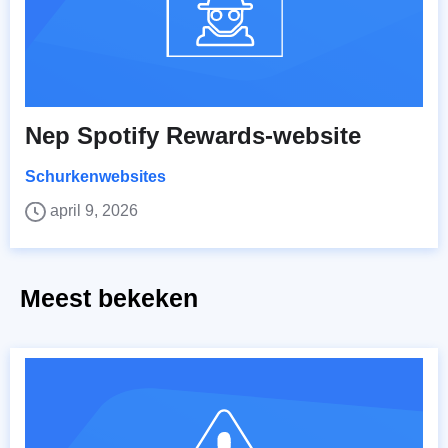
Nep Spotify Rewards-website
Schurkenwebsites
april 9, 2026
Meest bekeken