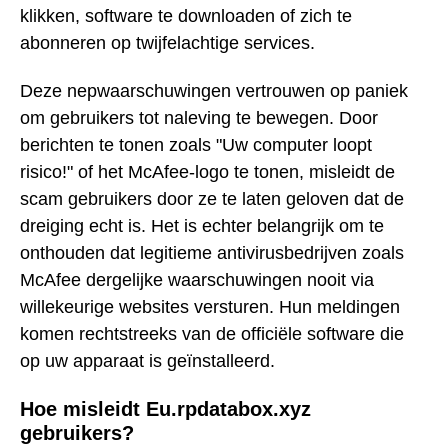
klikken, software te downloaden of zich te
abonneren op twijfelachtige services.
Deze nepwaarschuwingen vertrouwen op paniek
om gebruikers tot naleving te bewegen. Door
berichten te tonen zoals "Uw computer loopt
risico!" of het McAfee-logo te tonen, misleidt de
scam gebruikers door ze te laten geloven dat de
dreiging echt is. Het is echter belangrijk om te
onthouden dat legitieme antivirusbedrijven zoals
McAfee dergelijke waarschuwingen nooit via
willekeurige websites versturen. Hun meldingen
komen rechtstreeks van de officiële software die
op uw apparaat is geïnstalleerd.
Hoe misleidt Eu.rpdatabox.xyz
gebruikers?