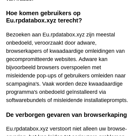
Hoe komen gebruikers op
Eu.rpdatabox.xyz terecht?
Bezoeken aan Eu.rpdatabox.xyz zijn meestal
onbedoeld, veroorzaakt door adware,
browserkapers of kwaadaardige omleidingen van
gecompromitteerde websites. Adware kan
bijvoorbeeld browsers overspoelen met
misleidende pop-ups of gebruikers omleiden naar
scampagina's. Vaak worden deze kwaadaardige
programma's onbedoeld geïnstalleerd via
softwarebundels of misleidende installatieprompts.
De verborgen gevaren van browserkaping
Eu.rpdatabox.xyz verstoort niet alleen uw browse-