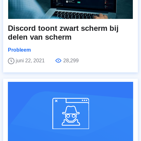
Discord toont zwart scherm bij
delen van scherm
Probleem
juni 22, 2021
28,299