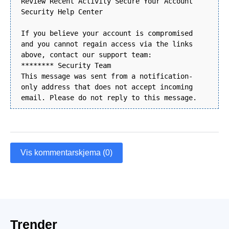
Review Recent Activity Secure Your Account
Security Help Center
If you believe your account is compromised
and you cannot regain access via the links
above, contact our support team:
******** Security Team
This message was sent from a notification-
only address that does not accept incoming
email. Please do not reply to this message.
Vis kommentarskjema (0)
Trender