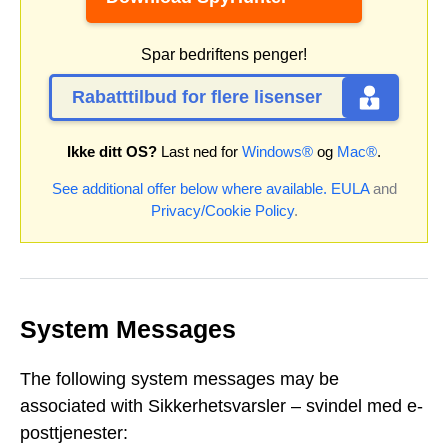
Spar bedriftens penger!
Rabatttilbud for flere lisenser
Ikke ditt OS?
Last ned for
Windows®
og
Mac®
.
See additional offer below where available.
EULA
and
Privacy/Cookie Policy
.
System Messages
The following system messages may be
associated with Sikkerhetsvarsler – svindel med e-
posttjenester: