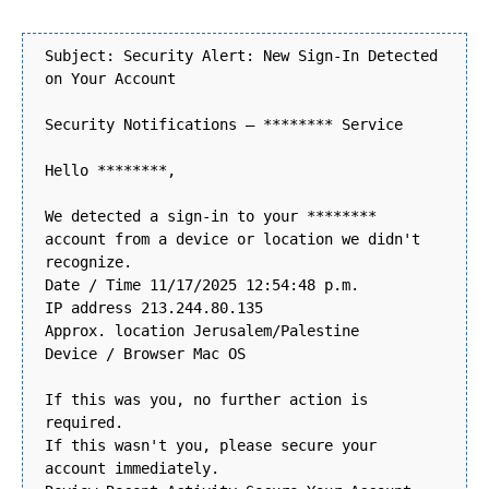
Subject: Security Alert: New Sign-In Detected
on Your Account
Security Notifications — ******** Service
Hello ********,
We detected a sign-in to your ********
account from a device or location we didn't
recognize.
Date / Time 11/17/2025 12:54:48 p.m.
IP address 213.244.80.135
Approx. location Jerusalem/Palestine
Device / Browser Mac OS
If this was you, no further action is
required.
If this wasn't you, please secure your
account immediately.