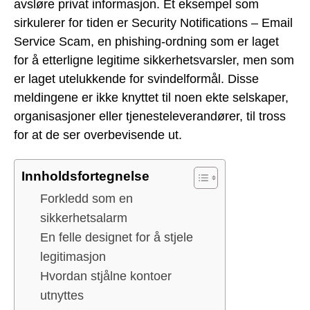
avsløre privat informasjon. Et eksempel som
sirkulerer for tiden er Security Notifications – Email
Service Scam, en phishing-ordning som er laget
for å etterligne legitime sikkerhetsvarsler, men som
er laget utelukkende for svindelformål. Disse
meldingene er ikke knyttet til noen ekte selskaper,
organisasjoner eller tjenesteleverandører, til tross
for at de ser overbevisende ut.
Innholdsfortegnelse
Forkledd som en
sikkerhetsalarm
En felle designet for å stjele
legitimasjon
Hvordan stjålne kontoer
utnyttes