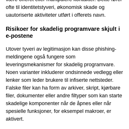
ofte til identitetstyveri, økonomisk skade og
uautoriserte aktiviteter utført i offerets navn.
Risikoer for skadelig programvare skjult i
e-postene
Utover tyveri av legitimasjon kan disse phishing-
meldingene også fungere som
leveringsmekanismer for skadelig programvare.
Noen varianter inkluderer ondsinnede vedlegg eller
lenker som leder brukere til infiserte nettsteder.
Falske filer kan ha form av arkiver, skript, kjørbare
filer, dokumenter eller andre filtyper som kan starte
skadelige komponenter når de åpnes eller når
spesielle funksjoner, for eksempel makroer, er
aktivert.