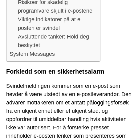
Risikoer for skadelig
programvare skjult i e-postene
Viktige indikatorer på at e-
posten er svindel
Avsluttende tanker: Hold deg
beskyttet
System Messages
Forkledd som en sikkerhetsalarm
Svindelmeldingen kommer som en e-post som
hevder å være utstedt av en e-postleverandør. Den
advarer mottakeren om et antatt påloggingsforsøk
fra en ukjent enhet eller et ukjent sted, og
oppfordrer til umiddelbar handling hvis aktiviteten
ikke var autorisert. For å forsterke presset
inneholder e-posten lenker som presenteres som