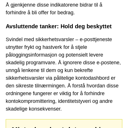
Å gjenkjenne disse indikatorene bidrar til å
forhindre å bli offer for bedrag.
Avsluttende tanker: Hold deg beskyttet
Svindel med sikkerhetsvarsler – e-posttjeneste
utnytter frykt og hastverk for å stjele
påloggingsinformasjon og potensielt levere
skadelig programvare. Å ignorere disse e-postene,
unngå lenkene til dem og kun bekrefte
sikkerhetsvarsler via pålitelige kontodashbord er
den sikreste tilnærmingen. Å forstå hvordan disse
ordningene fungerer er viktig for å forhindre
kontokompromittering, identitetstyveri og andre
skadelige konsekvenser.