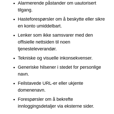
Alarmerende påstander om uautorisert
tilgang.
Hasteforespørsler om å beskytte eller sikre
en konto umiddelbart.
Lenker som ikke samsvarer med den
offisielle nettsiden til noen
tjenesteleverandør.
Tekniske og visuelle inkonsekvenser.
Generiske hilsener i stedet for personlige
navn.
Feilstavede URL-er eller ukjente
domenenavn.
Forespørsler om å bekrefte
innloggingsdetaljer via eksterne sider.