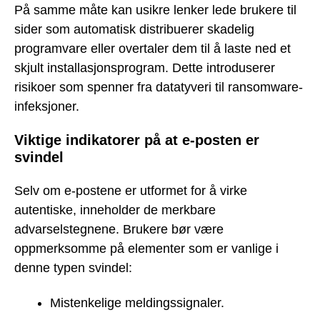
På samme måte kan usikre lenker lede brukere til
sider som automatisk distribuerer skadelig
programvare eller overtaler dem til å laste ned et
skjult installasjonsprogram. Dette introduserer
risikoer som spenner fra datatyveri til ransomware-
infeksjoner.
Viktige indikatorer på at e-posten er
svindel
Selv om e-postene er utformet for å virke
autentiske, inneholder de merkbare
advarselstegnene. Brukere bør være
oppmerksomme på elementer som er vanlige i
denne typen svindel:
Mistenkelige meldingssignaler.