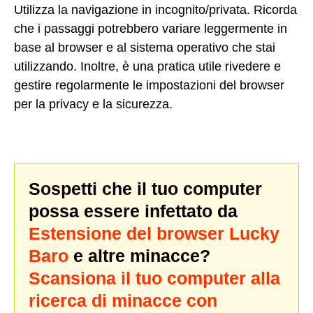
Utilizza la navigazione in incognito/privata. Ricorda
che i passaggi potrebbero variare leggermente in
base al browser e al sistema operativo che stai
utilizzando. Inoltre, è una pratica utile rivedere e
gestire regolarmente le impostazioni del browser
per la privacy e la sicurezza.
Sospetti che il tuo computer
possa essere infettato da
Estensione del browser Lucky
Baro
e altre minacce?
Scansiona il tuo computer alla
ricerca di minacce con