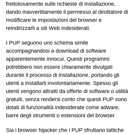
frettolosamente sulle richieste di installazione,
dando inavvertitamente il permesso al dirottatore di
modificare le impostazioni del browser e
reindirizzarli a siti Web indesiderati.
I PUP seguono uno schema simile
accompagnandosi a download di software
apparentemente innocui. Questi programmi
potrebbero non essere chiaramente divulgati
durante il processo di installazione, portando gli
utenti a installarli involontariamente. Spesso gli
utenti vengono attratti da offerte di software o utilità
gratuiti, senza rendersi conto che questi PUP sono
dotati di funzionalità indesiderate come adware,
barre degli strumenti o estensioni del browser.
Sia i browser hijacker che i PUP sfruttano tattiche