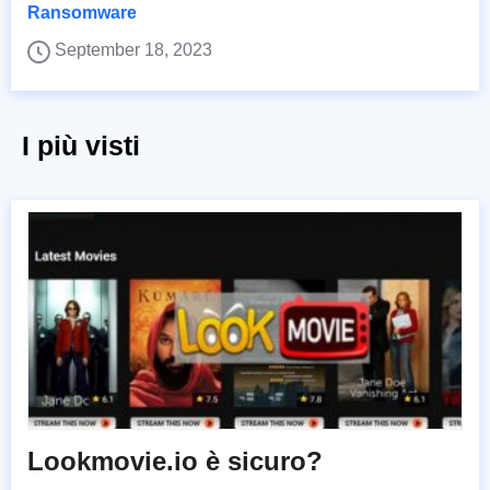
Ransomware
September 18, 2023
I più visti
Lookmovie.io è sicuro?