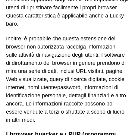
utenti di ripristinare facilmente i propri browser.
Questa caratteristica è applicabile anche a Lucky
baro.
Inoltre, è probabile che questa estensione del
browser non autorizzata raccolga informazioni
sulle attività di navigazione degli utenti. I software
di dirottamento del browser in genere prendono di
mira una serie di dati, inclusi URL visitati, pagine
Web visualizzate, query di ricerca digitate, cookie
Internet, nomi utente/password, informazioni di
identificazione personale, dettagli finanziari e altro
ancora. Le informazioni raccolte possono poi
essere vendute a terzi o sfruttate a scopo di lucro
in altri modi.
I browser hijacker e i PUP (programmi