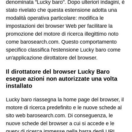
denominata "Lucky baro". Dopo ulteriori indagini, è
stato rivelato che questa estensione adotta una
modalità operativa particolare: modifica le
impostazioni dei browser Web per facilitare la
promozione del motore di ricerca illegittimo noto
come barosearch.com. Questo comportamento
specifico classifica l'estensione Lucky baro come
un'applicazione dirottatore del browser.
Il dirottatore del browser Lucky Baro
esegue azioni non autorizzate una volta
installato
Lucky baro riassegna la home page del browser, il
motore di ricerca predefinito e le nuove schede al
sito web barosearch.com. Di conseguenza, le
nuove schede del browser a cui si accede e le
query di ricerca immesse nella barra degli URL