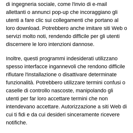
di ingegneria sociale, come l'invio di e-mail
allettanti o annunci pop-up che incoraggiano gli
utenti a fare clic sui collegamenti che portano al
loro download. Potrebbero anche imitare siti Web o
servizi molto noti, rendendo difficile per gli utenti
discernere le loro intenzioni dannose.
Inoltre, questi programmi indesiderati utilizzano
spesso interfacce ingannevoli che rendono difficile
rifiutare l'installazione o disattivare determinate
funzionalità. Potrebbero utilizzare termini confusi o
caselle di controllo nascoste, manipolando gli
utenti per far loro accettare termini che non
intendevano accettare. Autorizzazione a siti Web di
cui ti fidi e da cui desideri sinceramente ricevere
notifiche.