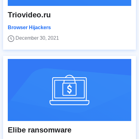
Triovideo.ru
Browser Hijackers
December 30, 2021
Elibe ransomware