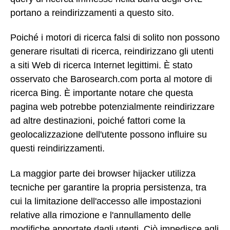
portano a reindirizzamenti a questo sito.
Poiché i motori di ricerca falsi di solito non possono
generare risultati di ricerca, reindirizzano gli utenti
a siti Web di ricerca Internet legittimi. È stato
osservato che Barosearch.com porta al motore di
ricerca Bing. È importante notare che questa
pagina web potrebbe potenzialmente reindirizzare
ad altre destinazioni, poiché fattori come la
geolocalizzazione dell'utente possono influire su
questi reindirizzamenti.
La maggior parte dei browser hijacker utilizza
tecniche per garantire la propria persistenza, tra
cui la limitazione dell'accesso alle impostazioni
relative alla rimozione e l'annullamento delle
modifiche apportate dagli utenti. Ciò impedisce agli