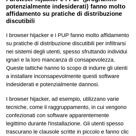
potenzialmente indesiderati) fanno molto
affidamento su pratiche di distribuzione
discutibili
I browser hijacker e i PUP fanno molto affidamento
su pratiche di distribuzione discutibili per infiltrarsi
nei sistemi degli utenti, spesso sfruttando individui
ignari e la loro mancanza di consapevolezza.
Queste tattiche hanno lo scopo di indurre gli utenti
a installare inconsapevolmente questi software
indesiderati e potenzialmente dannosi.
I browser hijacker, ad esempio, utilizzano varie
tecniche, come il raggruppamento, in cui vengono
confezionati con software apparentemente
legittimo durante l'installazione. Gli utenti spesso
trascurano le clausole scritte in piccolo e fanno clic