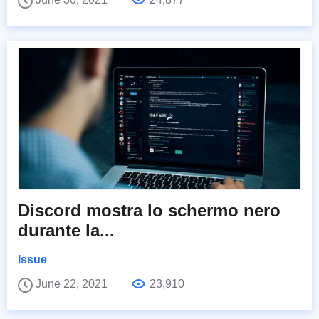
Discord mostra lo schermo nero
durante la...
Issue
June 22, 2021
23,910