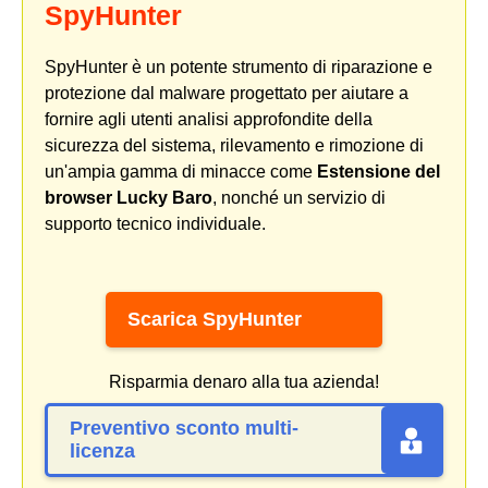
SpyHunter
SpyHunter è un potente strumento di riparazione e
protezione dal malware progettato per aiutare a
fornire agli utenti analisi approfondite della
sicurezza del sistema, rilevamento e rimozione di
un'ampia gamma di minacce come
Estensione del
browser Lucky Baro
, nonché un servizio di
supporto tecnico individuale.
Scarica SpyHunter
Risparmia denaro alla tua azienda!
Preventivo sconto multi-
licenza