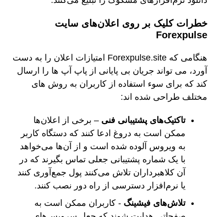
دانلود نرم‌افزارهای مشکوک را تبلیغ می‌کنند.
خطرات کلیک بر روی اعلان‌های سایت
Forexpulse
هنگامی که Forexpulse.site امتیازات اعلان را به دست
آورد، می تواند جریان بی پایانی از پاپ آپ ها را ارسال
کند که برای سوء استفاده از کاربران به روش های
مختلف طراحی شده اند:
تاکتیک‌های پشتیبانی فنی
– برخی از اعلان‌ها
ممکن است به دروغ ادعا کنند که دستگاه کاربر
به ویروس آلوده شده است و از آن‌ها می‌خواهد
با یک شماره پشتیبانی جعلی تماس بگیرند که در
آن کلاهبرداران تلاش می‌کنند پول جمع‌آوری کنند
یا نرم‌افزار دسترسی از راه دور نصب کنند.
تلاش‌های فیشینگ
- کاربران ممکن است به
صفحاتی هدایت شوند که جعل سرویس‌های