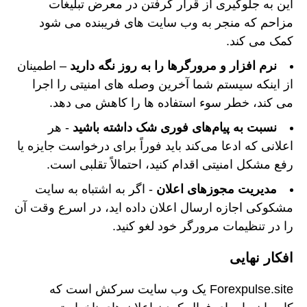
این به جلوگیری از قرار گرفتن در معرض تبلیغات
مزاحم که منجر به وب سایت های فریبنده می شود
کمک می کند.
نرم افزار و مرورگرها را به روز نگه دارید
– اطمینان
از اینکه سیستم شما آخرین وصله های امنیتی را اجرا
می کند، خطر سوء استفاده ها را کاهش می دهد.
نسبت به پیام‌های فوری شک داشته باشید
- هر
اعلانی که ادعا می‌کند باید فوراً برای درخواست جایزه یا
رفع مشکل امنیتی اقدام کنید، احتمالاً تقلبی است.
مدیریت مجوزهای اعلان
- اگر به اشتباه به سایت
مشکوکی اجازه ارسال اعلان داده اید، در اسرع وقت آن
را در تنظیمات مرورگر خود لغو کنید.
افکار نهایی
Forexpulse.site یک وب سایت سرکش است که