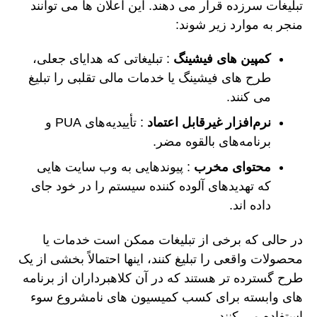
تبلیغات سرزده قرار می دهند. این اعلان ها می توانند
منجر به موارد زیر شوند:
کمپین های فیشینگ
: تبلیغاتی که هدایای جعلی،
طرح های فیشینگ یا خدمات مالی تقلبی را تبلیغ
می کنند.
نرم‌افزار غیرقابل اعتماد
: تأییدیه‌های PUA و
برنامه‌های بالقوه مضر.
محتوای مخرب
: پیوندهایی به وب سایت هایی
که تهدیدهای آلوده کننده سیستم را در خود جای
داده اند.
در حالی که برخی از تبلیغات ممکن است خدمات یا
محصولات واقعی را تبلیغ کنند، اینها احتمالاً بخشی از یک
طرح گسترده تر هستند که در آن کلاهبرداران از برنامه
های وابسته برای کسب کمیسیون های نامشروع سوء
استفاده می کنند.