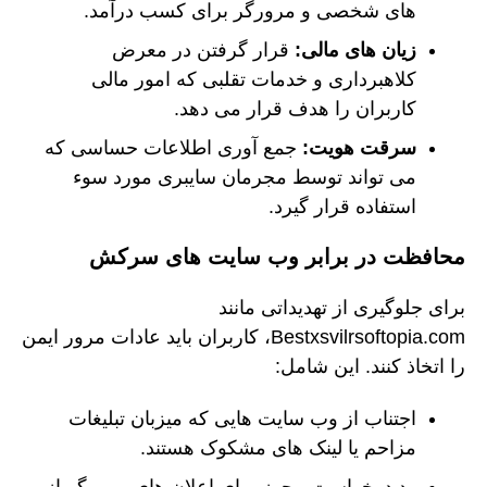
های شخصی و مرورگر برای کسب درآمد.
زیان های مالی:
قرار گرفتن در معرض
کلاهبرداری و خدمات تقلبی که امور مالی
کاربران را هدف قرار می دهد.
سرقت هویت:
جمع آوری اطلاعات حساسی که
می تواند توسط مجرمان سایبری مورد سوء
استفاده قرار گیرد.
محافظت در برابر وب سایت های سرکش
برای جلوگیری از تهدیداتی مانند
Bestxsvilrsoftopia.com، کاربران باید عادات مرور ایمن
را اتخاذ کنند. این شامل:
اجتناب از وب سایت هایی که میزبان تبلیغات
مزاحم یا لینک های مشکوک هستند.