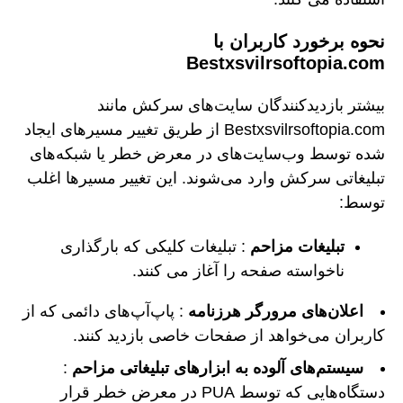
نحوه برخورد کاربران با
Bestxsvilrsoftopia.com
بیشتر بازدیدکنندگان سایت‌های سرکش مانند
Bestxsvilrsoftopia.com از طریق تغییر مسیرهای ایجاد
شده توسط وب‌سایت‌های در معرض خطر یا شبکه‌های
تبلیغاتی سرکش وارد می‌شوند. این تغییر مسیرها اغلب
توسط:
تبلیغات مزاحم
: تبلیغات کلیکی که بارگذاری
ناخواسته صفحه را آغاز می کنند.
اعلان‌های مرورگر هرزنامه
: پاپ‌آپ‌های دائمی که از
کاربران می‌خواهد از صفحات خاصی بازدید کنند.
سیستم‌های آلوده به ابزارهای تبلیغاتی مزاحم
:
دستگاه‌هایی که توسط PUA در معرض خطر قرار