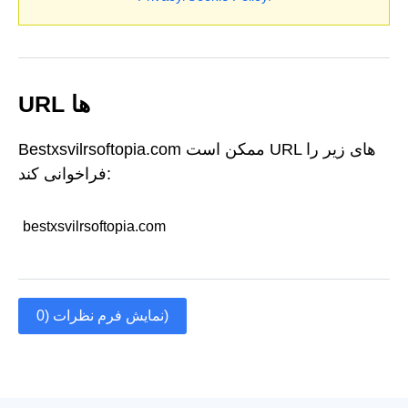
URL ها
Bestxsvilrsoftopia.com ممکن است URL های زیر را
فراخوانی کند:
bestxsvilrsoftopia.com
نمایش فرم نظرات (0)