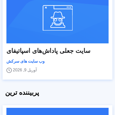
سایت جعلی پاداش‌های اسپاتیفای
وب سایت های سرکش
آوریل 9, 2026
پربیننده ترین