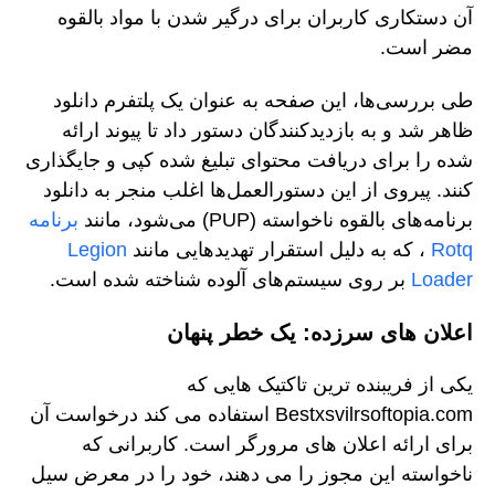
آن دستکاری کاربران برای درگیر شدن با مواد بالقوه
مضر است.
طی بررسی‌ها، این صفحه به عنوان یک پلتفرم دانلود
ظاهر شد و به بازدیدکنندگان دستور داد تا پیوند ارائه
شده را برای دریافت محتوای تبلیغ شده کپی و جایگذاری
کنند. پیروی از این دستورالعمل‌ها اغلب منجر به دانلود
برنامه‌های بالقوه ناخواسته (PUP) می‌شود، مانند
برنامه
Rotq
، که به دلیل استقرار تهدیدهایی مانند
Legion
Loader
بر روی سیستم‌های آلوده شناخته شده است.
اعلان های سرزده: یک خطر پنهان
یکی از فریبنده ترین تاکتیک هایی که
Bestxsvilrsoftopia.com استفاده می کند درخواست آن
برای ارائه اعلان های مرورگر است. کاربرانی که
ناخواسته این مجوز را می دهند، خود را در معرض سیل