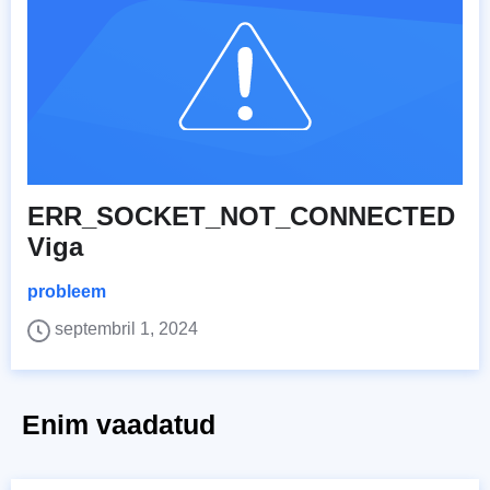
ERR_SOCKET_NOT_CONNECTED
Viga
probleem
septembril 1, 2024
Enim vaadatud