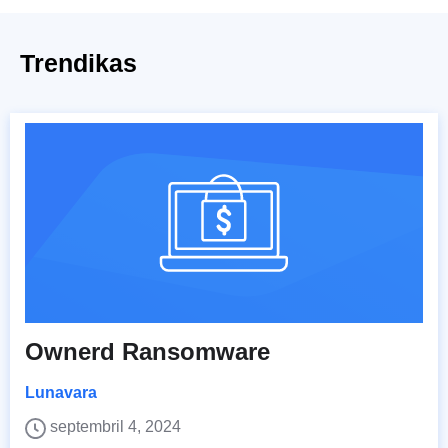
Trendikas
Ownerd Ransomware
Lunavara
septembril 4, 2024