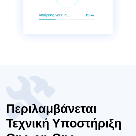
Περιλαμβάνεται
Τεχνική Υποστήριξη