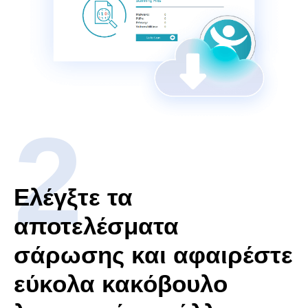
Ελέγξτε τα
αποτελέσματα
σάρωσης και αφαιρέστε
εύκολα κακόβουλο