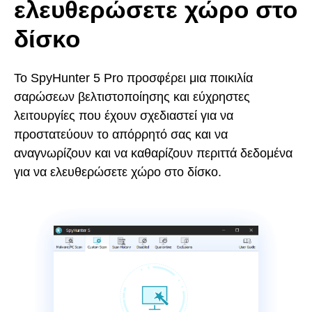
ελευθερώσετε χώρο στο
δίσκο
Το SpyHunter 5 Pro προσφέρει μια ποικιλία
σαρώσεων βελτιστοποίησης και εύχρηστες
λειτουργίες που έχουν σχεδιαστεί για να
προστατεύουν το απόρρητό σας και να
αναγνωρίζουν και να καθαρίζουν περιττά δεδομένα
για να ελευθερώσετε χώρο στο δίσκο.