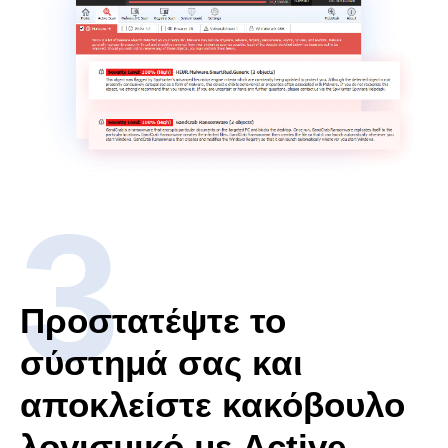
Προστατέψτε το
σύστημά σας και
αποκλείστε κακόβουλο
λογισμικό με Active