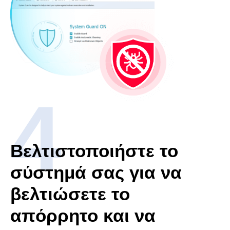
Βελτιστοποιήστε το
σύστημά σας για να
βελτιώσετε το
απόρρητο και να