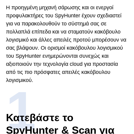
Η προηγμένη μηχανή σάρωσης και οι ενεργοί
προφυλακτήρες του SpyHunter έχουν σχεδιαστεί
για να παρακολουθούν το σύστημά σας σε
πολλαπλά επίπεδα και να σταματούν κακόβουλο
λογισμικό και άλλες απειλές προτού μπορέσουν να
σας βλάψουν. Οι ορισμοί κακόβουλου λογισμικού
του SpyHunter ενημερώνονται συνεχώς και
αξιοποιούν την τεχνολογία cloud για προστασία
από τις πιο πρόσφατες απειλές κακόβουλου
λογισμικού.
Κατεβάστε το
SpyHunter & Scan για