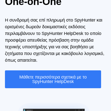
One-on-One
Η συνδρομή σας επί πληρωμή στο SpyHunter και
ορισμένες δωρεάν δοκιμαστικές εκδόσεις
περιλαμβάνουν το SpyHunter HelpDesk το οποίο
προσφέρει απευθείας πρόσβαση στην ομάδα
τεχνικής υποστήριξης για να σας βοηθήσει με
ζητήματα που σχετίζονται με κακόβουλο λογισμικό,
όπως απαιτείται.
Μάθετε περισσότερα σχετικά με το
SpyHunter HelpDesk