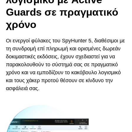
Guards σε πραγματικό
χρόνο
Οι ενεργοί φύλακες του SpyHunter 5, διαθέσιμοι με
τη συνδρομή επί πληρωμή και ορισμένες δωρεάν
δοκιμαστικές εκδόσεις, έχουν σχεδιαστεί για να
παρακολουθούν το σύστημά σας σε πραγματικό
χρόνο και να εμποδίζουν το κακόβουλο λογισμικό
και τους χάκερ προτού θέσουν σε κίνδυνο την
ασφάλειά σας.