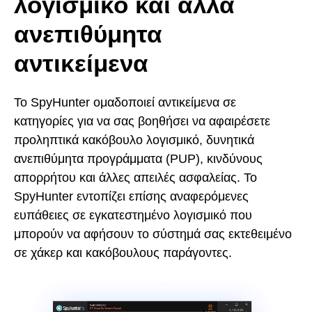
λογισμικό και άλλα
ανεπιθύμητα
αντικείμενα
Το SpyHunter ομαδοποιεί αντικείμενα σε
κατηγορίες για να σας βοηθήσει να αφαιρέσετε
προληπτικά κακόβουλο λογισμικό, δυνητικά
ανεπιθύμητα προγράμματα (PUP), κινδύνους
απορρήτου και άλλες απειλές ασφαλείας. Το
SpyHunter εντοπίζει επίσης αναφερόμενες
ευπάθειες σε εγκατεστημένο λογισμικό που
μπορούν να αφήσουν το σύστημά σας εκτεθειμένο
σε χάκερ και κακόβουλους παράγοντες.