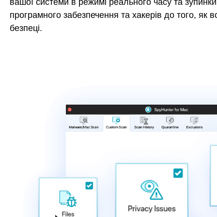
вашої системи в режимі реального часу та зупинк
програмного забезпечення та хакерів до того, як 
безпеці.