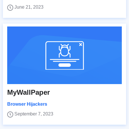
June 21, 2023
MyWallPaper
Browser Hijackers
September 7, 2023