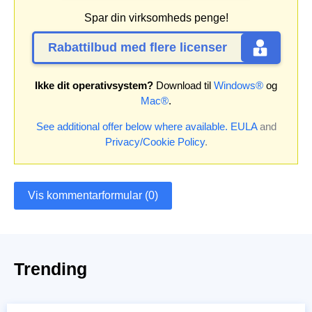
Spar din virksomheds penge!
Rabattilbud med flere licenser
Ikke dit operativsystem?
Download til
Windows®
og
Mac®
.
See additional offer below where available.
EULA
and
Privacy/Cookie Policy
.
Vis kommentarformular (0)
Trending