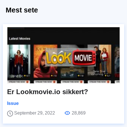
Mest sete
Er Lookmovie.io sikkert?
Issue
September 29, 2022
28,869