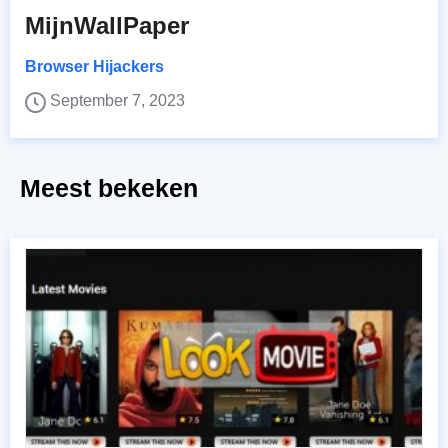
MijnWallPaper
Browser Hijackers
September 7, 2023
Meest bekeken