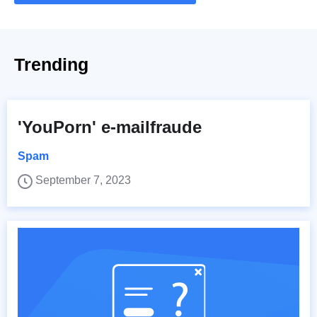
Trending
'YouPorn' e-mailfraude
Spam
September 7, 2023