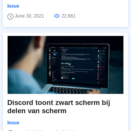
Issue
June 30, 2021
22,661
Discord toont zwart scherm bij
delen van scherm
Issue