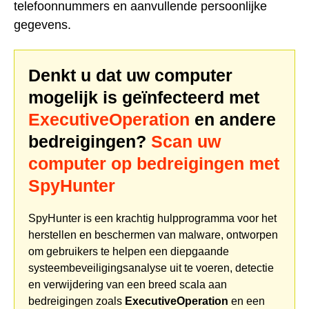
telefoonnummers en aanvullende persoonlijke
gegevens.
Denkt u dat uw computer
mogelijk is geïnfecteerd met
ExecutiveOperation
en andere
bedreigingen?
Scan uw
computer op bedreigingen met
SpyHunter
SpyHunter is een krachtig hulpprogramma voor het
herstellen en beschermen van malware, ontworpen
om gebruikers te helpen een diepgaande
systeembeveiligingsanalyse uit te voeren, detectie
en verwijdering van een breed scala aan
bedreigingen zoals
ExecutiveOperation
en een