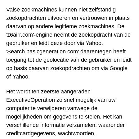
Valse zoekmachines kunnen niet zelfstandig
zoekopdrachten uitvoeren en vertrouwen in plaats
daarvan op andere legitieme zoekmachines. De
'z6airr.com'-engine neemt de zoekopdracht van de
gebruiker en leidt deze door via Yahoo.
'Search.basicgeneration.com' daarentegen heeft
toegang tot de geolocatie van de gebruiker en leidt
op basis daarvan zoekopdrachten om via Google
of Yahoo.
Het wordt ten zeerste aangeraden
ExecutiveOperation zo snel mogelijk van uw
computer te verwijderen vanwege de
mogelijkheden om gegevens te stelen. Het kan
verschillende informatie verzamelen, waaronder
creditcardgegevens, wachtwoorden,