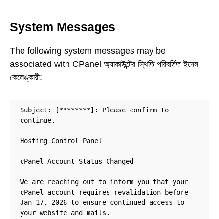
System Messages
The following system messages may be
associated with CPanel অ্যাকাউন্টের স্থিতি পরিবর্তিত ইমেল
কেলেঙ্কারী:
Subject: [********]: Please confirm to
continue.
Hosting Control Panel
cPanel Account Status Changed
We are reaching out to inform you that your
cPanel account requires revalidation before
Jan 17, 2026 to ensure continued access to
your website and mails.