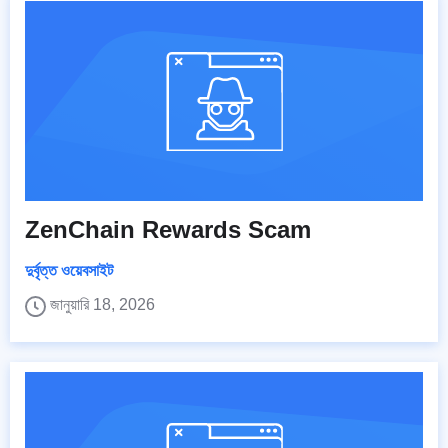
ZenChain Rewards Scam
দুর্বৃত্ত ওয়েবসাইট
জানুয়ারি 18, 2026