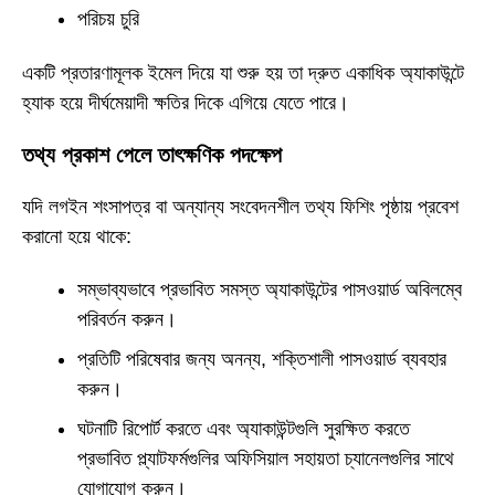
পরিচয় চুরি
একটি প্রতারণামূলক ইমেল দিয়ে যা শুরু হয় তা দ্রুত একাধিক অ্যাকাউন্টে
হ্যাক হয়ে দীর্ঘমেয়াদী ক্ষতির দিকে এগিয়ে যেতে পারে।
তথ্য প্রকাশ পেলে তাৎক্ষণিক পদক্ষেপ
যদি লগইন শংসাপত্র বা অন্যান্য সংবেদনশীল তথ্য ফিশিং পৃষ্ঠায় প্রবেশ
করানো হয়ে থাকে:
সম্ভাব্যভাবে প্রভাবিত সমস্ত অ্যাকাউন্টের পাসওয়ার্ড অবিলম্বে
পরিবর্তন করুন।
প্রতিটি পরিষেবার জন্য অনন্য, শক্তিশালী পাসওয়ার্ড ব্যবহার
করুন।
ঘটনাটি রিপোর্ট করতে এবং অ্যাকাউন্টগুলি সুরক্ষিত করতে
প্রভাবিত প্ল্যাটফর্মগুলির অফিসিয়াল সহায়তা চ্যানেলগুলির সাথে
যোগাযোগ করুন।