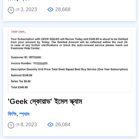
মে 3, 2023
28,668
'Geek স্কোয়াড' ইমেল স্ক্যাম
ফিশিং
,
স্প্যাম
মে 8, 2023
26,084